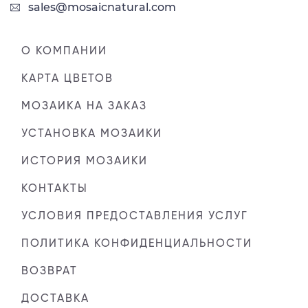
sales@mosaicnatural.com
О КОМПАНИИ
КАРТА ЦВЕТОВ
МОЗАИКА НА ЗАКАЗ
УСТАНОВКА МОЗАИКИ
ИСТОРИЯ МОЗАИКИ
КОНТАКТЫ
УСЛОВИЯ ПРЕДОСТАВЛЕНИЯ УСЛУГ
ПОЛИТИКА КОНФИДЕНЦИАЛЬНОСТИ
ВОЗВРАТ
ДОСТАВКА