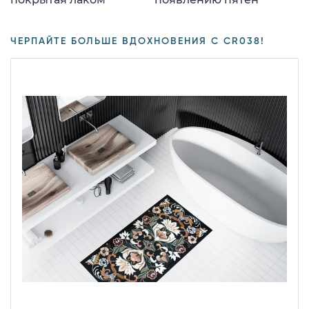
ЧЕРПАЙТЕ БОЛЬШЕ ВДОХНОВЕНИЯ С CR038!