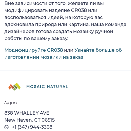
Вне зависимости от того, желаете ли вы
модифицировать изделие CR038 или
воспользоваться идеей, на которую вас
вдохновила природа или картина, наша команда
дизайнеров готова создать мозаику ручной
работы по вашему заказу.
Модифицируйте CR038
или
Узнайте больше об
изготовлении мозаики на заказ
MOSAIC NATURAL
Адрес
838 WHALLEY AVE
New Haven, CT 06515
+1 (347) 944-3368