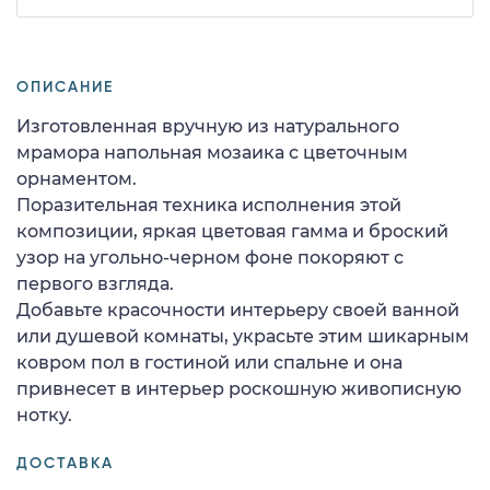
ОПИСАНИЕ
Изготовленная вручную из натурального
мрамора напольная мозаика с цветочным
орнаментом.
Поразительная техника исполнения этой
композиции, яркая цветовая гамма и броский
узор на угольно-черном фоне покоряют с
первого взгляда.
Добавьте красочности интерьеру своей ванной
или душевой комнаты, украсьте этим шикарным
ковром пол в гостиной или спальне и она
привнесет в интерьер роскошную живописную
нотку.
ДОСТАВКА