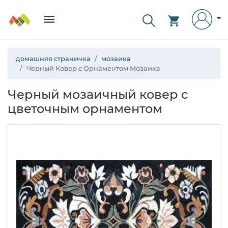
домашняя страничка
мозаика
Черный Ковер с Орнаментом Мозаика
Черный мозаичный ковер с
цветочным орнаментом