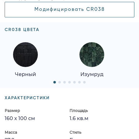
Модифицировать CR038
CR038 ЦВЕТА
Черный
Изумруд
ХАРАКТЕРИСТИКИ
Размер
Площадь
160 x 100 см
1.6 кв.м
Масса
Стиль