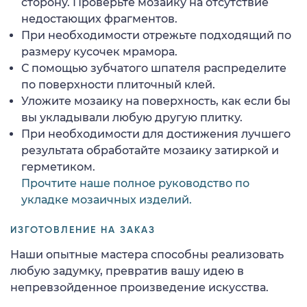
сторону. Проверьте мозаику на отсутствие
недостающих фрагментов.
При необходимости отрежьте подходящий по
размеру кусочек мрамора.
С помощью зубчатого шпателя распределите
по поверхности плиточный клей.
Уложите мозаику на поверхность, как если бы
вы укладывали любую другую плитку.
При необходимости для достижения лучшего
результата обработайте мозаику затиркой и
герметиком.
Прочтите наше полное руководство по
укладке мозаичных изделий.
ИЗГОТОВЛЕНИЕ НА ЗАКАЗ
Наши опытные мастера способны реализовать
любую задумку, превратив вашу идею в
непревзойденное произведение искусства.