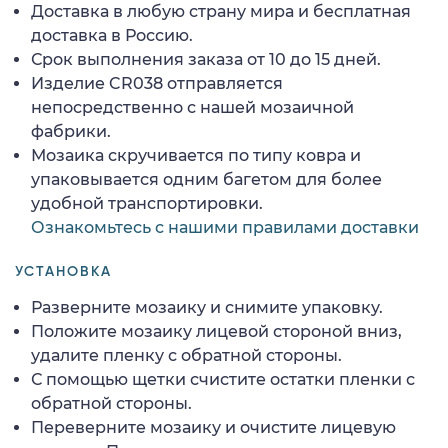
Доставка в любую страну мира и бесплатная
доставка в Россию.
Срок выполнения заказа от 10 до 15 дней.
Изделие CR038 отправляется
непосредственно с нашей мозаичной
фабрики.
Мозаика скручивается по типу ковра и
упаковывается одним багетом для более
удобной транспортировки.
Ознакомьтесь с нашими правилами доставки
УСТАНОВКА
Разверните мозаику и снимите упаковку.
Положите мозаику лицевой стороной вниз,
удалите пленку с обратной стороны.
С помощью щетки счистите остатки пленки с
обратной стороны.
Переверните мозаику и очистите лицевую