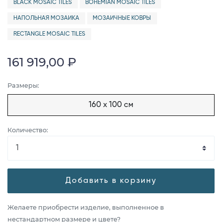
BLACK MOSAIC TILES
BOHEMIAN MOSAIC TILES
НАПОЛЬНАЯ МОЗАИКА
МОЗАИЧНЫЕ КОВРЫ
RECTANGLE MOSAIC TILES
161 919,00 ₽
Размеры:
160 x 100 см
Количество:
Добавить в корзину
Желаете приобрести изделие, выполненное в
нестандартном размере и цвете?