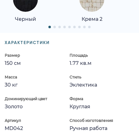
Черный
Крема 2
ХАРАКТЕРИСТИКИ
Размер
Площадь
150 см
1.77 кв.м
Масса
Стиль
30 кг
Эклектика
Доминирующий цвет
Форма
Золото
Круглая
Артикул
Способ изготовления
MD042
Ручная работа