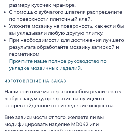
размеру кусочек мрамора.
С помощью зубчатого шпателя распределите
по поверхности плиточный клей.
Уложите мозаику на поверхность, как если бы
вы укладывали любую другую плитку.
При необходимости для достижения лучшего
результата обработайте мозаику затиркой и
герметиком.
Прочтите наше полное руководство по
укладке мозаичных изделий.
ИЗГОТОВЛЕНИЕ НА ЗАКАЗ
Наши опытные мастера способны реализовать
любую задумку, превратив вашу идею в
непревзойденное произведение искусства.
Вне зависимости от того, желаете ли вы
модифицировать изделие MD042 или