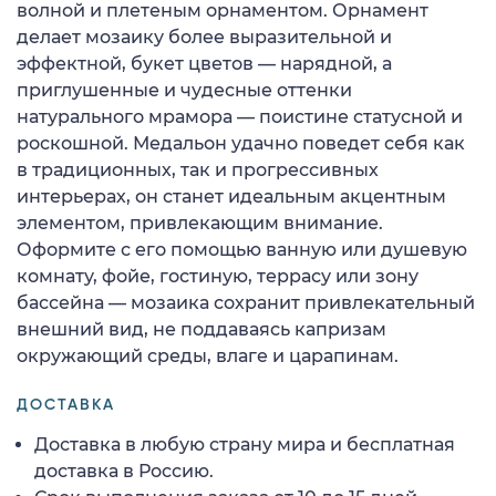
волной и плетеным орнаментом. Орнамент
делает мозаику более выразительной и
эффектной, букет цветов — нарядной, а
приглушенные и чудесные оттенки
натурального мрамора — поистине статусной и
роскошной. Медальон удачно поведет себя как
в традиционных, так и прогрессивных
интерьерах, он станет идеальным акцентным
элементом, привлекающим внимание.
Оформите с его помощью ванную или душевую
комнату, фойе, гостиную, террасу или зону
бассейна — мозаика сохранит привлекательный
внешний вид, не поддаваясь капризам
окружающий среды, влаге и царапинам.
ДОСТАВКА
Доставка в любую страну мира и бесплатная
доставка в Россию.