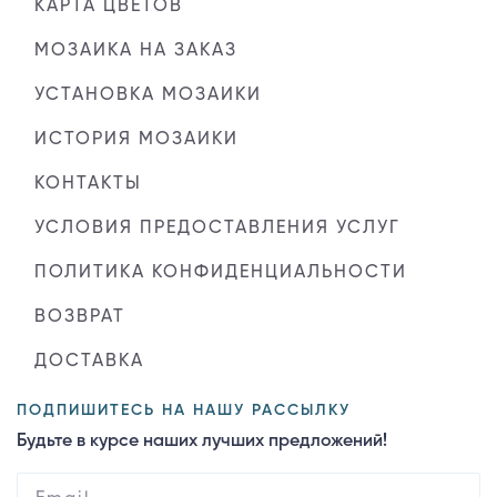
КАРТА ЦВЕТОВ
МОЗАИКА НА ЗАКАЗ
УСТАНОВКА МОЗАИКИ
ИСТОРИЯ МОЗАИКИ
КОНТАКТЫ
УСЛОВИЯ ПРЕДОСТАВЛЕНИЯ УСЛУГ
ПОЛИТИКА КОНФИДЕНЦИАЛЬНОСТИ
ВОЗВРАТ
ДОСТАВКА
ПОДПИШИТЕСЬ НА НАШУ РАССЫЛКУ
Будьте в курсе наших лучших предложений!