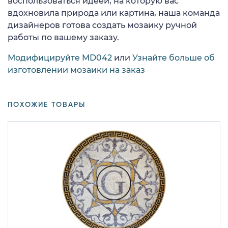
воспользоваться идеей, на которую вас
вдохновила природа или картина, наша команда
дизайнеров готова создать мозаику ручной
работы по вашему заказу.
Модифицируйте MD042
или
Узнайте больше об
изготовлении мозаики на заказ
ПОХОЖИЕ ТОВАРЫ