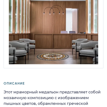
ОПИСАНИЕ
Этот мраморный медальон представляет собой
мозаичную композицию с изображением
пышных цветов, обрамленных греческой