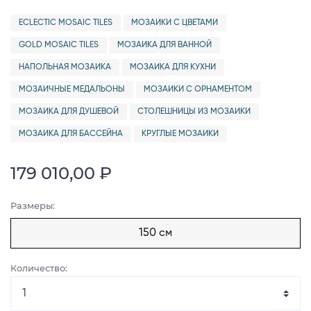
ECLECTIC MOSAIC TILES
МОЗАИКИ С ЦВЕТАМИ
GOLD MOSAIC TILES
МОЗАИКА ДЛЯ ВАННОЙ
НАПОЛЬНАЯ МОЗАИКА
МОЗАИКА ДЛЯ КУХНИ
МОЗАИЧНЫЕ МЕДАЛЬОНЫ
МОЗАИКИ С ОРНАМЕНТОМ
МОЗАИКА ДЛЯ ДУШЕВОЙ
СТОЛЕШНИЦЫ ИЗ МОЗАИКИ
МОЗАИКА ДЛЯ БАССЕЙНА
КРУГЛЫЕ МОЗАИКИ
179 010,00 ₽
Размеры:
150 см
Количество: