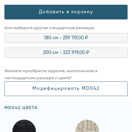
Добавить в корзину
Или выберите другие стандартные размеры:
180 см - 259 119,00 ₽
200 см - 323 919,00 ₽
Желаете приобрести изделие, выполненное в
нестандартном размере и цвете?
Модифицировать MD042
MD042 ЦВЕТА