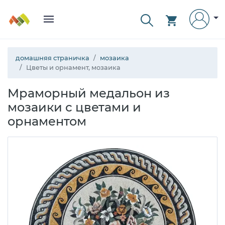
домашняя страничка
мозаика
Цветы и орнамент, мозаика
Мраморный медальон из
мозаики с цветами и
орнаментом