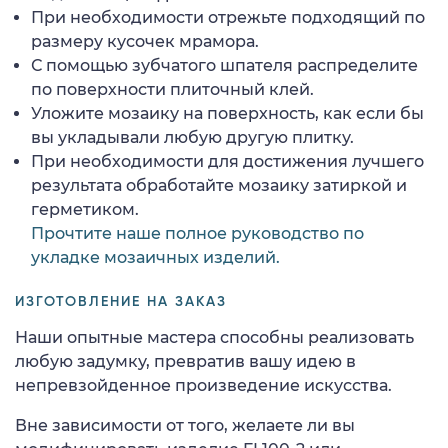
При необходимости отрежьте подходящий по
размеру кусочек мрамора.
С помощью зубчатого шпателя распределите
по поверхности плиточный клей.
Уложите мозаику на поверхность, как если бы
вы укладывали любую другую плитку.
При необходимости для достижения лучшего
результата обработайте мозаику затиркой и
герметиком.
Прочтите наше полное руководство по
укладке мозаичных изделий.
ИЗГОТОВЛЕНИЕ НА ЗАКАЗ
Наши опытные мастера способны реализовать
любую задумку, превратив вашу идею в
непревзойденное произведение искусства.
Вне зависимости от того, желаете ли вы