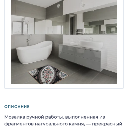
ОПИСАНИЕ
Мозаика ручной работы, выполненная из
фрагментов натурального камня, — прекрасный