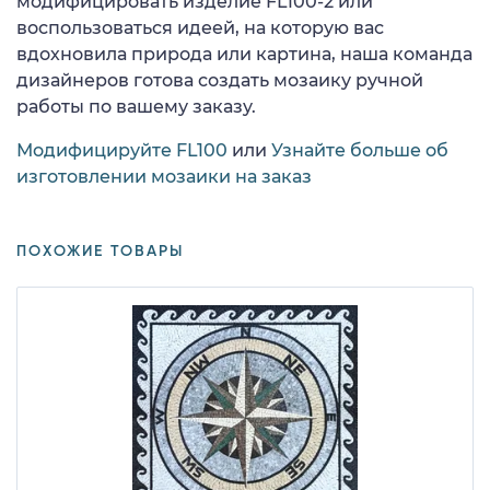
модифицировать изделие FL100-2 или
воспользоваться идеей, на которую вас
вдохновила природа или картина, наша команда
дизайнеров готова создать мозаику ручной
работы по вашему заказу.
Модифицируйте FL100
или
Узнайте больше об
изготовлении мозаики на заказ
ПОХОЖИЕ ТОВАРЫ