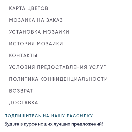
КАРТА ЦВЕТОВ
МОЗАИКА НА ЗАКАЗ
УСТАНОВКА МОЗАИКИ
ИСТОРИЯ МОЗАИКИ
КОНТАКТЫ
УСЛОВИЯ ПРЕДОСТАВЛЕНИЯ УСЛУГ
ПОЛИТИКА КОНФИДЕНЦИАЛЬНОСТИ
ВОЗВРАТ
ДОСТАВКА
ПОДПИШИТЕСЬ НА НАШУ РАССЫЛКУ
Будьте в курсе наших лучших предложений!