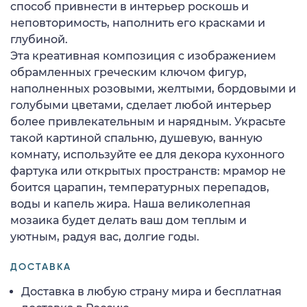
способ привнести в интерьер роскошь и
неповторимость, наполнить его красками и
глубиной.
Эта креативная композиция с изображением
обрамленных греческим ключом фигур,
наполненных розовыми, желтыми, бордовыми и
голубыми цветами, сделает любой интерьер
более привлекательным и нарядным. Украсьте
такой картиной спальню, душевую, ванную
комнату, используйте ее для декора кухонного
фартука или открытых пространств: мрамор не
боится царапин, температурных перепадов,
воды и капель жира. Наша великолепная
мозаика будет делать ваш дом теплым и
уютным, радуя вас, долгие годы.
ДОСТАВКА
Доставка в любую страну мира и бесплатная