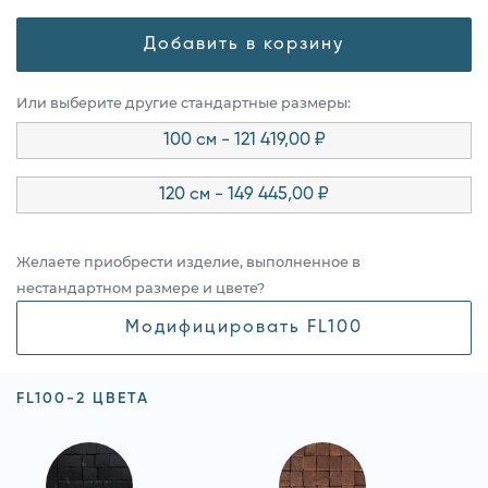
Добавить в корзину
Или выберите другие стандартные размеры:
100 см - 121 419,00 ₽
120 см - 149 445,00 ₽
Желаете приобрести изделие, выполненное в
нестандартном размере и цвете?
Модифицировать FL100
FL100-2 ЦВЕТА