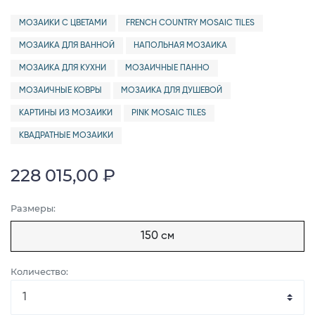
МОЗАИКИ С ЦВЕТАМИ
FRENCH COUNTRY MOSAIC TILES
МОЗАИКА ДЛЯ ВАННОЙ
НАПОЛЬНАЯ МОЗАИКА
МОЗАИКА ДЛЯ КУХНИ
МОЗАИЧНЫЕ ПАННО
МОЗАИЧНЫЕ КОВРЫ
МОЗАИКА ДЛЯ ДУШЕВОЙ
КАРТИНЫ ИЗ МОЗАИКИ
PINK MOSAIC TILES
КВАДРАТНЫЕ МОЗАИКИ
228 015,00 ₽
Размеры:
150 см
Количество: