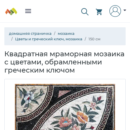
домашняя страничка
мозаика
Цветы и греческий ключ, мозаика
150 см
Квадратная мраморная мозаика
с цветами, обрамленными
греческим ключом