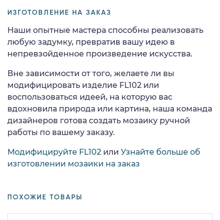
ИЗГОТОВЛЕНИЕ НА ЗАКАЗ
Наши опытные мастера способны реализовать
любую задумку, превратив вашу идею в
непревзойденное произведение искусства.
Вне зависимости от того, желаете ли вы
модифицировать изделие FL102 или
воспользоваться идеей, на которую вас
вдохновила природа или картина, наша команда
дизайнеров готова создать мозаику ручной
работы по вашему заказу.
Модифицируйте FL102
или
Узнайте больше об
изготовлении мозаики на заказ
ПОХОЖИЕ ТОВАРЫ