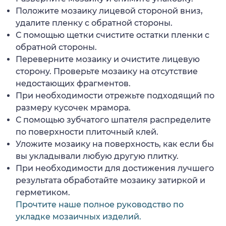
Положите мозаику лицевой стороной вниз,
удалите пленку с обратной стороны.
С помощью щетки счистите остатки пленки с
обратной стороны.
Переверните мозаику и очистите лицевую
сторону. Проверьте мозаику на отсутствие
недостающих фрагментов.
При необходимости отрежьте подходящий по
размеру кусочек мрамора.
С помощью зубчатого шпателя распределите
по поверхности плиточный клей.
Уложите мозаику на поверхность, как если бы
вы укладывали любую другую плитку.
При необходимости для достижения лучшего
результата обработайте мозаику затиркой и
герметиком.
Прочтите наше полное руководство по
укладке мозаичных изделий.