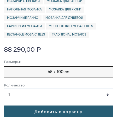
МОЗАИКИ С ЦВЕТАМИ
МОЗАИКА ДЛЯ ВАННОЙ
НАПОЛЬНАЯ МОЗАИКА
МОЗАИКА ДЛЯ КУХНИ
МОЗАИЧНЫЕ ПАННО
МОЗАИКА ДЛЯ ДУШЕВОЙ
КАРТИНЫ ИЗ МОЗАИКИ
MULTICOLORED MOSAIC TILES
RECTANGLE MOSAIC TILES
TRADITIONAL MOSAICS
88 290,00 ₽
Размеры:
65 x 100 см
Количество:
Добавить в корзину