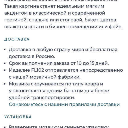
Такая картина станет идеальным мягким
акцентом в классической и современной
гостиной, спальне или столовой, букет цветов
окажется кстати в бизнес-помещении или фойе.
ДОСТАВКА
Доставка в любую страну мира и бесплатная
доставка в Россию.
Срок выполнения заказа от 10 до 15 дней.
Изделие FL102 отправляется непосредственно
с нашей мозаичной фабрики.
Мозаика скручивается по типу ковра и
упаковывается одним багетом для более
удобной транспортировки.
Ознакомьтесь с нашими правилами доставки
УСТАНОВКА
Разверните мозаику и снимите упаковку.