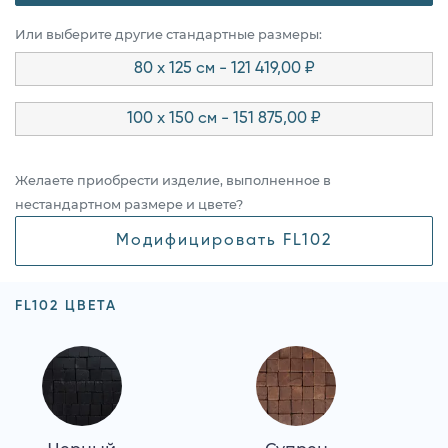
Или выберите другие стандартные размеры:
80 x 125 см - 121 419,00 ₽
100 x 150 см - 151 875,00 ₽
Желаете приобрести изделие, выполненное в
нестандартном размере и цвете?
Модифицировать FL102
FL102 ЦВЕТА