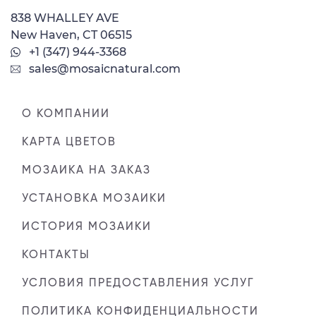
838 WHALLEY AVE
New Haven, CT 06515
+1 (347) 944-3368
sales@mosaicnatural.com
О КОМПАНИИ
КАРТА ЦВЕТОВ
МОЗАИКА НА ЗАКАЗ
УСТАНОВКА МОЗАИКИ
ИСТОРИЯ МОЗАИКИ
КОНТАКТЫ
УСЛОВИЯ ПРЕДОСТАВЛЕНИЯ УСЛУГ
ПОЛИТИКА КОНФИДЕНЦИАЛЬНОСТИ