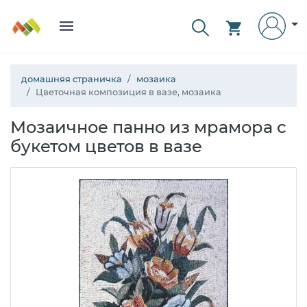
домашняя страничка
мозаика
Цветочная композиция в вазе, мозаика
Мозаичное панно из мрамора с
букетом цветов в вазе