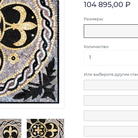
104 895,00 ₽
Размеры:
Количество:
Или выберите другие ст