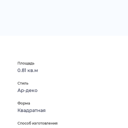
Площадь
0.81 кв.м
Стиль
Ар-деко
Форма
Квадратная
Способ изготовления