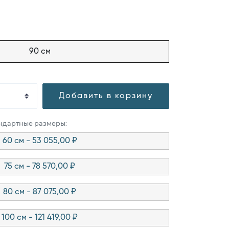
90 см
Добавить в корзину
андартные размеры:
60 см - 53 055,00 ₽
75 см - 78 570,00 ₽
80 см - 87 075,00 ₽
100 см - 121 419,00 ₽