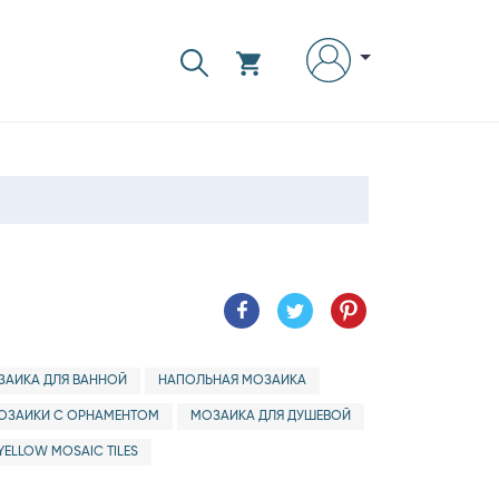
ЗАИКА ДЛЯ ВАННОЙ
НАПОЛЬНАЯ МОЗАИКА
ОЗАИКИ С ОРНАМЕНТОМ
МОЗАИКА ДЛЯ ДУШЕВОЙ
YELLOW MOSAIC TILES