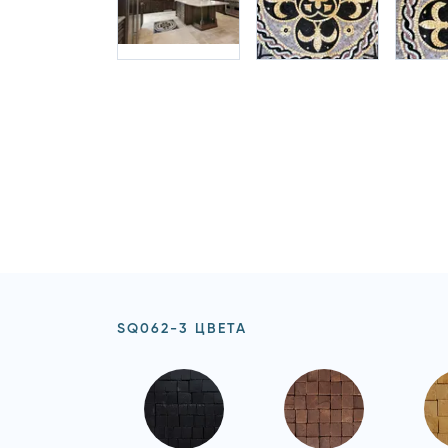
SQ062-3 ЦВЕТА