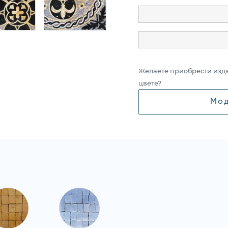
Желаете приобрести изд
цвете?
Мод