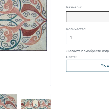
Размеры:
Количество:
Желаете приобрести изд
цвете?
Мод