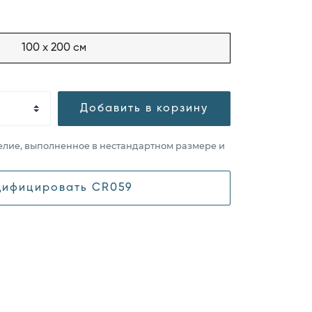
100 x 200 см
Добавить в корзину
елие, выполненное в нестандартном размере и
ифицировать CR059