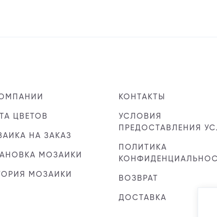
КОМПАНИИ
КОНТАКТЫ
ТА ЦВЕТОВ
УСЛОВИЯ
ПРЕДОСТАВЛЕНИЯ УС
АИКА НА ЗАКАЗ
ПОЛИТИКА
ТАНОВКА МОЗАИКИ
КОНФИДЕНЦИАЛЬНО
ТОРИЯ МОЗАИКИ
ВОЗВРАТ
ДОСТАВКА