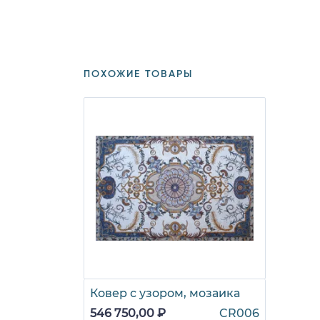
ПОХОЖИЕ ТОВАРЫ
Ковер с узором, мозаика
546 750,00 ₽
CR006