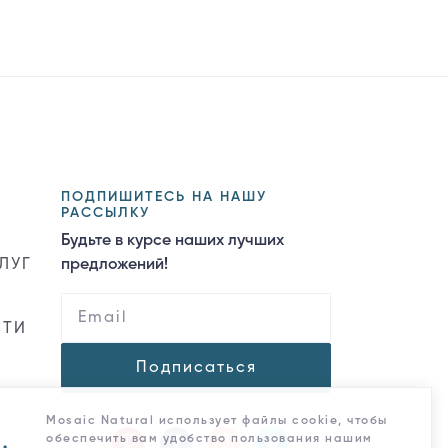
ПОДПИШИТЕСЬ НА НАШУ
РАССЫЛКУ
Будьте в курсе наших лучших
ЛУГ
предложений!
СТИ
Подписаться
Mosaic Natural использует файлы cookie, чтобы
обеспечить вам удобство пользования нашим