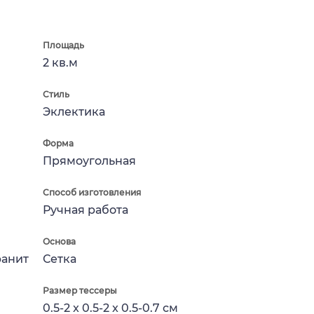
Площадь
2 кв.м
Стиль
Эклектика
Форма
Прямоугольная
Способ изготовления
Ручная работа
Основа
ранит
Сетка
Размер тессеры
0.5-2 x 0.5-2 x 0.5-0.7 см