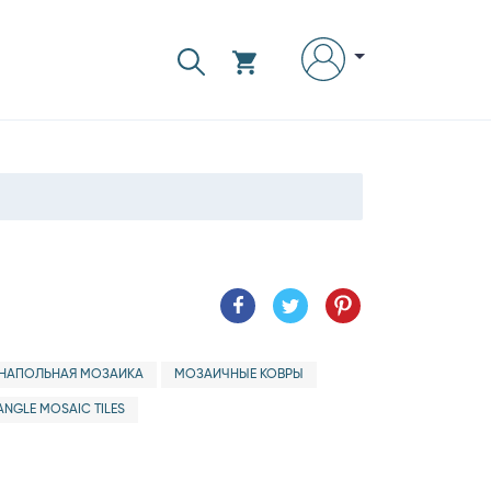
НАПОЛЬНАЯ МОЗАИКА
МОЗАИЧНЫЕ КОВРЫ
ANGLE MOSAIC TILES