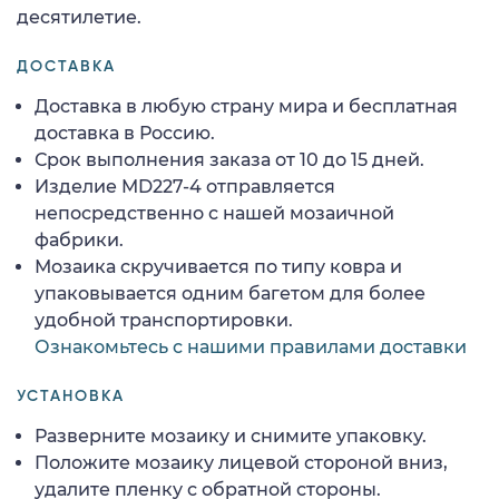
десятилетие.
ДОСТАВКА
Доставка в любую страну мира и бесплатная
доставка в Россию.
Срок выполнения заказа от 10 до 15 дней.
Изделие MD227-4 отправляется
непосредственно с нашей мозаичной
фабрики.
Мозаика скручивается по типу ковра и
упаковывается одним багетом для более
удобной транспортировки.
Ознакомьтесь с нашими правилами доставки
УСТАНОВКА
Разверните мозаику и снимите упаковку.
Положите мозаику лицевой стороной вниз,
удалите пленку с обратной стороны.