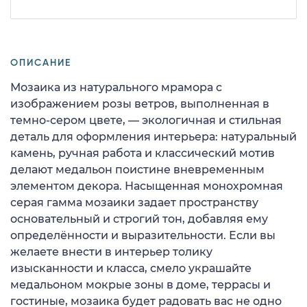
ОПИСАНИЕ
Мозаика из натурального мрамора с
изображением розы ветров, выполненная в
темно-сером цвете, — экологичная и стильная
деталь для оформления интерьера: натуральный
камень, ручная работа и классический мотив
делают медальон поистине вневременным
элементом декора. Насыщенная монохромная
серая гамма мозаики задает пространству
основательный и строгий тон, добавляя ему
определённости и выразительности. Если вы
желаете внести в интерьер толику
изысканности и класса, смело украшайте
медальоном мокрые зоны в доме, террасы и
гостиные, мозаика будет радовать вас не одно