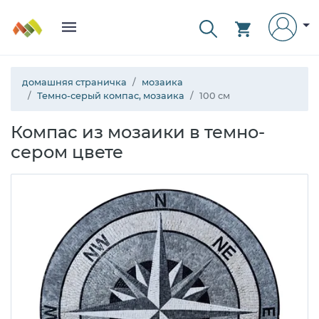
домашняя страничка
мозаика
Темно-серый компас, мозаика
100 см
Компас из мозаики в темно-
сером цвете