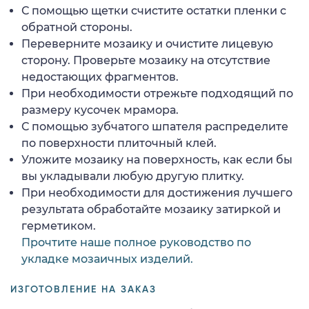
С помощью щетки счистите остатки пленки с
обратной стороны.
Переверните мозаику и очистите лицевую
сторону. Проверьте мозаику на отсутствие
недостающих фрагментов.
При необходимости отрежьте подходящий по
размеру кусочек мрамора.
С помощью зубчатого шпателя распределите
по поверхности плиточный клей.
Уложите мозаику на поверхность, как если бы
вы укладывали любую другую плитку.
При необходимости для достижения лучшего
результата обработайте мозаику затиркой и
герметиком.
Прочтите наше полное руководство по
укладке мозаичных изделий.
ИЗГОТОВЛЕНИЕ НА ЗАКАЗ