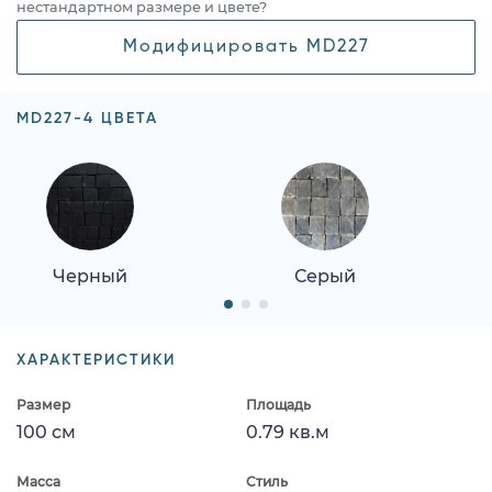
нестандартном размере и цвете?
Модифицировать MD227
MD227-4 ЦВЕТА
Черный
Серый
ХАРАКТЕРИСТИКИ
Размер
Площадь
100 см
0.79 кв.м
Масса
Стиль