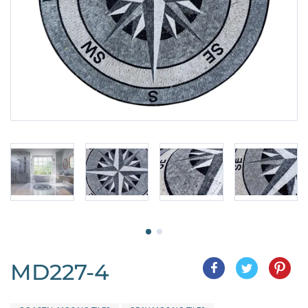
MD227-4