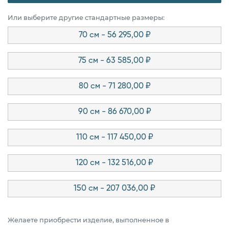
Или выберите другие стандартные размеры:
70 см - 56 295,00 ₽
75 см - 63 585,00 ₽
80 см - 71 280,00 ₽
90 см - 86 670,00 ₽
110 см - 117 450,00 ₽
120 см - 132 516,00 ₽
150 см - 207 036,00 ₽
Желаете приобрести изделие, выполненное в