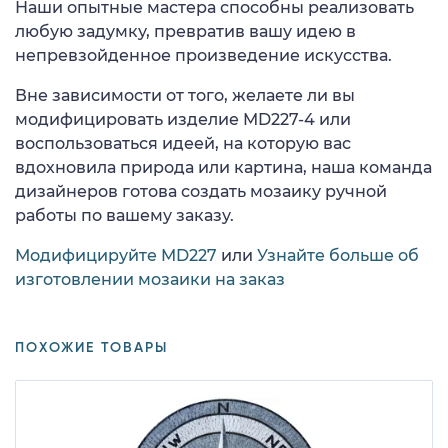
Наши опытные мастера способны реализовать
любую задумку, превратив вашу идею в
непревзойденное произведение искусства.
Вне зависимости от того, желаете ли вы
модифицировать изделие MD227-4 или
воспользоваться идеей, на которую вас
вдохновила природа или картина, наша команда
дизайнеров готова создать мозаику ручной
работы по вашему заказу.
Модифицируйте MD227
или
Узнайте больше об
изготовлении мозаики на заказ
ПОХОЖИЕ ТОВАРЫ