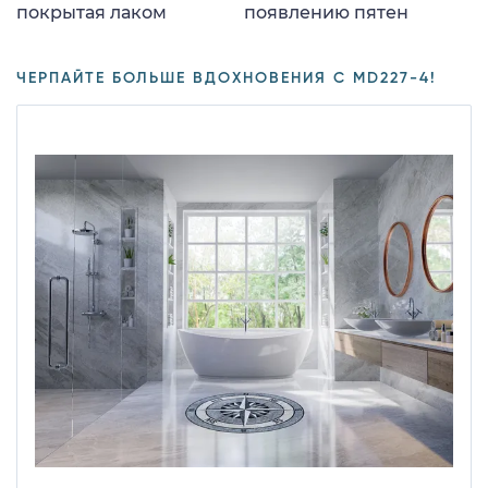
покрытая лаком
появлению пятен
ЧЕРПАЙТЕ БОЛЬШЕ ВДОХНОВЕНИЯ С MD227-4!