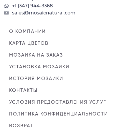
+1 (347) 944-3368
sales@mosaicnatural.com
О КОМПАНИИ
КАРТА ЦВЕТОВ
МОЗАИКА НА ЗАКАЗ
УСТАНОВКА МОЗАИКИ
ИСТОРИЯ МОЗАИКИ
КОНТАКТЫ
УСЛОВИЯ ПРЕДОСТАВЛЕНИЯ УСЛУГ
ПОЛИТИКА КОНФИДЕНЦИАЛЬНОСТИ
ВОЗВРАТ