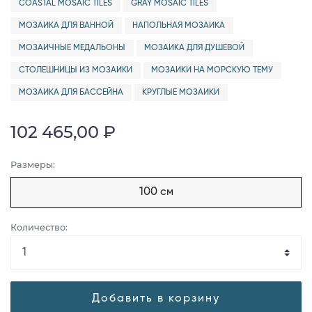
COASTAL MOSAIC TILES
GRAY MOSAIC TILES
МОЗАИКА ДЛЯ ВАННОЙ
НАПОЛЬНАЯ МОЗАИКА
МОЗАИЧНЫЕ МЕДАЛЬОНЫ
МОЗАИКА ДЛЯ ДУШЕВОЙ
СТОЛЕШНИЦЫ ИЗ МОЗАИКИ
МОЗАИКИ НА МОРСКУЮ ТЕМУ
МОЗАИКА ДЛЯ БАССЕЙНА
КРУГЛЫЕ МОЗАИКИ
102 465,00 ₽
Размеры:
100 см
Количество:
Добавить в корзину