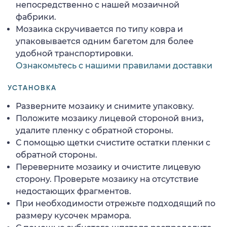
непосредственно с нашей мозаичной
фабрики.
Мозаика скручивается по типу ковра и
упаковывается одним багетом для более
удобной транспортировки.
Ознакомьтесь с нашими правилами доставки
УСТАНОВКА
Разверните мозаику и снимите упаковку.
Положите мозаику лицевой стороной вниз,
удалите пленку с обратной стороны.
С помощью щетки счистите остатки пленки с
обратной стороны.
Переверните мозаику и очистите лицевую
сторону. Проверьте мозаику на отсутствие
недостающих фрагментов.
При необходимости отрежьте подходящий по
размеру кусочек мрамора.