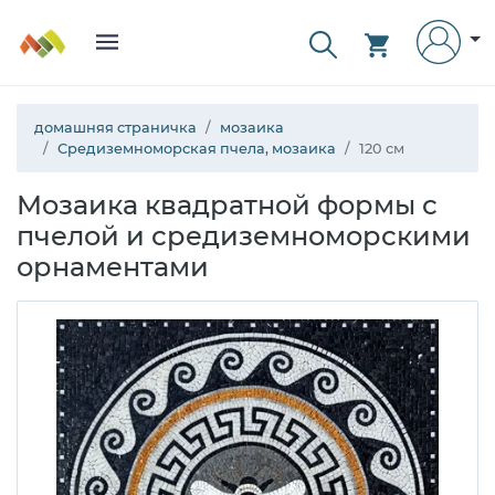
домашняя страничка
мозаика
Средиземноморская пчела, мозаика
120 см
Мозаика квадратной формы с
пчелой и средиземноморскими
орнаментами