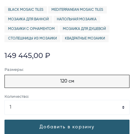
BLACK MOSAIC TILES
MEDITERRANEAN MOSAIC TILES
МОЗАИКА ДЛЯ ВАННОЙ
НАПОЛЬНАЯ МОЗАИКА
МОЗАИКИ С ОРНАМЕНТОМ
МОЗАИКА ДЛЯ ДУШЕВОЙ
СТОЛЕШНИЦЫ ИЗ МОЗАИКИ
КВАДРАТНЫЕ МОЗАИКИ
149 445,00 ₽
Размеры:
120 см
Количество:
Добавить в корзину