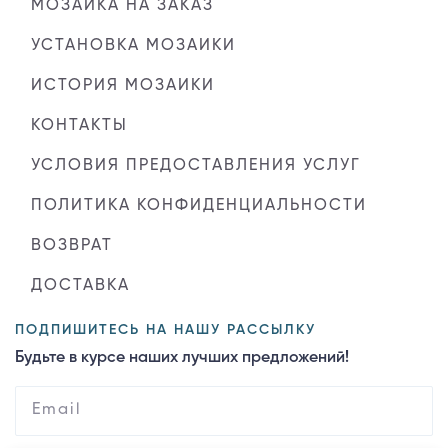
МОЗАИКА НА ЗАКАЗ
УСТАНОВКА МОЗАИКИ
ИСТОРИЯ МОЗАИКИ
КОНТАКТЫ
УСЛОВИЯ ПРЕДОСТАВЛЕНИЯ УСЛУГ
ПОЛИТИКА КОНФИДЕНЦИАЛЬНОСТИ
ВОЗВРАТ
ДОСТАВКА
ПОДПИШИТЕСЬ НА НАШУ РАССЫЛКУ
Будьте в курсе наших лучших предложений!