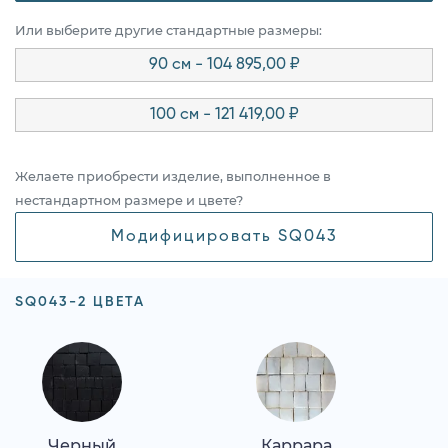
Или выберите другие стандартные размеры:
90 см - 104 895,00 ₽
100 см - 121 419,00 ₽
Желаете приобрести изделие, выполненное в
нестандартном размере и цвете?
Модифицировать SQ043
SQ043-2 ЦВЕТА
Черный
Каррара