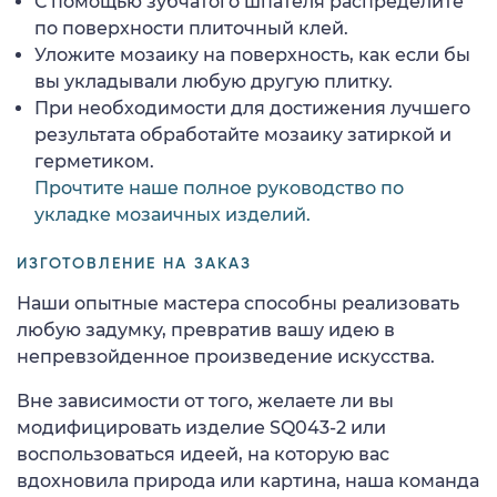
С помощью зубчатого шпателя распределите
по поверхности плиточный клей.
Уложите мозаику на поверхность, как если бы
вы укладывали любую другую плитку.
При необходимости для достижения лучшего
результата обработайте мозаику затиркой и
герметиком.
Прочтите наше полное руководство по
укладке мозаичных изделий.
ИЗГОТОВЛЕНИЕ НА ЗАКАЗ
Наши опытные мастера способны реализовать
любую задумку, превратив вашу идею в
непревзойденное произведение искусства.
Вне зависимости от того, желаете ли вы
модифицировать изделие SQ043-2 или
воспользоваться идеей, на которую вас
вдохновила природа или картина, наша команда