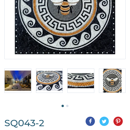
SQ043-2