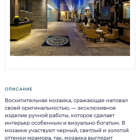
ОПИСАНИЕ
Восхитительная мозаика, сражающая наповал
своей оригинальностью, — эксклюзивное
изделие ручной работы, которое сделает
интерьер особенным и визуально богатым. В
мозаике участвуют черный, светлый и золотой
оттенки мрамора, так, мозаика выглядит