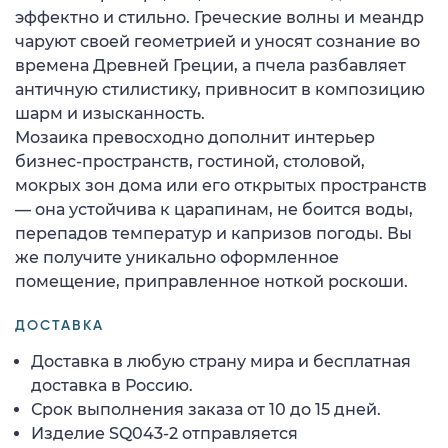
эффектно и стильно. Греческие волны и меандр
чаруют своей геометрией и уносят сознание во
времена Древней Греции, а пчела разбавляет
античную стилистику, привносит в композицию
шарм и изысканность.
Мозаика превосходно дополнит интерьер
бизнес-пространств, гостиной, столовой,
мокрых зон дома или его открытых пространств
— она устойчива к царапинам, не боится воды,
перепадов температур и капризов погоды. Вы
же получите уникально оформленное
помещение, приправленное ноткой роскоши.
ДОСТАВКА
Доставка в любую страну мира и бесплатная
доставка в Россию.
Срок выполнения заказа от 10 до 15 дней.
Изделие SQ043-2 отправляется