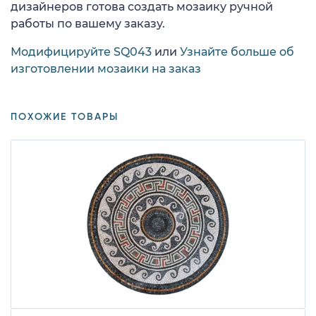
дизайнеров готова создать мозаику ручной
работы по вашему заказу.
Модифицируйте SQ043
или
Узнайте больше об
изготовлении мозаики на заказ
ПОХОЖИЕ ТОВАРЫ