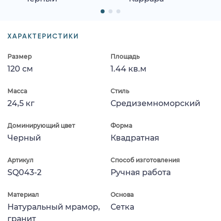
ХАРАКТЕРИСТИКИ
Размер
Площадь
120 см
1.44 кв.м
Масса
Стиль
24,5 кг
Средиземноморский
Доминирующий цвет
Форма
Черный
Квадратная
Артикул
Способ изготовления
SQ043-2
Ручная работа
Материал
Основа
Натуральный мрамор,
Сетка
гранит