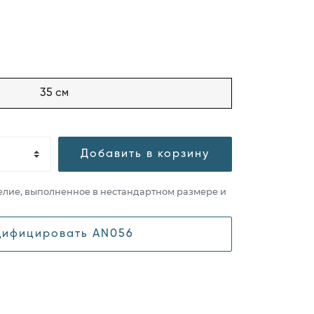
35 см
Добавить в корзину
елие, выполненное в нестандартном размере и
ифицировать AN056