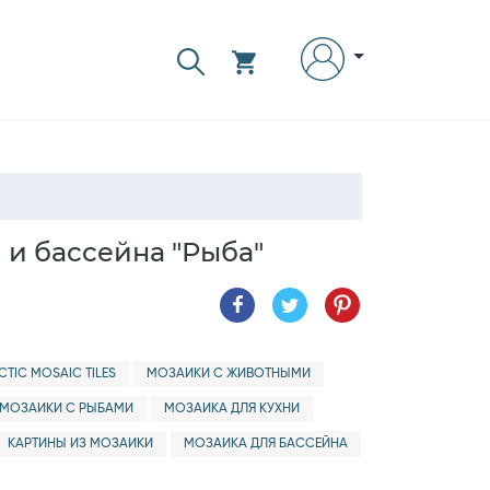
 и бассейна "Рыба"
CTIC MOSAIC TILES
МОЗАИКИ С ЖИВОТНЫМИ
МОЗАИКИ С РЫБАМИ
МОЗАИКА ДЛЯ КУХНИ
КАРТИНЫ ИЗ МОЗАИКИ
МОЗАИКА ДЛЯ БАССЕЙНА