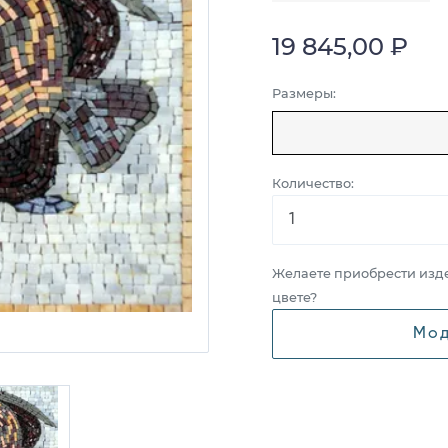
19 845,00 ₽
Размеры:
Количество:
Желаете приобрести изд
цвете?
Мод