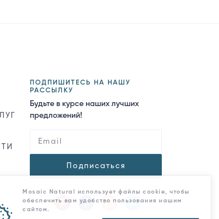
ПОДПИШИТЕСЬ НА НАШУ
РАССЫЛКУ
Будьте в курсе наших лучших
ЛУГ
предложений!
СТИ
Подписаться
Mosaic Natural использует файлы cookie, чтобы
обеспечить вам удобство пользования нашим
сайтом.