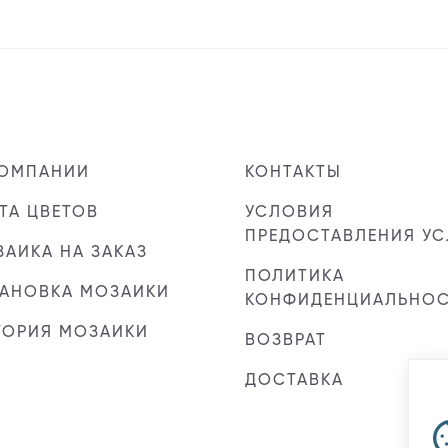
КОМПАНИИ
КОНТАКТЫ
ТА ЦВЕТОВ
УСЛОВИЯ
ПРЕДОСТАВЛЕНИЯ УС
АИКА НА ЗАКАЗ
ПОЛИТИКА
ТАНОВКА МОЗАИКИ
КОНФИДЕНЦИАЛЬНО
ТОРИЯ МОЗАИКИ
ВОЗВРАТ
ДОСТАВКА