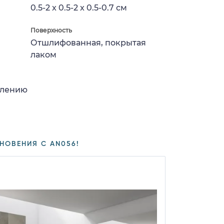
0.5-2 x 0.5-2 x 0.5-0.7 см
Поверхность
Отшлифованная, покрытая
лаком
влению
НОВЕНИЯ С AN056!