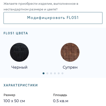
Желаете приобрести изделие, выполненное в
нестандартном размере и цвете?
Модифицировать FL051
FL051 ЦВЕТА
Черный
Супрен
ХАРАКТЕРИСТИКИ
Размер
Площадь
100 x 50 см
0.5 кв.м