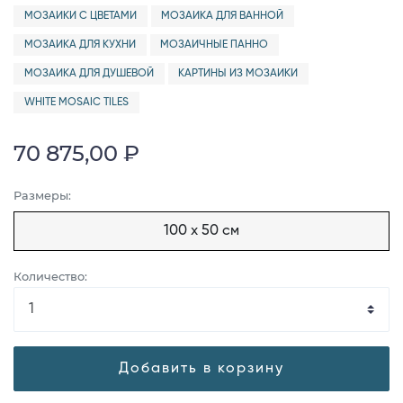
МОЗАИКИ С ЦВЕТАМИ
МОЗАИКА ДЛЯ ВАННОЙ
МОЗАИКА ДЛЯ КУХНИ
МОЗАИЧНЫЕ ПАННО
МОЗАИКА ДЛЯ ДУШЕВОЙ
КАРТИНЫ ИЗ МОЗАИКИ
WHITE MOSAIC TILES
70 875,00 ₽
Размеры:
100 x 50 см
Количество:
Добавить в корзину