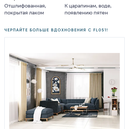
Отшлифованная,
К царапинам, воде,
покрытая лаком
появлению пятен
ЧЕРПАЙТЕ БОЛЬШЕ ВДОХНОВЕНИЯ С FL051!