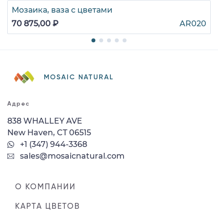
Мозаика, ваза с цветами
70 875,00 ₽
AR020
MOSAIC NATURAL
Адрес
838 WHALLEY AVE
New Haven, CT 06515
+1 (347) 944-3368
sales@mosaicnatural.com
О КОМПАНИИ
КАРТА ЦВЕТОВ