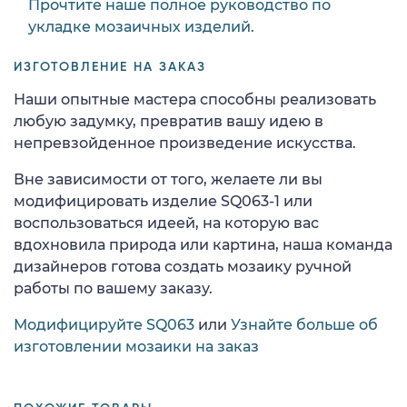
Прочтите наше полное руководство по
укладке мозаичных изделий.
ИЗГОТОВЛЕНИЕ НА ЗАКАЗ
Наши опытные мастера способны реализовать
любую задумку, превратив вашу идею в
непревзойденное произведение искусства.
Вне зависимости от того, желаете ли вы
модифицировать изделие SQ063-1 или
воспользоваться идеей, на которую вас
вдохновила природа или картина, наша команда
дизайнеров готова создать мозаику ручной
работы по вашему заказу.
Модифицируйте SQ063
или
Узнайте больше об
изготовлении мозаики на заказ