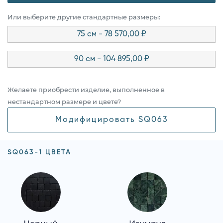
Или выберите другие стандартные размеры:
75 см - 78 570,00 ₽
90 см - 104 895,00 ₽
Желаете приобрести изделие, выполненное в
нестандартном размере и цвете?
Модифицировать SQ063
SQ063-1 ЦВЕТА