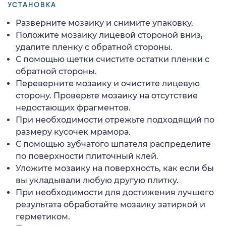
УСТАНОВКА
Разверните мозаику и снимите упаковку.
Положите мозаику лицевой стороной вниз,
удалите пленку с обратной стороны.
С помощью щетки счистите остатки пленки с
обратной стороны.
Переверните мозаику и очистите лицевую
сторону. Проверьте мозаику на отсутствие
недостающих фрагментов.
При необходимости отрежьте подходящий по
размеру кусочек мрамора.
С помощью зубчатого шпателя распределите
по поверхности плиточный клей.
Уложите мозаику на поверхность, как если бы
вы укладывали любую другую плитку.
При необходимости для достижения лучшего
результата обработайте мозаику затиркой и
герметиком.