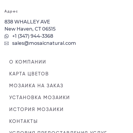
Адрес
838 WHALLEY AVE
New Haven, CT 06515
+1 (347) 944-3368
sales@mosaicnatural.com
О КОМПАНИИ
КАРТА ЦВЕТОВ
МОЗАИКА НА ЗАКАЗ
УСТАНОВКА МОЗАИКИ
ИСТОРИЯ МОЗАИКИ
КОНТАКТЫ