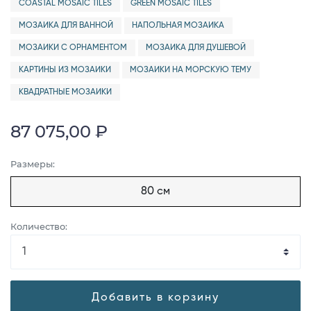
COASTAL MOSAIC TILES
GREEN MOSAIC TILES
МОЗАИКА ДЛЯ ВАННОЙ
НАПОЛЬНАЯ МОЗАИКА
МОЗАИКИ С ОРНАМЕНТОМ
МОЗАИКА ДЛЯ ДУШЕВОЙ
КАРТИНЫ ИЗ МОЗАИКИ
МОЗАИКИ НА МОРСКУЮ ТЕМУ
КВАДРАТНЫЕ МОЗАИКИ
87 075,00 ₽
Размеры:
80 см
Количество:
Добавить в корзину