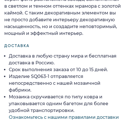
в светлом и темном оттенках мрамора с золотой
каймой. С таким декоративным элементом вы
не просто добавите интерьеру декоративную
насыщенность, но и создадите неповторимый,
мощный и эффектный интерьер.
ДОСТАВКА
Доставка в любую страну мира и бесплатная
доставка в Россию.
Срок выполнения заказа от 10 до 15 дней.
Изделие SQ063-1 отправляется
непосредственно с нашей мозаичной
фабрики.
Мозаика скручивается по типу ковра и
упаковывается одним багетом для более
удобной транспортировки.
Ознакомьтесь с нашими правилами доставки