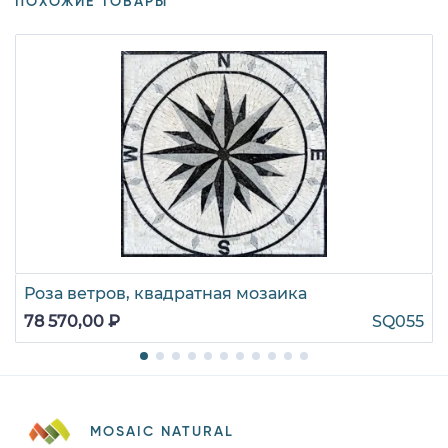
ПОХОЖИЕ ТОВАРЫ
Роза ветров, квадратная мозаика
78 570,00 ₽
SQ055
MOSAIC NATURAL