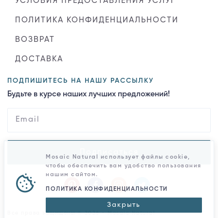
УСЛОВИЯ ПРЕДОСТАВЛЕНИЯ УСЛУГ
ПОЛИТИКА КОНФИДЕНЦИАЛЬНОСТИ
ВОЗВРАТ
ДОСТАВКА
ПОДПИШИТЕСЬ НА НАШУ РАССЫЛКУ
Будьте в курсе наших лучших предложений!
Подписаться
Mosaic Natural использует файлы cookie,
чтобы обеспечить вам удобство пользования
нашим сайтом.
ПОЛИТИКА КОНФИДЕНЦИАЛЬНОСТИ
Закрыть
Все права защищены © 2026 - Mosaic Natural