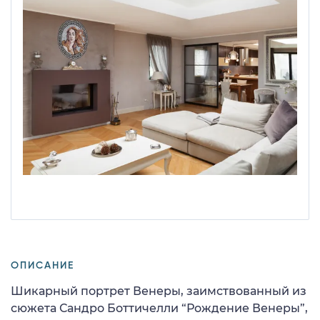
ОПИСАНИЕ
Шикарный портрет Венеры, заимствованный из
сюжета Сандро Боттичелли “Рождение Венеры”,