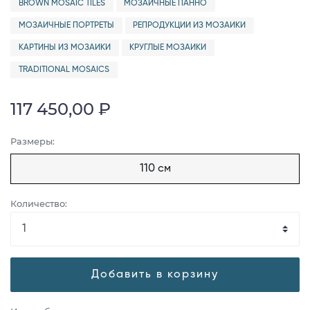
BROWN MOSAIC TILES
МОЗАИЧНЫЕ ПАННО
МОЗАИЧНЫЕ ПОРТРЕТЫ
РЕПРОДУКЦИИ ИЗ МОЗАИКИ
КАРТИНЫ ИЗ МОЗАИКИ
КРУГЛЫЕ МОЗАИКИ
TRADITIONAL MOSAICS
117 450,00 ₽
Размеры:
110 см
Количество:
Добавить в корзину