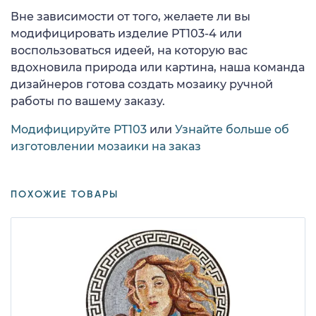
Вне зависимости от того, желаете ли вы
модифицировать изделие PT103-4 или
воспользоваться идеей, на которую вас
вдохновила природа или картина, наша команда
дизайнеров готова создать мозаику ручной
работы по вашему заказу.
Модифицируйте PT103
или
Узнайте больше об
изготовлении мозаики на заказ
ПОХОЖИЕ ТОВАРЫ