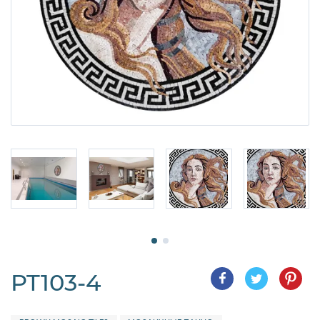
PT103-4