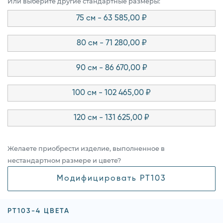
Или выберите другие стандартные размеры:
75 см - 63 585,00 ₽
80 см - 71 280,00 ₽
90 см - 86 670,00 ₽
100 см - 102 465,00 ₽
120 см - 131 625,00 ₽
Желаете приобрести изделие, выполненное в
нестандартном размере и цвете?
Модифицировать PT103
PT103-4 ЦВЕТА