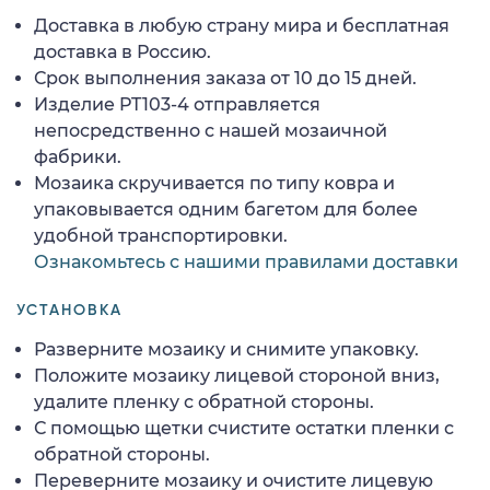
Доставка в любую страну мира и бесплатная
доставка в Россию.
Срок выполнения заказа от 10 до 15 дней.
Изделие PT103-4 отправляется
непосредственно с нашей мозаичной
фабрики.
Мозаика скручивается по типу ковра и
упаковывается одним багетом для более
удобной транспортировки.
Ознакомьтесь с нашими правилами доставки
УСТАНОВКА
Разверните мозаику и снимите упаковку.
Положите мозаику лицевой стороной вниз,
удалите пленку с обратной стороны.
С помощью щетки счистите остатки пленки с
обратной стороны.
Переверните мозаику и очистите лицевую