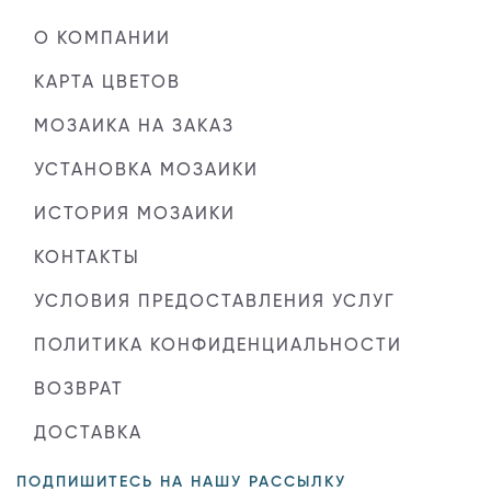
О КОМПАНИИ
КАРТА ЦВЕТОВ
МОЗАИКА НА ЗАКАЗ
УСТАНОВКА МОЗАИКИ
ИСТОРИЯ МОЗАИКИ
КОНТАКТЫ
УСЛОВИЯ ПРЕДОСТАВЛЕНИЯ УСЛУГ
ПОЛИТИКА КОНФИДЕНЦИАЛЬНОСТИ
ВОЗВРАТ
ДОСТАВКА
ПОДПИШИТЕСЬ НА НАШУ РАССЫЛКУ