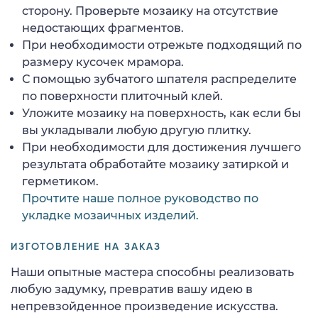
сторону. Проверьте мозаику на отсутствие
недостающих фрагментов.
При необходимости отрежьте подходящий по
размеру кусочек мрамора.
С помощью зубчатого шпателя распределите
по поверхности плиточный клей.
Уложите мозаику на поверхность, как если бы
вы укладывали любую другую плитку.
При необходимости для достижения лучшего
результата обработайте мозаику затиркой и
герметиком.
Прочтите наше полное руководство по
укладке мозаичных изделий.
ИЗГОТОВЛЕНИЕ НА ЗАКАЗ
Наши опытные мастера способны реализовать
любую задумку, превратив вашу идею в
непревзойденное произведение искусства.