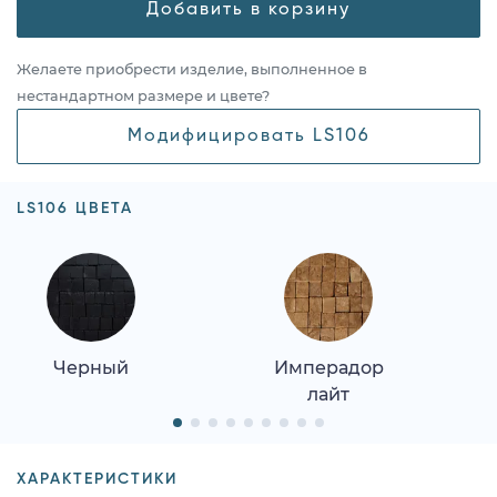
Добавить в корзину
Желаете приобрести изделие, выполненное в
нестандартном размере и цвете?
Модифицировать LS106
LS106 ЦВЕТА
Черный
Имперадор
лайт
ХАРАКТЕРИСТИКИ