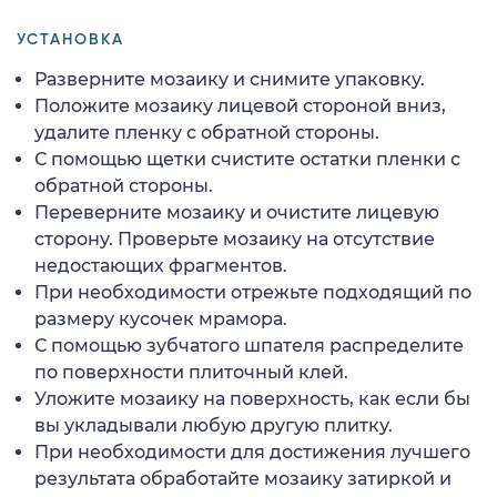
УСТАНОВКА
Разверните мозаику и снимите упаковку.
Положите мозаику лицевой стороной вниз,
удалите пленку с обратной стороны.
С помощью щетки счистите остатки пленки с
обратной стороны.
Переверните мозаику и очистите лицевую
сторону. Проверьте мозаику на отсутствие
недостающих фрагментов.
При необходимости отрежьте подходящий по
размеру кусочек мрамора.
С помощью зубчатого шпателя распределите
по поверхности плиточный клей.
Уложите мозаику на поверхность, как если бы
вы укладывали любую другую плитку.
При необходимости для достижения лучшего
результата обработайте мозаику затиркой и