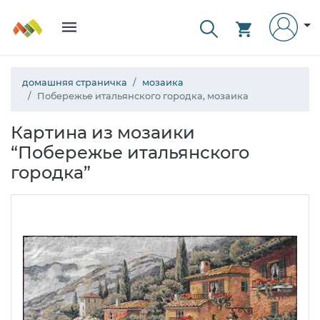
домашняя страничка
мозаика
Побережье итальянского городка, мозаика
Картина из мозаики
“Побережье итальянского
городка”