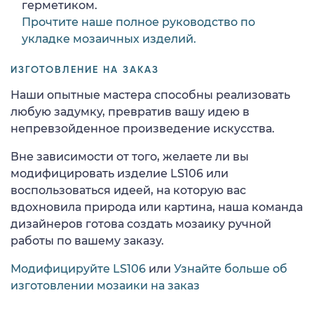
герметиком.
Прочтите наше полное руководство по
укладке мозаичных изделий.
ИЗГОТОВЛЕНИЕ НА ЗАКАЗ
Наши опытные мастера способны реализовать
любую задумку, превратив вашу идею в
непревзойденное произведение искусства.
Вне зависимости от того, желаете ли вы
модифицировать изделие LS106 или
воспользоваться идеей, на которую вас
вдохновила природа или картина, наша команда
дизайнеров готова создать мозаику ручной
работы по вашему заказу.
Модифицируйте LS106
или
Узнайте больше об
изготовлении мозаики на заказ