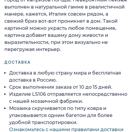
выполнен в натуральной гамме в реалистичной
манере, кажется, Италия совсем рядом, а
свежий бриз вот-вот проникнет в дом. Такой
картиной можно украсть любое помещение,
картина добавит вашему дому живости и
выразительности, при этом визуально не
перегружая интерьер.
ДОСТАВКА
Доставка в любую страну мира и бесплатная
доставка в Россию.
Срок выполнения заказа от 10 до 15 дней.
Изделие LS106 отправляется непосредственно
с нашей мозаичной фабрики.
Мозаика скручивается по типу ковра и
упаковывается одним багетом для более
удобной транспортировки.
Ознакомьтесь с нашими правилами доставки