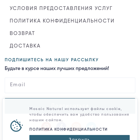
УСЛОВИЯ ПРЕДОСТАВЛЕНИЯ УСЛУГ
ПОЛИТИКА КОНФИДЕНЦИАЛЬНОСТИ
ВОЗВРАТ
ДОСТАВКА
ПОДПИШИТЕСЬ НА НАШУ РАССЫЛКУ
Будьте в курсе наших лучших предложений!
Подписаться
Mosaic Natural использует файлы cookie,
чтобы обеспечить вам удобство пользования
нашим сайтом.
ПОЛИТИКА КОНФИДЕНЦИАЛЬНОСТИ
Закрыть