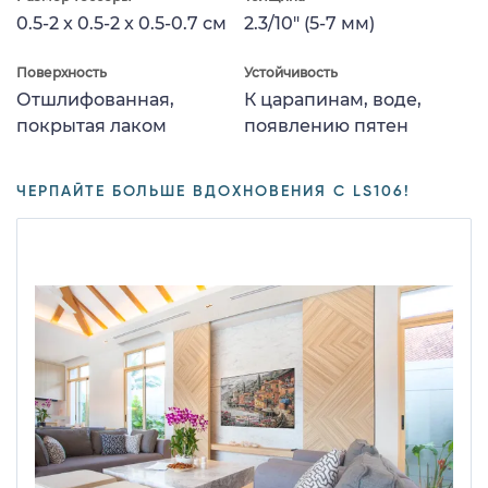
0.5-2 x 0.5-2 x 0.5-0.7 см
2.3/10" (5-7 мм)
Поверхность
Устойчивость
Отшлифованная,
К царапинам, воде,
покрытая лаком
появлению пятен
ЧЕРПАЙТЕ БОЛЬШЕ ВДОХНОВЕНИЯ С LS106!