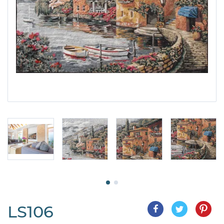
LS106