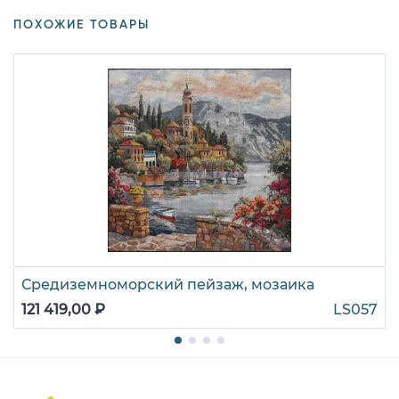
ПОХОЖИЕ ТОВАРЫ
Средиземноморский пейзаж, мозаика
121 419,00 ₽
LS057