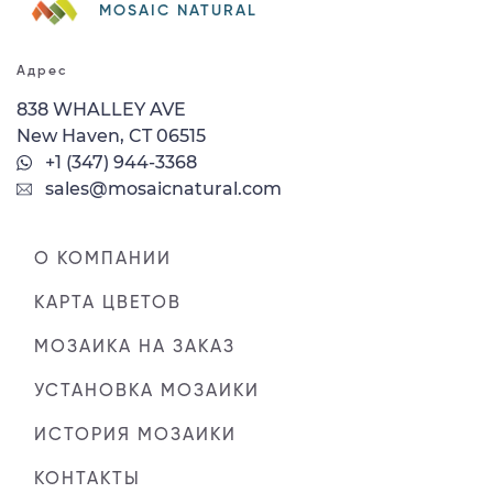
MOSAIC NATURAL
Адрес
838 WHALLEY AVE
New Haven, CT 06515
+1 (347) 944-3368
sales@mosaicnatural.com
О КОМПАНИИ
КАРТА ЦВЕТОВ
МОЗАИКА НА ЗАКАЗ
УСТАНОВКА МОЗАИКИ
ИСТОРИЯ МОЗАИКИ
КОНТАКТЫ