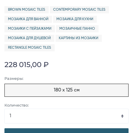
BROWN MOSAIC TILES
CONTEMPORARY MOSAIC TILES
МОЗАИКА ДЛЯ ВАННОЙ
МОЗАИКА ДЛЯ КУХНИ
МОЗАИКИ С ПЕЙЗАЖАМИ
МОЗАИЧНЫЕ ПАННО
МОЗАИКА ДЛЯ ДУШЕВОЙ
КАРТИНЫ ИЗ МОЗАИКИ
RECTANGLE MOSAIC TILES
228 015,00 ₽
Размеры:
180 x 125 см
Количество: