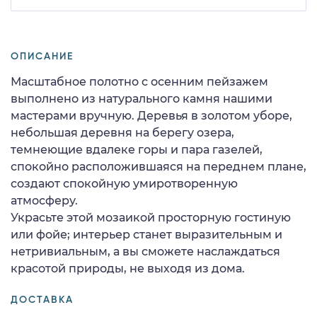
ОПИСАНИЕ
Масштабное полотно с осенним пейзажем
выполнено из натурального камня нашими
мастерами вручную. Деревья в золотом уборе,
небольшая деревня на берегу озера,
темнеющие вдалеке горы и пара газелей,
спокойно расположившаяся на переднем плане,
создают спокойную умиротворенную
атмосферу.
Украсьте этой мозаикой просторную гостиную
или фойе; интерьер станет выразительным и
нетривиальным, а вы сможете наслаждаться
красотой природы, не выходя из дома.
ДОСТАВКА