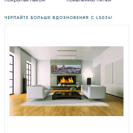
ЧЕРПАЙТЕ БОЛЬШЕ ВДОХНОВЕНИЯ С LS034!