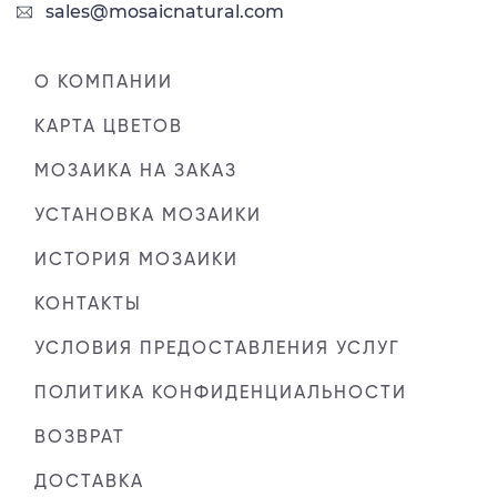
sales@mosaicnatural.com
О КОМПАНИИ
КАРТА ЦВЕТОВ
МОЗАИКА НА ЗАКАЗ
УСТАНОВКА МОЗАИКИ
ИСТОРИЯ МОЗАИКИ
КОНТАКТЫ
УСЛОВИЯ ПРЕДОСТАВЛЕНИЯ УСЛУГ
ПОЛИТИКА КОНФИДЕНЦИАЛЬНОСТИ
ВОЗВРАТ
ДОСТАВКА