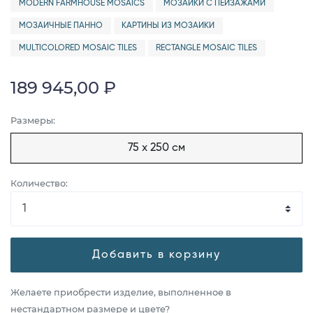
MODERN FARMHOUSE MOSAICS
МОЗАИКИ С ПЕЙЗАЖАМИ
МОЗАИЧНЫЕ ПАННО
КАРТИНЫ ИЗ МОЗАИКИ
MULTICOLORED MOSAIC TILES
RECTANGLE MOSAIC TILES
189 945,00 ₽
Размеры:
75 x 250 см
Количество:
Добавить в корзину
Желаете приобрести изделие, выполненное в
нестандартном размере и цвете?