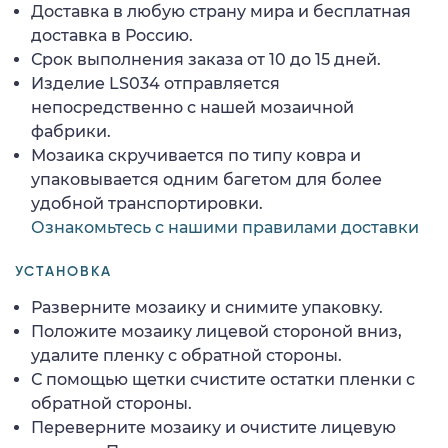
Доставка в любую страну мира и бесплатная
доставка в Россию.
Срок выполнения заказа от 10 до 15 дней.
Изделие LS034 отправляется
непосредственно с нашей мозаичной
фабрики.
Мозаика скручивается по типу ковра и
упаковывается одним багетом для более
удобной транспортировки.
Ознакомьтесь с нашими правилами доставки
УСТАНОВКА
Разверните мозаику и снимите упаковку.
Положите мозаику лицевой стороной вниз,
удалите пленку с обратной стороны.
С помощью щетки счистите остатки пленки с
обратной стороны.
Переверните мозаику и очистите лицевую