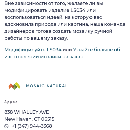
Вне зависимости от того, желаете ли вы
модифицировать изделие LS034 или
воспользоваться идеей, на которую вас
вдохновила природа или картина, наша команда
дизайнеров готова создать мозаику ручной
работы по вашему заказу.
Модифицируйте LS034
или
Узнайте больше об
изготовлении мозаики на заказ
MOSAIC NATURAL
Адрес
838 WHALLEY AVE
New Haven, CT 06515
+1 (347) 944-3368