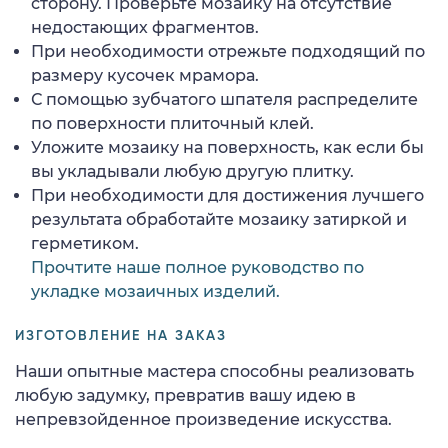
сторону. Проверьте мозаику на отсутствие
недостающих фрагментов.
При необходимости отрежьте подходящий по
размеру кусочек мрамора.
С помощью зубчатого шпателя распределите
по поверхности плиточный клей.
Уложите мозаику на поверхность, как если бы
вы укладывали любую другую плитку.
При необходимости для достижения лучшего
результата обработайте мозаику затиркой и
герметиком.
Прочтите наше полное руководство по
укладке мозаичных изделий.
ИЗГОТОВЛЕНИЕ НА ЗАКАЗ
Наши опытные мастера способны реализовать
любую задумку, превратив вашу идею в
непревзойденное произведение искусства.