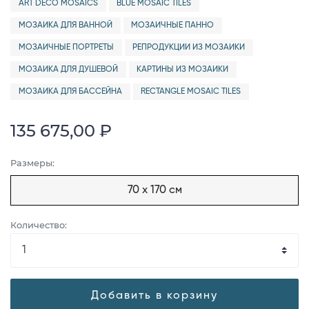
ART DECO MOSAICS
BLUE MOSAIC TILES
МОЗАИКА ДЛЯ ВАННОЙ
МОЗАИЧНЫЕ ПАННО
МОЗАИЧНЫЕ ПОРТРЕТЫ
РЕПРОДУКЦИИ ИЗ МОЗАИКИ
МОЗАИКА ДЛЯ ДУШЕВОЙ
КАРТИНЫ ИЗ МОЗАИКИ
МОЗАИКА ДЛЯ БАССЕЙНА
RECTANGLE MOSAIC TILES
135 675,00 ₽
Размеры:
70 x 170 см
Количество:
Добавить в корзину