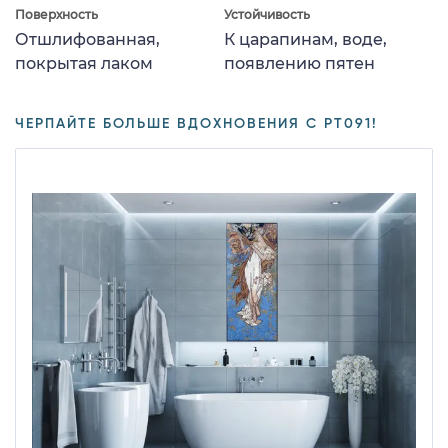
Поверхность
Устойчивость
Отшлифованная,
К царапинам, воде,
покрытая лаком
появлению пятен
ЧЕРПАЙТЕ БОЛЬШЕ ВДОХНОВЕНИЯ С PT091!