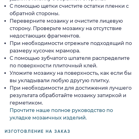
С помощью щетки счистите остатки пленки с
обратной стороны.
Переверните мозаику и очистите лицевую
сторону. Проверьте мозаику на отсутствие
недостающих фрагментов.
При необходимости отрежьте подходящий по
размеру кусочек мрамора.
С помощью зубчатого шпателя распределите
по поверхности плиточный клей.
Уложите мозаику на поверхность, как если бы
вы укладывали любую другую плитку.
При необходимости для достижения лучшего
результата обработайте мозаику затиркой и
герметиком.
Прочтите наше полное руководство по
укладке мозаичных изделий.
ИЗГОТОВЛЕНИЕ НА ЗАКАЗ