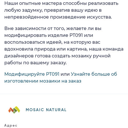
Наши опытные мастера способны реализовать
любую задумку, превратив вашу идею в
непревзойденное произведение искусства.
Вне зависимости от того, желаете ли вы
модифицировать изделие PT091 или
воспользоваться идеей, на которую вас
вдохновила природа или картина, наша команда
дизайнеров готова создать мозаику ручной
работы по вашему заказу.
Модифицируйте PT091
или
Узнайте больше об
изготовлении мозаики на заказ
MOSAIC NATURAL
Адрес