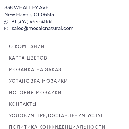
838 WHALLEY AVE
New Haven, CT 06515
+1 (347) 944-3368
sales@mosaicnatural.com
О КОМПАНИИ
КАРТА ЦВЕТОВ
МОЗАИКА НА ЗАКАЗ
УСТАНОВКА МОЗАИКИ
ИСТОРИЯ МОЗАИКИ
КОНТАКТЫ
УСЛОВИЯ ПРЕДОСТАВЛЕНИЯ УСЛУГ
ПОЛИТИКА КОНФИДЕНЦИАЛЬНОСТИ