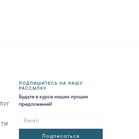
ПОДПИШИТЕСЬ НА НАШУ
РАССЫЛКУ
Будьте в курсе наших лучших
ЛУГ
предложений!
СТИ
Подписаться