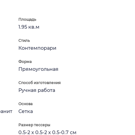
Площадь
1.95 кв.м
Стиль
Контемпорари
Форма
Прямоугольная
Способ изготовления
Ручная работа
Основа
ранит
Сетка
Размер тессеры
0.5-2 x 0.5-2 x 0.5-0.7 см