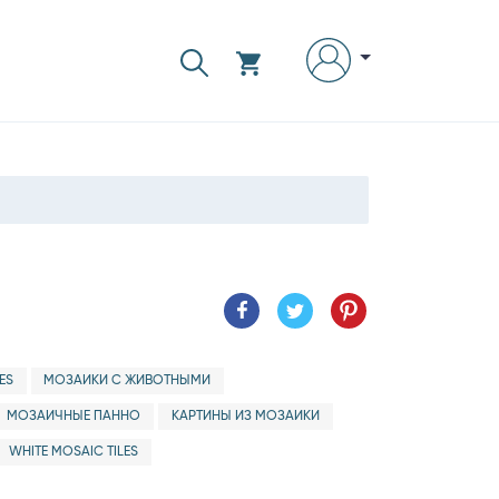
ES
МОЗАИКИ С ЖИВОТНЫМИ
МОЗАИЧНЫЕ ПАННО
КАРТИНЫ ИЗ МОЗАИКИ
WHITE MOSAIC TILES