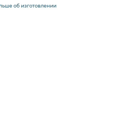
льше об изготовлении