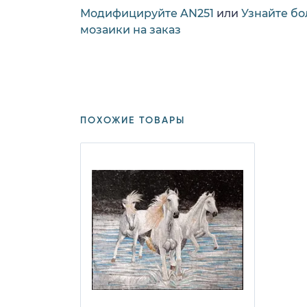
Модифицируйте AN251
или
Узнайте бо
мозаики на заказ
ПОХОЖИЕ ТОВАРЫ