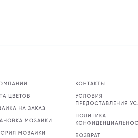
КОМПАНИИ
КОНТАКТЫ
ТА ЦВЕТОВ
УСЛОВИЯ
ПРЕДОСТАВЛЕНИЯ УС
АИКА НА ЗАКАЗ
ПОЛИТИКА
ТАНОВКА МОЗАИКИ
КОНФИДЕНЦИАЛЬНО
ТОРИЯ МОЗАИКИ
ВОЗВРАТ