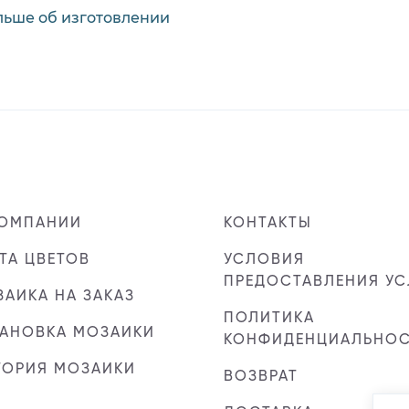
льше об изготовлении
КОМПАНИИ
КОНТАКТЫ
ТА ЦВЕТОВ
УСЛОВИЯ
ПРЕДОСТАВЛЕНИЯ УС
АИКА НА ЗАКАЗ
ПОЛИТИКА
ТАНОВКА МОЗАИКИ
КОНФИДЕНЦИАЛЬНО
ТОРИЯ МОЗАИКИ
ВОЗВРАТ