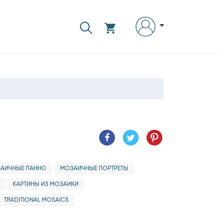
АИЧНЫЕ ПАННО
МОЗАИЧНЫЕ ПОРТРЕТЫ
КАРТИНЫ ИЗ МОЗАИКИ
TRADITIONAL MOSAICS