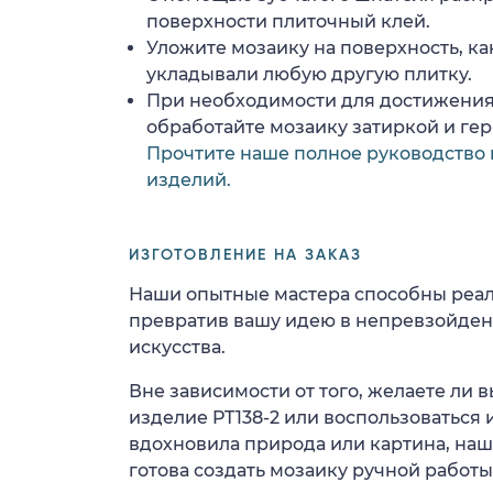
поверхности плиточный клей.
Уложите мозаику на поверхность, ка
укладывали любую другую плитку.
При необходимости для достижения
обработайте мозаику затиркой и ге
Прочтите наше полное руководство 
изделий.
ИЗГОТОВЛЕНИЕ НА ЗАКАЗ
Наши опытные мастера способны реал
превратив вашу идею в непревзойде
искусства.
Вне зависимости от того, желаете ли
изделие PT138-2 или воспользоваться 
вдохновила природа или картина, на
готова создать мозаику ручной работы