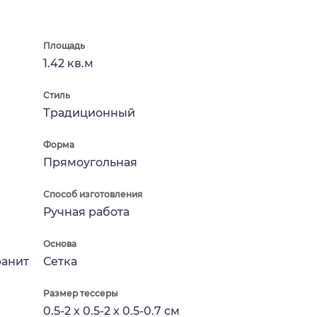
Площадь
1.42 кв.м
Стиль
Традиционный
Форма
Прямоугольная
Способ изготовления
Ручная работа
Основа
ранит
Сетка
Размер тессеры
0.5-2 x 0.5-2 x 0.5-0.7 см