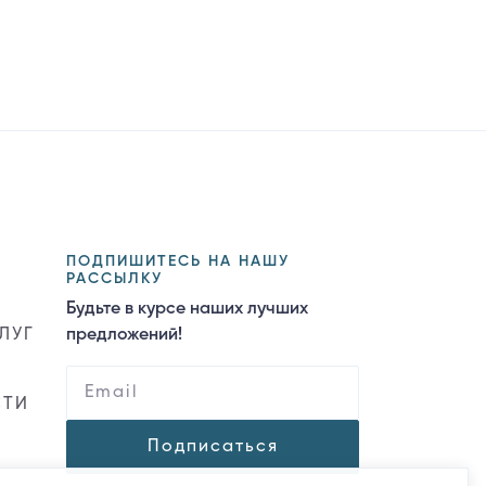
ПОДПИШИТЕСЬ НА НАШУ
РАССЫЛКУ
Будьте в курсе наших лучших
ЛУГ
предложений!
СТИ
Подписаться