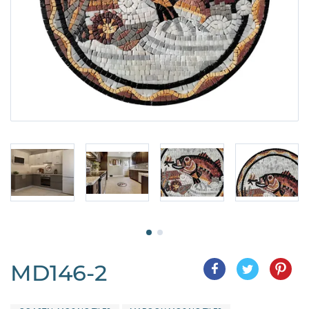
MD146-2