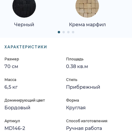
Черный
Крема марфил
ХАРАКТЕРИСТИКИ
Размер
Площадь
70 см
0.38 кв.м
Масса
Стиль
6,5 кг
Прибрежный
Доминирующий цвет
Форма
Бордовый
Круглая
Артикул
Способ изготовления
MD146-2
Ручная работа