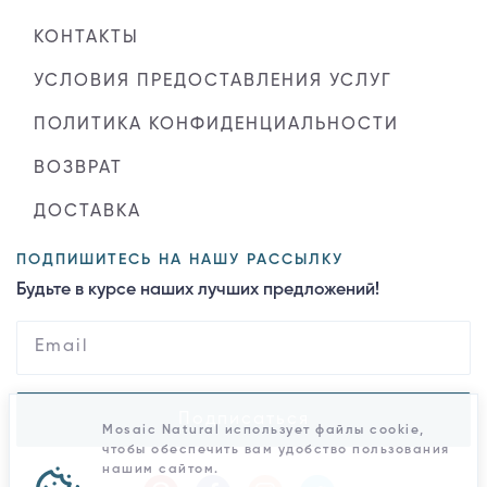
КОНТАКТЫ
УСЛОВИЯ ПРЕДОСТАВЛЕНИЯ УСЛУГ
ПОЛИТИКА КОНФИДЕНЦИАЛЬНОСТИ
ВОЗВРАТ
ДОСТАВКА
ПОДПИШИТЕСЬ НА НАШУ РАССЫЛКУ
Будьте в курсе наших лучших предложений!
Подписаться
Mosaic Natural использует файлы cookie,
чтобы обеспечить вам удобство пользования
нашим сайтом.