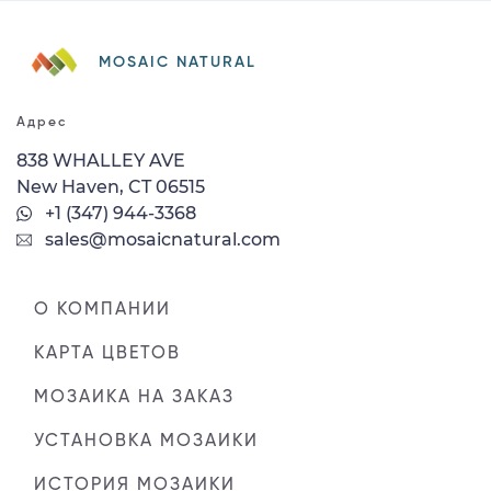
MOSAIC NATURAL
Адрес
838 WHALLEY AVE
New Haven, CT 06515
+1 (347) 944-3368
sales@mosaicnatural.com
О КОМПАНИИ
КАРТА ЦВЕТОВ
МОЗАИКА НА ЗАКАЗ
УСТАНОВКА МОЗАИКИ
ИСТОРИЯ МОЗАИКИ