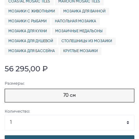
COASTAL MOSAIC TILES
MAROON MOSAIC TILES
МОЗАИКИ С ЖИВОТНЫМИ
МОЗАИКА ДЛЯ ВАННОЙ
МОЗАИКИ С РЫБАМИ
НАПОЛЬНАЯ МОЗАИКА
МОЗАИКА ДЛЯ КУХНИ
МОЗАИЧНЫЕ МЕДАЛЬОНЫ
МОЗАИКА ДЛЯ ДУШЕВОЙ
СТОЛЕШНИЦЫ ИЗ МОЗАИКИ
МОЗАИКА ДЛЯ БАССЕЙНА
КРУГЛЫЕ МОЗАИКИ
56 295,00 ₽
Размеры:
70 см
Количество: