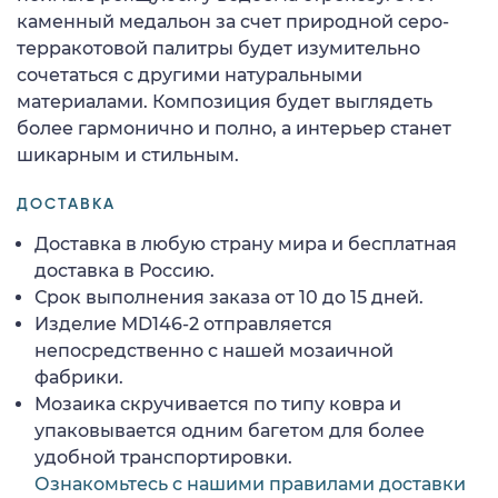
каменный медальон за счет природной серо-
терракотовой палитры будет изумительно
сочетаться с другими натуральными
материалами. Композиция будет выглядеть
более гармонично и полно, а интерьер станет
шикарным и стильным.
ДОСТАВКА
Доставка в любую страну мира и бесплатная
доставка в Россию.
Срок выполнения заказа от 10 до 15 дней.
Изделие MD146-2 отправляется
непосредственно с нашей мозаичной
фабрики.
Мозаика скручивается по типу ковра и
упаковывается одним багетом для более
удобной транспортировки.
Ознакомьтесь с нашими правилами доставки