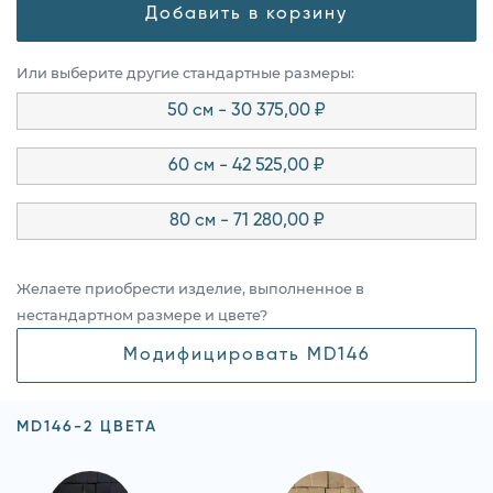
Добавить в корзину
Или выберите другие стандартные размеры:
50 см - 30 375,00 ₽
60 см - 42 525,00 ₽
80 см - 71 280,00 ₽
Желаете приобрести изделие, выполненное в
нестандартном размере и цвете?
Модифицировать MD146
MD146-2 ЦВЕТА