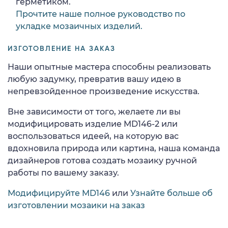
герметиком.
Прочтите наше полное руководство по
укладке мозаичных изделий.
ИЗГОТОВЛЕНИЕ НА ЗАКАЗ
Наши опытные мастера способны реализовать
любую задумку, превратив вашу идею в
непревзойденное произведение искусства.
Вне зависимости от того, желаете ли вы
модифицировать изделие MD146-2 или
воспользоваться идеей, на которую вас
вдохновила природа или картина, наша команда
дизайнеров готова создать мозаику ручной
работы по вашему заказу.
Модифицируйте MD146
или
Узнайте больше об
изготовлении мозаики на заказ