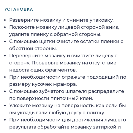
УСТАНОВКА
Разверните мозаику и снимите упаковку.
Положите мозаику лицевой стороной вниз,
удалите пленку с обратной стороны.
С помощью щетки счистите остатки пленки с
обратной стороны.
Переверните мозаику и очистите лицевую
сторону. Проверьте мозаику на отсутствие
недостающих фрагментов.
При необходимости отрежьте подходящий по
размеру кусочек мрамора.
С помощью зубчатого шпателя распределите
по поверхности плиточный клей.
Уложите мозаику на поверхность, как если бы
вы укладывали любую другую плитку.
При необходимости для достижения лучшего
результата обработайте мозаику затиркой и