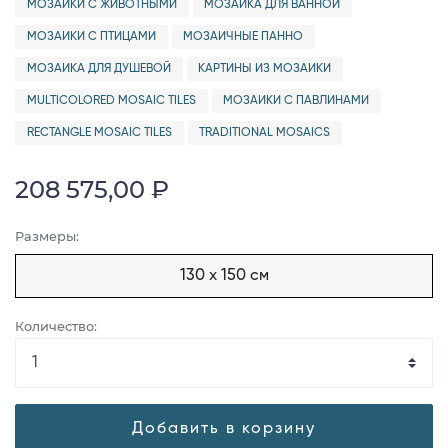
МОЗАИКИ С ЖИВОТНЫМИ
МОЗАИКА ДЛЯ ВАННОЙ
МОЗАИКИ С ПТИЦАМИ
МОЗАИЧНЫЕ ПАННО
МОЗАИКА ДЛЯ ДУШЕВОЙ
КАРТИНЫ ИЗ МОЗАИКИ
MULTICOLORED MOSAIC TILES
МОЗАИКИ С ПАВЛИНАМИ
RECTANGLE MOSAIC TILES
TRADITIONAL MOSAICS
208 575,00 ₽
Размеры:
130 x 150 см
Количество:
Добавить в корзину