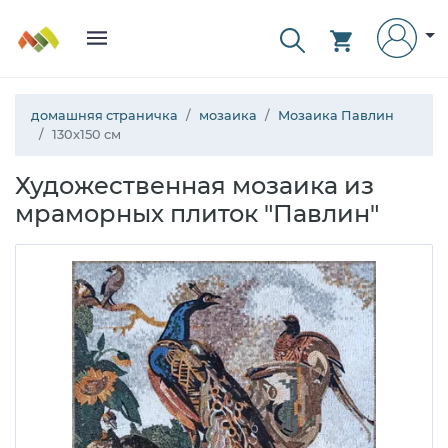
домашняя страничка
мозаика
Мозаика Павлин
130x150 см
Художественная мозаика из
мраморных плиток "Павлин"