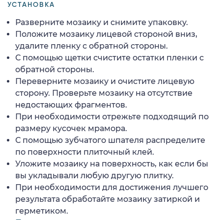
УСТАНОВКА
Разверните мозаику и снимите упаковку.
Положите мозаику лицевой стороной вниз,
удалите пленку с обратной стороны.
С помощью щетки счистите остатки пленки с
обратной стороны.
Переверните мозаику и очистите лицевую
сторону. Проверьте мозаику на отсутствие
недостающих фрагментов.
При необходимости отрежьте подходящий по
размеру кусочек мрамора.
С помощью зубчатого шпателя распределите
по поверхности плиточный клей.
Уложите мозаику на поверхность, как если бы
вы укладывали любую другую плитку.
При необходимости для достижения лучшего
результата обработайте мозаику затиркой и
герметиком.