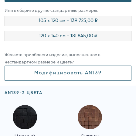
Или выберите другие стандартные размеры:
105 x 120 см - 139 725,00 ₽
120 x 140 см - 181 845,00 ₽
Желаете приобрести изделие, выполненное в
нестандартном размере и цвете?
Модифицировать AN139
AN139-2 ЦВЕТА