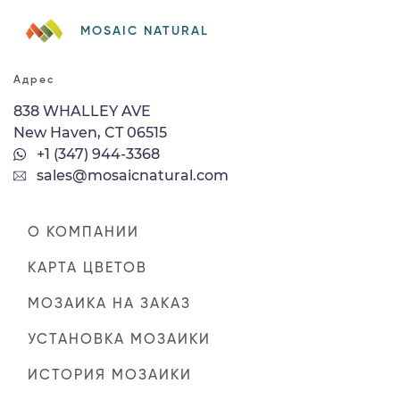
MOSAIC NATURAL
Адрес
838 WHALLEY AVE
New Haven, CT 06515
+1 (347) 944-3368
sales@mosaicnatural.com
О КОМПАНИИ
КАРТА ЦВЕТОВ
МОЗАИКА НА ЗАКАЗ
УСТАНОВКА МОЗАИКИ
ИСТОРИЯ МОЗАИКИ