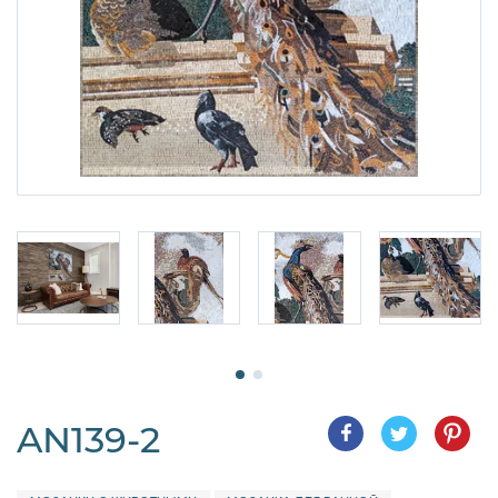
AN139-2