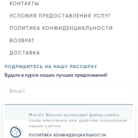
КОНТАКТЫ
УСЛОВИЯ ПРЕДОСТАВЛЕНИЯ УСЛУГ
ПОЛИТИКА КОНФИДЕНЦИАЛЬНОСТИ
ВОЗВРАТ
ДОСТАВКА
ПОДПИШИТЕСЬ НА НАШУ РАССЫЛКУ
Будьте в курсе наших лучших предложений!
Подписаться
Mosaic Natural использует файлы cookie,
чтобы обеспечить вам удобство пользования
нашим сайтом.
ПОЛИТИКА КОНФИДЕНЦИАЛЬНОСТИ