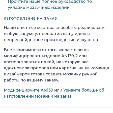
Прочтите наше полное руководство по
укладке мозаичных изделий.
ИЗГОТОВЛЕНИЕ НА ЗАКАЗ
Наши опытные мастера способны реализовать
любую задумку, превратив вашу идею в
непревзойденное произведение искусства.
Вне зависимости от того, желаете ли вы
модифицировать изделие AN139-2 или
воспользоваться идеей, на которую вас
вдохновила природа или картина, наша команда
дизайнеров готова создать мозаику ручной
работы по вашему заказу.
Модифицируйте AN139
или
Узнайте больше об
изготовлении мозаики на заказ