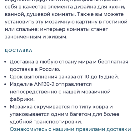
себя в качестве элемента дизайна для кухни,
ванной, душевой комнаты. Также вы можете
установить эту мозаичную картину в гостиной
или спальне; интерьер комнаты станет
законченным и живым.
ДОСТАВКА
Доставка в любую страну мира и бесплатная
доставка в Россию.
Срок выполнения заказа от 10 до 15 дней.
Изделие AN139-2 отправляется
непосредственно с нашей мозаичной
фабрики.
Мозаика скручивается по типу ковра и
упаковывается одним багетом для более
удобной транспортировки.
Ознакомьтесь с нашими правилами доставки