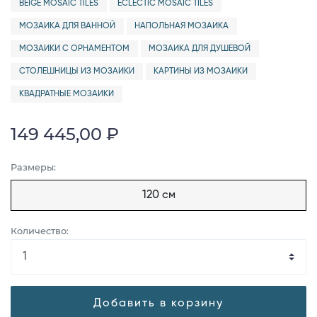
BEIGE MOSAIC TILES
ECLECTIC MOSAIC TILES
МОЗАИКА ДЛЯ ВАННОЙ
НАПОЛЬНАЯ МОЗАИКА
МОЗАИКИ С ОРНАМЕНТОМ
МОЗАИКА ДЛЯ ДУШЕВОЙ
СТОЛЕШНИЦЫ ИЗ МОЗАИКИ
КАРТИНЫ ИЗ МОЗАИКИ
КВАДРАТНЫЕ МОЗАИКИ
149 445,00 ₽
Размеры:
120 см
Количество:
Добавить в корзину