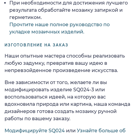
При необходимости для достижения лучшего
результата обработайте мозаику затиркой и
герметиком.
Прочтите наше полное руководство по
укладке мозаичных изделий.
ИЗГОТОВЛЕНИЕ НА ЗАКАЗ
Наши опытные мастера способны реализовать
любую задумку, превратив вашу идею в
непревзойденное произведение искусства.
Вне зависимости от того, желаете ли вы
модифицировать изделие SQ024-3 или
воспользоваться идеей, на которую вас
вдохновила природа или картина, наша команда
дизайнеров готова создать мозаику ручной
работы по вашему заказу.
Модифицируйте SQ024
или
Узнайте больше об