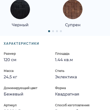
Черный
Супрен
ХАРАКТЕРИСТИКИ
Размер
Площадь
120 см
1.44 кв.м
Масса
Стиль
24,5 кг
Эклектика
Доминирующий цвет
Форма
Бежевый
Квадратная
Артикул
Способ изготовления