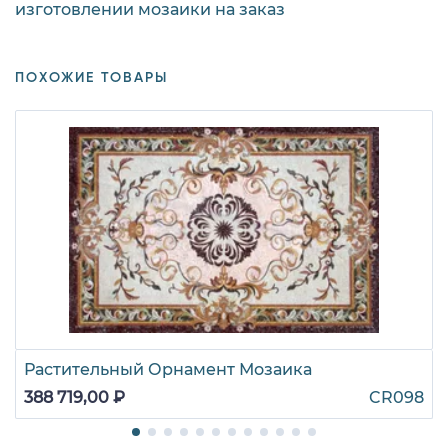
изготовлении мозаики на заказ
ПОХОЖИЕ ТОВАРЫ
Растительный Орнамент Мозаика
388 719,00 ₽
CR098