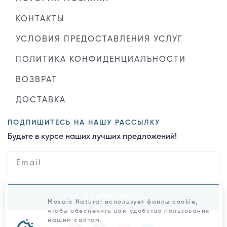
КОНТАКТЫ
УСЛОВИЯ ПРЕДОСТАВЛЕНИЯ УСЛУГ
ПОЛИТИКА КОНФИДЕНЦИАЛЬНОСТИ
ВОЗВРАТ
ДОСТАВКА
ПОДПИШИТЕСЬ НА НАШУ РАССЫЛКУ
Будьте в курсе наших лучших предложений!
Подписаться
Mosaic Natural использует файлы cookie,
чтобы обеспечить вам удобство пользования
нашим сайтом.