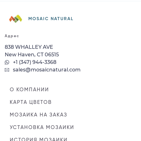
MOSAIC NATURAL
Адрес
838 WHALLEY AVE
New Haven, CT 06515
+1 (347) 944-3368
sales@mosaicnatural.com
О КОМПАНИИ
КАРТА ЦВЕТОВ
МОЗАИКА НА ЗАКАЗ
УСТАНОВКА МОЗАИКИ
ИСТОРИЯ МОЗАИКИ