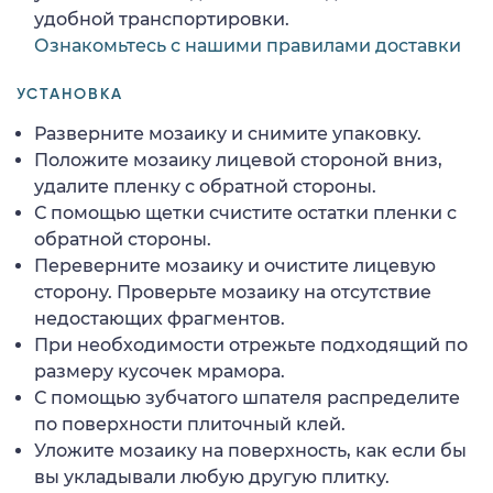
удобной транспортировки.
Ознакомьтесь с нашими правилами доставки
УСТАНОВКА
Разверните мозаику и снимите упаковку.
Положите мозаику лицевой стороной вниз,
удалите пленку с обратной стороны.
С помощью щетки счистите остатки пленки с
обратной стороны.
Переверните мозаику и очистите лицевую
сторону. Проверьте мозаику на отсутствие
недостающих фрагментов.
При необходимости отрежьте подходящий по
размеру кусочек мрамора.
С помощью зубчатого шпателя распределите
по поверхности плиточный клей.
Уложите мозаику на поверхность, как если бы
вы укладывали любую другую плитку.