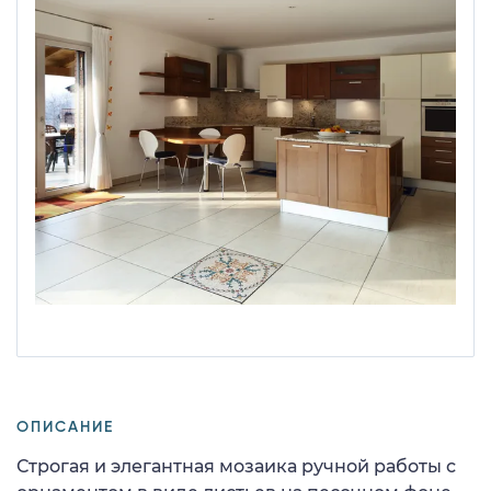
ОПИСАНИЕ
Строгая и элегантная мозаика ручной работы с