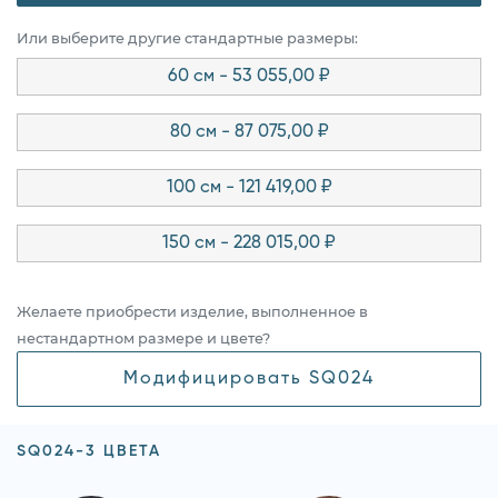
Или выберите другие стандартные размеры:
60 см - 53 055,00 ₽
80 см - 87 075,00 ₽
100 см - 121 419,00 ₽
150 см - 228 015,00 ₽
Желаете приобрести изделие, выполненное в
нестандартном размере и цвете?
Модифицировать SQ024
SQ024-3 ЦВЕТА