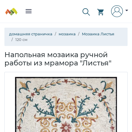
домашняя страничка
мозаика
Мозаика Листья
120 см
Напольная мозаика ручной
работы из мрамора "Листья"