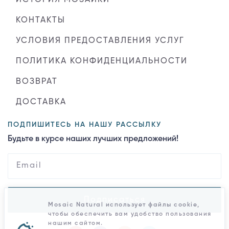
КОНТАКТЫ
УСЛОВИЯ ПРЕДОСТАВЛЕНИЯ УСЛУГ
ПОЛИТИКА КОНФИДЕНЦИАЛЬНОСТИ
ВОЗВРАТ
ДОСТАВКА
ПОДПИШИТЕСЬ НА НАШУ РАССЫЛКУ
Будьте в курсе наших лучших предложений!
Подписаться
Mosaic Natural использует файлы cookie,
чтобы обеспечить вам удобство пользования
нашим сайтом.