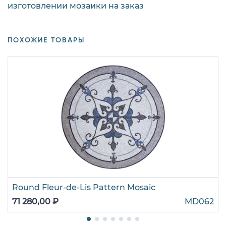
изготовлении мозаики на заказ
ПОХОЖИЕ ТОВАРЫ
Round Fleur-de-Lis Pattern Mosaic
71 280,00 ₽
MD062