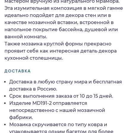
мастером вручную из натурального мрамора.
Эта изумительная композиция в мягкой гамме
идеально подойдет для декора стен или в
качестве мозаичной вставки, встроенной в
напольное покрытие бассейна, душевой или
ванной комнаты.
Также мозаика круглой формы прекрасно
проявит себя как интересная деталь декора
кухонной столешницы.
ДОСТАВКА
Доставка в любую страну мира и бесплатная
доставка в Россию.
Срок выполнения заказа от 10 до 15 дней.
Изделие MD191-2 отправляется
непосредственно с нашей мозаичной
фабрики.
Мозаика скручивается по типу ковра и
упаковывается одним багетом для более