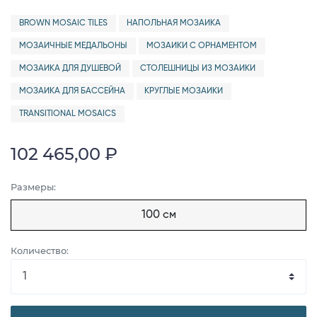
BROWN MOSAIC TILES
НАПОЛЬНАЯ МОЗАИКА
МОЗАИЧНЫЕ МЕДАЛЬОНЫ
МОЗАИКИ С ОРНАМЕНТОМ
МОЗАИКА ДЛЯ ДУШЕВОЙ
СТОЛЕШНИЦЫ ИЗ МОЗАИКИ
МОЗАИКА ДЛЯ БАССЕЙНА
КРУГЛЫЕ МОЗАИКИ
TRANSITIONAL MOSAICS
102 465,00 ₽
Размеры:
100 см
Количество: