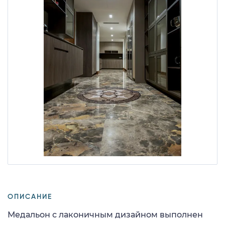
ОПИСАНИЕ
Медальон с лаконичным дизайном выполнен