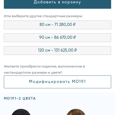
Добавить в корзину
Или выберите другие стандартные размеры:
80 см - 71 280,00 ₽
90 см - 86 670,00 ₽
120 см - 131 625,00 ₽
Желаете приобрести изделие, выполненное в
нестандартном размере и цвете?
Модифицировать MD191
MD191-2 ЦВЕТА