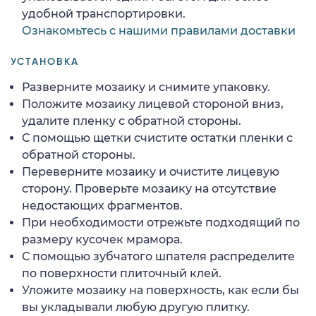
удобной транспортировки.
Ознакомьтесь с нашими правилами доставки
УСТАНОВКА
Разверните мозаику и снимите упаковку.
Положите мозаику лицевой стороной вниз,
удалите пленку с обратной стороны.
С помощью щетки счистите остатки пленки с
обратной стороны.
Переверните мозаику и очистите лицевую
сторону. Проверьте мозаику на отсутствие
недостающих фрагментов.
При необходимости отрежьте подходящий по
размеру кусочек мрамора.
С помощью зубчатого шпателя распределите
по поверхности плиточный клей.
Уложите мозаику на поверхность, как если бы
вы укладывали любую другую плитку.