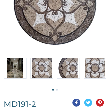
MD191-2