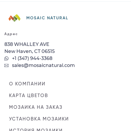
MOSAIC NATURAL
Адрес
838 WHALLEY AVE
New Haven, CT 06515
+1 (347) 944-3368
sales@mosaicnatural.com
О КОМПАНИИ
КАРТА ЦВЕТОВ
МОЗАИКА НА ЗАКАЗ
УСТАНОВКА МОЗАИКИ
ИСТОРИЯ МОЗАИКИ