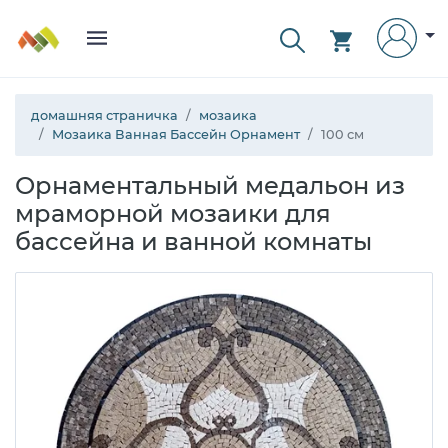
домашняя страничка
мозаика
Мозаика Ванная Бассейн Орнамент
100 см
Орнаментальный медальон из
мраморной мозаики для
бассейна и ванной комнаты