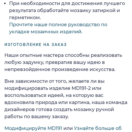
При необходимости для достижения лучшего
результата обработайте мозаику затиркой и
герметиком.
Прочтите наше полное руководство по
укладке мозаичных изделий.
ИЗГОТОВЛЕНИЕ НА ЗАКАЗ
Наши опытные мастера способны реализовать
любую задумку, превратив вашу идею в
непревзойденное произведение искусства.
Вне зависимости от того, желаете ли вы
модифицировать изделие MD191-2 или
воспользоваться идеей, на которую вас
вдохновила природа или картина, наша команда
дизайнеров готова создать мозаику ручной
работы по вашему заказу.
Модифицируйте MD191
или
Узнайте больше об