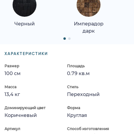
Черный
Имперадор
дарк
ХАРАКТЕРИСТИКИ
Размер
Площадь
100 см
0.79 кв.м
Масса
Стиль
13,4 кг
Переходный
Доминирующий цвет
Форма
Коричневый
Круглая
Артикул
Способ изготовления