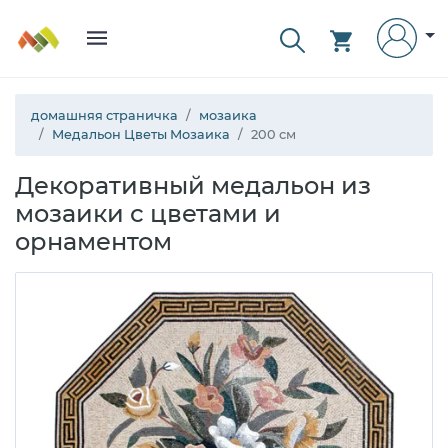
домашняя страничка
мозаика
Медальон Цветы Мозаика
200 см
Декоративный медальон из
мозаики с цветами и
орнаментом