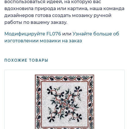
воспользоваться идеей, на которую вас
вдохновила природа или картина, наша команда
дизайнеров готова создать мозаику ручной
работы по вашему заказу.
Модифицируйте FL076
или
Узнайте больше об
изготовлении мозаики на заказ
ПОХОЖИЕ ТОВАРЫ