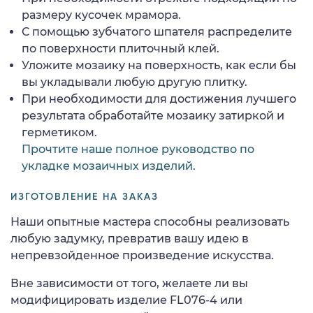
размеру кусочек мрамора.
С помощью зубчатого шпателя распределите
по поверхности плиточный клей.
Уложите мозаику на поверхность, как если бы
вы укладывали любую другую плитку.
При необходимости для достижения лучшего
результата обработайте мозаику затиркой и
герметиком.
Прочтите наше полное руководство по
укладке мозаичных изделий.
ИЗГОТОВЛЕНИЕ НА ЗАКАЗ
Наши опытные мастера способны реализовать
любую задумку, превратив вашу идею в
непревзойденное произведение искусства.
Вне зависимости от того, желаете ли вы
модифицировать изделие FL076-4 или