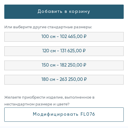
Добавить в корзину
Или выберите другие стандартные размеры:
100 см - 102 465,00 ₽
120 см - 131 625,00 ₽
150 см - 182 250,00 ₽
180 см - 263 250,00 ₽
Желаете приобрести изделие, выполненное в
нестандартном размере и цвете?
Модифицировать FL076