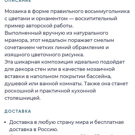
ОПИСАНИЕ
Мозаика в форме правильного восьмиугольника
с цветами и орнаментом — восхитительный
пример авторской работы.
Выполненный вручную из натурального
мрамора, этот медальон поражает смелым
сочетанием четких линий обрамления и
изящного цветочного рисунка.
Эта шикарная композиция идеально подойдет
для декора стен или в качестве мозаичной
вставки в напольном покрытии бассейна,
душевой или ванной комнаты. Также она станет
роскошной и практичной кухонной
столешницей.
ДОСТАВКА
Доставка в любую страну мира и бесплатная
доставка в Россию.