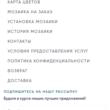
КАРТА ЦВЕТОВ
МОЗАИКА НА ЗАКАЗ
УСТАНОВКА МОЗАИКИ
ИСТОРИЯ МОЗАИКИ
КОНТАКТЫ
УСЛОВИЯ ПРЕДОСТАВЛЕНИЯ УСЛУГ
ПОЛИТИКА КОНФИДЕНЦИАЛЬНОСТИ
ВОЗВРАТ
ДОСТАВКА
ПОДПИШИТЕСЬ НА НАШУ РАССЫЛКУ
Будьте в курсе наших лучших предложений!