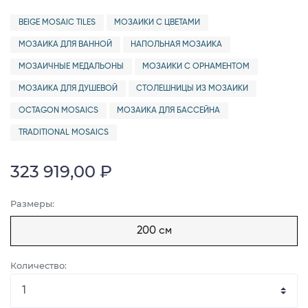
BEIGE MOSAIC TILES
МОЗАИКИ С ЦВЕТАМИ
МОЗАИКА ДЛЯ ВАННОЙ
НАПОЛЬНАЯ МОЗАИКА
МОЗАИЧНЫЕ МЕДАЛЬОНЫ
МОЗАИКИ С ОРНАМЕНТОМ
МОЗАИКА ДЛЯ ДУШЕВОЙ
СТОЛЕШНИЦЫ ИЗ МОЗАИКИ
OCTAGON MOSAICS
МОЗАИКА ДЛЯ БАССЕЙНА
TRADITIONAL MOSAICS
323 919,00 ₽
Размеры:
200 см
Количество: