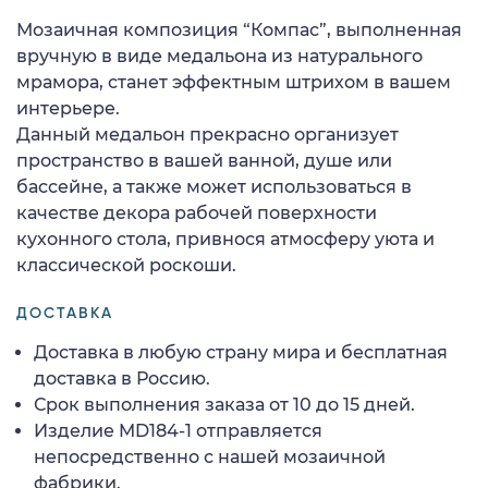
Мозаичная композиция “Компас”, выполненная
вручную в виде медальона из натурального
мрамора, станет эффектным штрихом в вашем
интерьере.
Данный медальон прекрасно организует
пространство в вашей ванной, душе или
бассейне, а также может использоваться в
качестве декора рабочей поверхности
кухонного стола, привнося атмосферу уюта и
классической роскоши.
ДОСТАВКА
Доставка в любую страну мира и бесплатная
доставка в Россию.
Срок выполнения заказа от 10 до 15 дней.
Изделие MD184-1 отправляется
непосредственно с нашей мозаичной
фабрики.