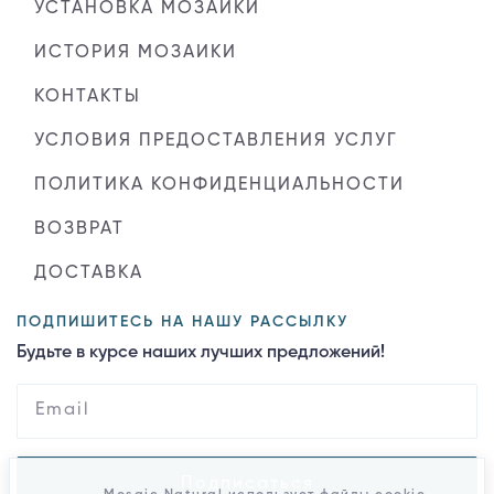
УСТАНОВКА МОЗАИКИ
ИСТОРИЯ МОЗАИКИ
КОНТАКТЫ
УСЛОВИЯ ПРЕДОСТАВЛЕНИЯ УСЛУГ
ПОЛИТИКА КОНФИДЕНЦИАЛЬНОСТИ
ВОЗВРАТ
ДОСТАВКА
ПОДПИШИТЕСЬ НА НАШУ РАССЫЛКУ
Будьте в курсе наших лучших предложений!
Подписаться