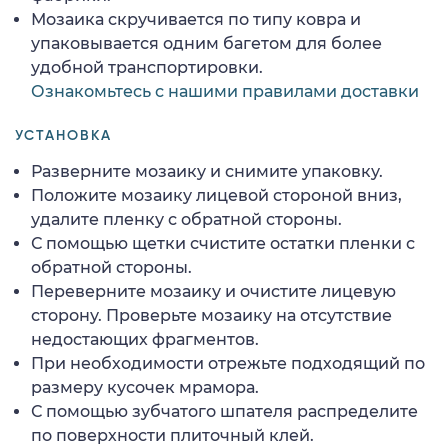
Мозаика скручивается по типу ковра и
упаковывается одним багетом для более
удобной транспортировки.
Ознакомьтесь с нашими правилами доставки
УСТАНОВКА
Разверните мозаику и снимите упаковку.
Положите мозаику лицевой стороной вниз,
удалите пленку с обратной стороны.
С помощью щетки счистите остатки пленки с
обратной стороны.
Переверните мозаику и очистите лицевую
сторону. Проверьте мозаику на отсутствие
недостающих фрагментов.
При необходимости отрежьте подходящий по
размеру кусочек мрамора.
С помощью зубчатого шпателя распределите
по поверхности плиточный клей.