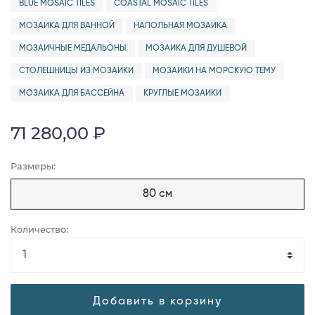
BLUE MOSAIC TILES
COASTAL MOSAIC TILES
МОЗАИКА ДЛЯ ВАННОЙ
НАПОЛЬНАЯ МОЗАИКА
МОЗАИЧНЫЕ МЕДАЛЬОНЫ
МОЗАИКА ДЛЯ ДУШЕВОЙ
СТОЛЕШНИЦЫ ИЗ МОЗАИКИ
МОЗАИКИ НА МОРСКУЮ ТЕМУ
МОЗАИКА ДЛЯ БАССЕЙНА
КРУГЛЫЕ МОЗАИКИ
71 280,00 ₽
Размеры:
80 см
Количество:
Добавить в корзину