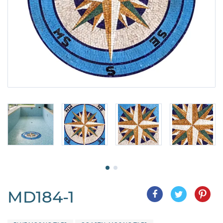
MD184-1