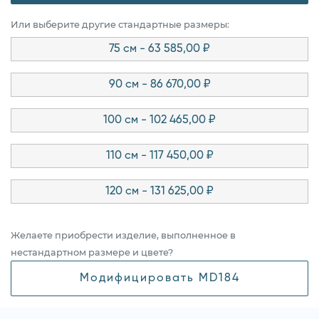
Или выберите другие стандартные размеры:
75 см - 63 585,00 ₽
90 см - 86 670,00 ₽
100 см - 102 465,00 ₽
110 см - 117 450,00 ₽
120 см - 131 625,00 ₽
Желаете приобрести изделие, выполненное в
нестандартном размере и цвете?
Модифицировать MD184