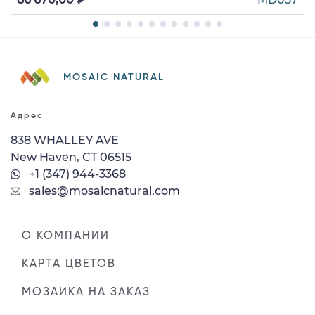
MOSAIC NATURAL
Адрес
838 WHALLEY AVE
New Haven, CT 06515
+1 (347) 944-3368
sales@mosaicnatural.com
О КОМПАНИИ
КАРТА ЦВЕТОВ
МОЗАИКА НА ЗАКАЗ