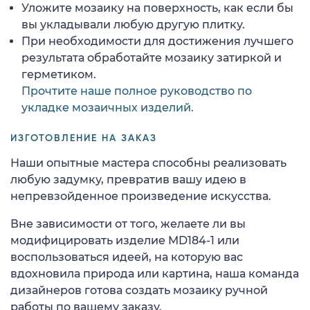
Уложите мозаику на поверхность, как если бы
вы укладывали любую другую плитку.
При необходимости для достижения лучшего
результата обработайте мозаику затиркой и
герметиком.
Прочтите наше полное руководство по
укладке мозаичных изделий.
ИЗГОТОВЛЕНИЕ НА ЗАКАЗ
Наши опытные мастера способны реализовать
любую задумку, превратив вашу идею в
непревзойденное произведение искусства.
Вне зависимости от того, желаете ли вы
модифицировать изделие MD184-1 или
воспользоваться идеей, на которую вас
вдохновила природа или картина, наша команда
дизайнеров готова создать мозаику ручной
работы по вашему заказу.