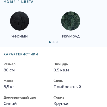
MD184-1 ЦВЕТА
Черный
Изумруд
ХАРАКТЕРИСТИКИ
Размер
Площадь
80 см
0.5 кв.м
Масса
Стиль
8,5 кг
Прибрежный
Доминирующий цвет
Форма
Синий
Круглая