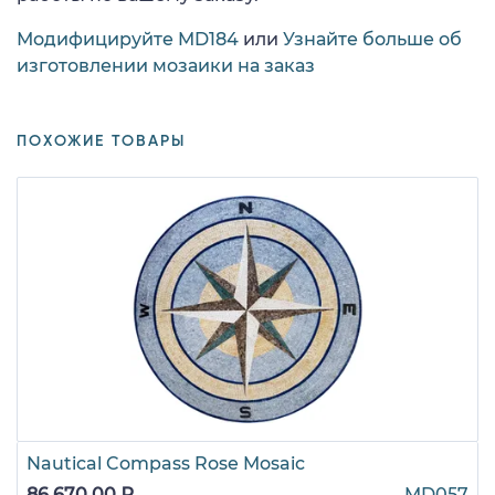
Модифицируйте MD184
или
Узнайте больше об
изготовлении мозаики на заказ
ПОХОЖИЕ ТОВАРЫ
Nautical Compass Rose Mosaic
86 670,00 ₽
MD057