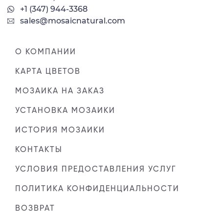
+1 (347) 944-3368
sales@mosaicnatural.com
О КОМПАНИИ
КАРТА ЦВЕТОВ
МОЗАИКА НА ЗАКАЗ
УСТАНОВКА МОЗАИКИ
ИСТОРИЯ МОЗАИКИ
КОНТАКТЫ
УСЛОВИЯ ПРЕДОСТАВЛЕНИЯ УСЛУГ
ПОЛИТИКА КОНФИДЕНЦИАЛЬНОСТИ
ВОЗВРАТ