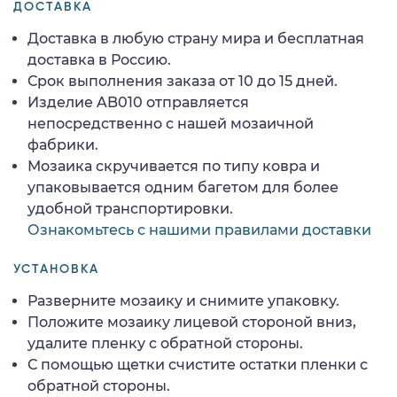
ДОСТАВКА
Доставка в любую страну мира и бесплатная
доставка в Россию.
Срок выполнения заказа от 10 до 15 дней.
Изделие AB010 отправляется
непосредственно с нашей мозаичной
фабрики.
Мозаика скручивается по типу ковра и
упаковывается одним багетом для более
удобной транспортировки.
Ознакомьтесь с нашими правилами доставки
УСТАНОВКА
Разверните мозаику и снимите упаковку.
Положите мозаику лицевой стороной вниз,
удалите пленку с обратной стороны.
С помощью щетки счистите остатки пленки с
обратной стороны.