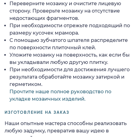
Переверните мозаику и очистите лицевую
сторону. Проверьте мозаику на отсутствие
недостающих фрагментов.
При необходимости отрежьте подходящий по
размеру кусочек мрамора.
С помощью зубчатого шпателя распределите
по поверхности плиточный клей.
Уложите мозаику на поверхность, как если бы
вы укладывали любую другую плитку.
При необходимости для достижения лучшего
результата обработайте мозаику затиркой и
герметиком.
Прочтите наше полное руководство по
укладке мозаичных изделий.
ИЗГОТОВЛЕНИЕ НА ЗАКАЗ
Наши опытные мастера способны реализовать
любую задумку, превратив вашу идею в