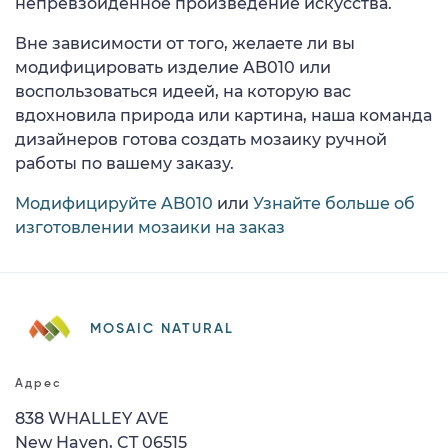
непревзойденное произведение искусства.
Вне зависимости от того, желаете ли вы
модифицировать изделие AB010 или
воспользоваться идеей, на которую вас
вдохновила природа или картина, наша команда
дизайнеров готова создать мозаику ручной
работы по вашему заказу.
Модифицируйте AB010
или
Узнайте больше об
изготовлении мозаики на заказ
MOSAIC NATURAL
Адрес
838 WHALLEY AVE
New Haven, CT 06515