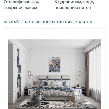
Отшлифованная,
К царапинам, воде,
покрытая лаком
появлению пятен
ЧЕРПАЙТЕ БОЛЬШЕ ВДОХНОВЕНИЯ С AB010!