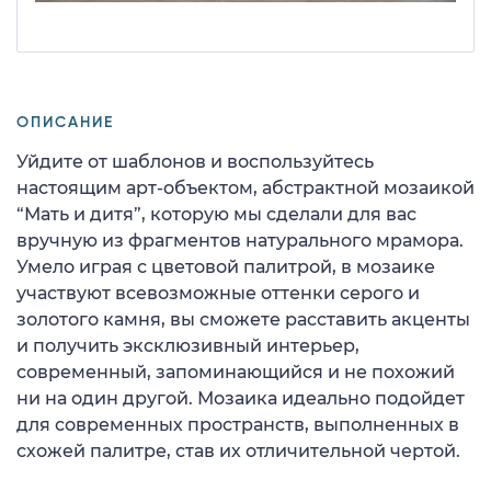
ОПИСАНИЕ
Уйдите от шаблонов и воспользуйтесь
настоящим арт-объектом, абстрактной мозаикой
“Мать и дитя”, которую мы сделали для вас
вручную из фрагментов натурального мрамора.
Умело играя с цветовой палитрой, в мозаике
участвуют всевозможные оттенки серого и
золотого камня, вы сможете расставить акценты
и получить эксклюзивный интерьер,
современный, запоминающийся и не похожий
ни на один другой. Мозаика идеально подойдет
для современных пространств, выполненных в
схожей палитре, став их отличительной чертой.