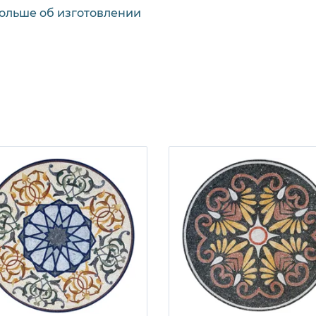
больше об изготовлении