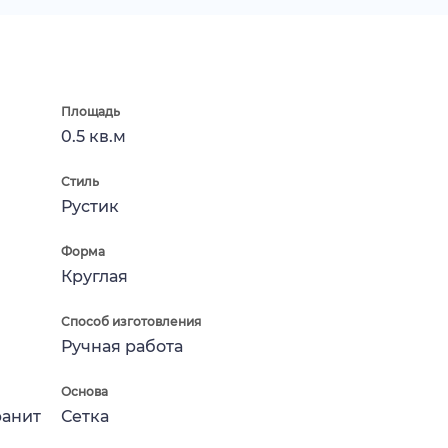
Площадь
0.5 кв.м
Стиль
Рустик
Форма
Круглая
Способ изготовления
Ручная работа
Основа
ранит
Сетка