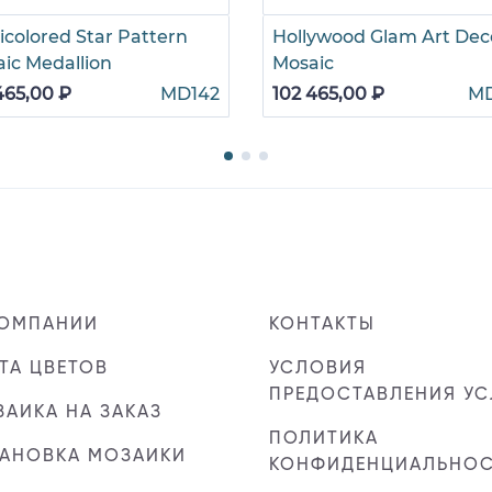
icolored Star Pattern
Hollywood Glam Art Dec
ic Medallion
Mosaic
465,00 ₽
MD142
102 465,00 ₽
M
КОМПАНИИ
КОНТАКТЫ
ТА ЦВЕТОВ
УСЛОВИЯ
ПРЕДОСТАВЛЕНИЯ УС
АИКА НА ЗАКАЗ
ПОЛИТИКА
ТАНОВКА МОЗАИКИ
КОНФИДЕНЦИАЛЬНО