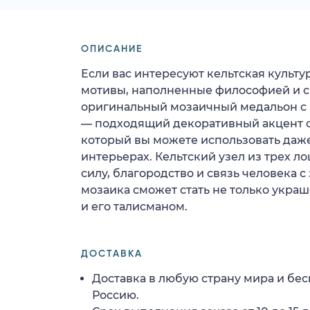
ОПИСАНИЕ
Если вас интересуют кельтская культ
мотивы, наполненные философией и с
оригинальный мозаичный медальон с
— подходящий декоративный акцент с
который вы можете использовать даж
интерьерах. Кельтский узел из трех 
силу, благородство и связь человека с
мозаика сможет стать не только укра
и его талисманом.
ДОСТАВКА
Доставка в любую страну мира и бес
Россию.