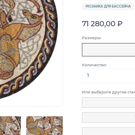
МОЗАИКА ДЛЯ БАССЕЙНА
71 280,00 ₽
Размеры:
Количество:
Или выберите другие ст