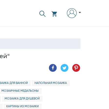
ей"
ЗАИКА ДЛЯ ВАННОЙ
НАПОЛЬНАЯ МОЗАИКА
МОЗАИЧНЫЕ МЕДАЛЬОНЫ
МОЗАИКА ДЛЯ ДУШЕВОЙ
КАРТИНЫ ИЗ МОЗАИКИ