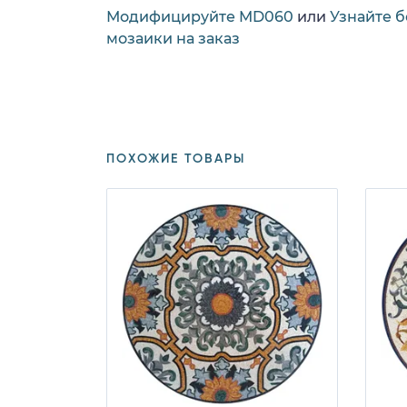
Модифицируйте MD060
или
Узнайте 
мозаики на заказ
ПОХОЖИЕ ТОВАРЫ