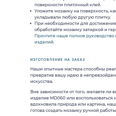
поверхности плиточный клей.
Уложите мозаику на поверхность, ка
укладывали любую другую плитку.
При необходимости для достижения
обработайте мозаику затиркой и ге
Прочтите наше полное руководство 
изделий.
ИЗГОТОВЛЕНИЕ НА ЗАКАЗ
Наши опытные мастера способны реал
превратив вашу идею в непревзойде
искусства.
Вне зависимости от того, желаете ли
изделие MD060 или воспользоваться и
вдохновила природа или картина, на
готова создать мозаику ручной работы