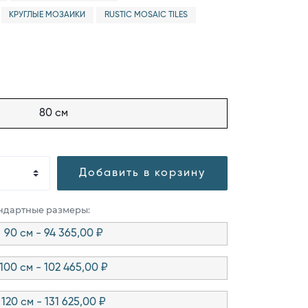
КРУГЛЫЕ МОЗАИКИ
RUSTIC MOSAIC TILES
80 см
Добавить в корзину
андартные размеры:
90 см - 94 365,00 ₽
100 см - 102 465,00 ₽
120 см - 131 625,00 ₽