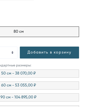
80 см
Добавить в корзину
андартные размеры:
50 см - 38 070,00 ₽
60 см - 53 055,00 ₽
90 см - 104 895,00 ₽