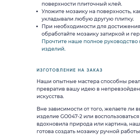
поверхности плиточный клей.
Уложите мозаику на поверхность, ка
укладывали любую другую плитку.
При необходимости для достижения
обработайте мозаику затиркой и ге
Прочтите наше полное руководство 
изделий.
ИЗГОТОВЛЕНИЕ НА ЗАКАЗ
Наши опытные мастера способны реал
превратив вашу идею в непревзойде
искусства.
Вне зависимости от того, желаете ли
изделие GO047-2 или воспользоваться 
вдохновила природа или картина, на
готова создать мозаику ручной работы