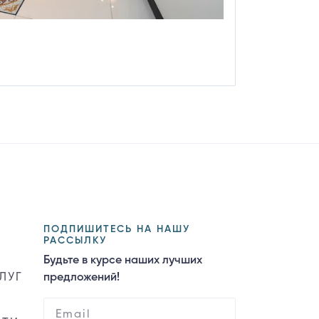
ПОДПИШИТЕСЬ НА НАШУ
РАССЫЛКУ
Будьте в курсе наших лучших
ЛУГ
предложений!