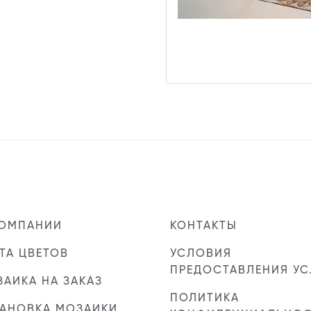
КОМПАНИИ
КОНТАКТЫ
ТА ЦВЕТОВ
УСЛОВИЯ
ПРЕДОСТАВЛЕНИЯ УС
АИКА НА ЗАКАЗ
ПОЛИТИКА
ТАНОВКА МОЗАИКИ