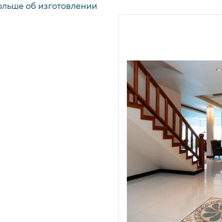
ольше об изготовлении