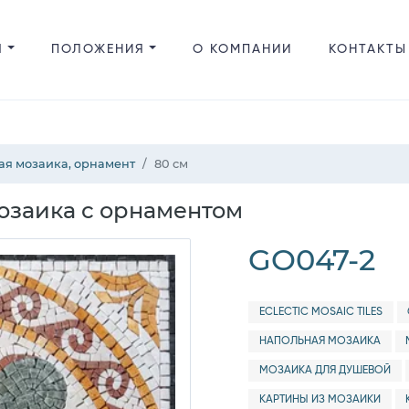
Я
ПОЛОЖЕНИЯ
О КОМПАНИИ
КОНТАКТЫ
ая мозаика, орнамент
80 см
озаика с орнаментом
GO047-2
ECLECTIC MOSAIC TILES
НАПОЛЬНАЯ МОЗАИКА
МОЗАИКА ДЛЯ ДУШЕВОЙ
КАРТИНЫ ИЗ МОЗАИКИ