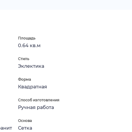
Площадь
0.64 кв.м
Стиль
Эклектика
Форма
Квадратная
Способ изготовления
Ручная работа
Основа
ранит
Сетка