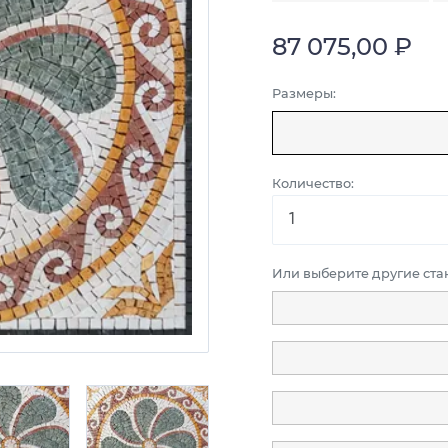
87 075,00 ₽
Размеры:
Количество:
Или выберите другие ст