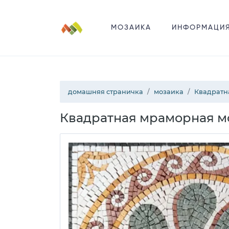
МОЗАИКА
ИНФОРМАЦИ
домашняя страничка
мозаика
Квадратн
Квадратная мраморная м