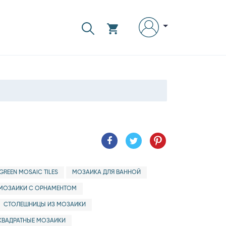
GREEN MOSAIC TILES
МОЗАИКА ДЛЯ ВАННОЙ
МОЗАИКИ С ОРНАМЕНТОМ
СТОЛЕШНИЦЫ ИЗ МОЗАИКИ
КВАДРАТНЫЕ МОЗАИКИ