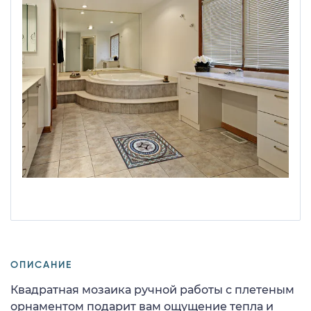
ОПИСАНИЕ
Квадратная мозаика ручной работы с плетеным
орнаментом подарит вам ощущение тепла и