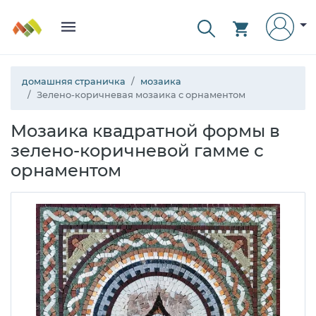
домашняя страничка
мозаика
Зелено-коричневая мозаика с орнаментом
Мозаика квадратной формы в
зелено-коричневой гамме с
орнаментом