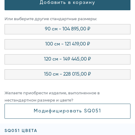
Добавить в корзину
Или выберите другие стандартные размеры:
90 см - 104 895,00 ₽
100 см - 121 419,00 ₽
120 см - 149 445,00 ₽
150 см - 228 015,00 ₽
Желаете приобрести изделие, выполненное в
нестандартном размере и цвете?
Модифицировать SQ051
SQ051 ЦВЕТА