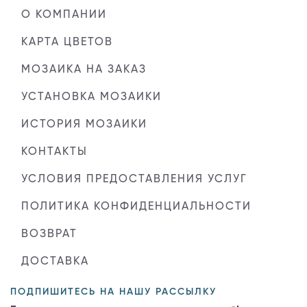
О КОМПАНИИ
КАРТА ЦВЕТОВ
МОЗАИКА НА ЗАКАЗ
УСТАНОВКА МОЗАИКИ
ИСТОРИЯ МОЗАИКИ
КОНТАКТЫ
УСЛОВИЯ ПРЕДОСТАВЛЕНИЯ УСЛУГ
ПОЛИТИКА КОНФИДЕНЦИАЛЬНОСТИ
ВОЗВРАТ
ДОСТАВКА
ПОДПИШИТЕСЬ НА НАШУ РАССЫЛКУ