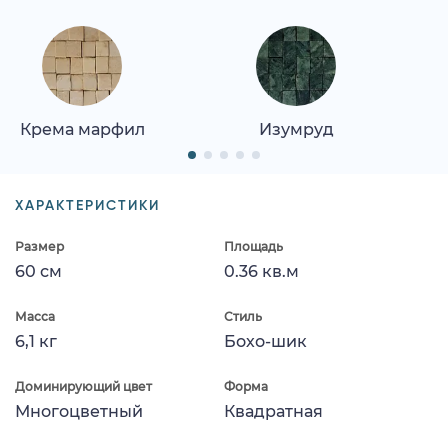
Крема марфил
Изумруд
ХАРАКТЕРИСТИКИ
Размер
Площадь
60 см
0.36 кв.м
Масса
Стиль
6,1 кг
Бохо-шик
Доминирующий цвет
Форма
Многоцветный
Квадратная