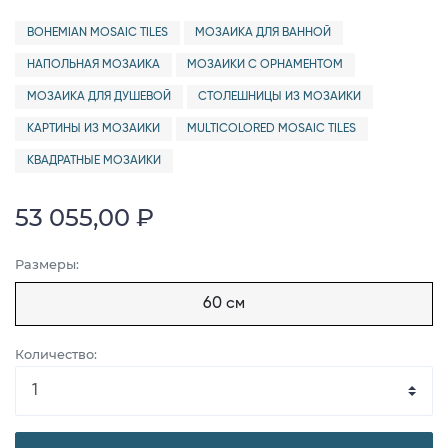
BOHEMIAN MOSAIC TILES
МОЗАИКА ДЛЯ ВАННОЙ
НАПОЛЬНАЯ МОЗАИКА
МОЗАИКИ С ОРНАМЕНТОМ
МОЗАИКА ДЛЯ ДУШЕВОЙ
СТОЛЕШНИЦЫ ИЗ МОЗАИКИ
КАРТИНЫ ИЗ МОЗАИКИ
MULTICOLORED MOSAIC TILES
КВАДРАТНЫЕ МОЗАИКИ
53 055,00 ₽
Размеры:
60 см
Количество: