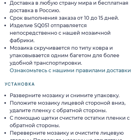
Доставка в любую страну мира и бесплатная
доставка в Россию.
Срок выполнения заказа от 10 до 15 дней.
Изделие SQ051 отправляется
непосредственно с нашей мозаичной
фабрики.
Мозаика скручивается по типу ковра и
упаковывается одним багетом для более
удобной транспортировки.
Ознакомьтесь с нашими правилами доставки
УСТАНОВКА
Разверните мозаику и снимите упаковку.
Положите мозаику лицевой стороной вниз,
удалите пленку с обратной стороны.
С помощью щетки счистите остатки пленки с
обратной стороны.
Переверните мозаику и очистите лицевую