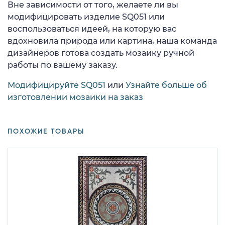
Вне зависимости от того, желаете ли вы
модифицировать изделие SQ051 или
воспользоваться идеей, на которую вас
вдохновила природа или картина, наша команда
дизайнеров готова создать мозаику ручной
работы по вашему заказу.
Модифицируйте SQ051
или
Узнайте больше об
изготовлении мозаики на заказ
ПОХОЖИЕ ТОВАРЫ