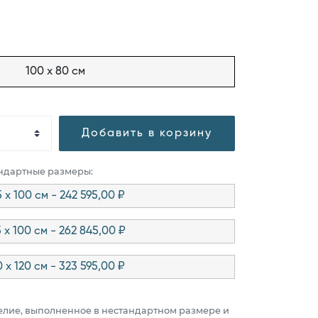
100 x 80 см
Добавить в корзину
андартные размеры:
5 x 100 см - 242 595,00 ₽
5 x 100 см - 262 845,00 ₽
0 x 120 см - 323 595,00 ₽
елие, выполненное в нестандартном размере и