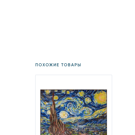
ПОХОЖИЕ ТОВАРЫ