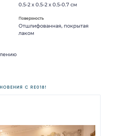
0.5-2 x 0.5-2 x 0.5-0.7 см
Поверхность
Отшлифованная, покрытая
лаком
влению
НОВЕНИЯ С RE018!