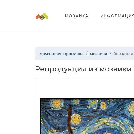
МОЗАИКА
ИНФОРМАЦИ
домашняя страничка
мозаика
Звездная 
Репродукция из мозаики “