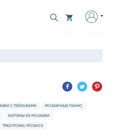
АИКИ С ПЕЙЗАЖАМИ
МОЗАИЧНЫЕ ПАННО
КАРТИНЫ ИЗ МОЗАИКИ
TRADITIONAL MOSAICS