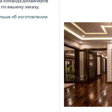
ша команда дизайнеров
 по вашему заказу.
льше об изготовлении