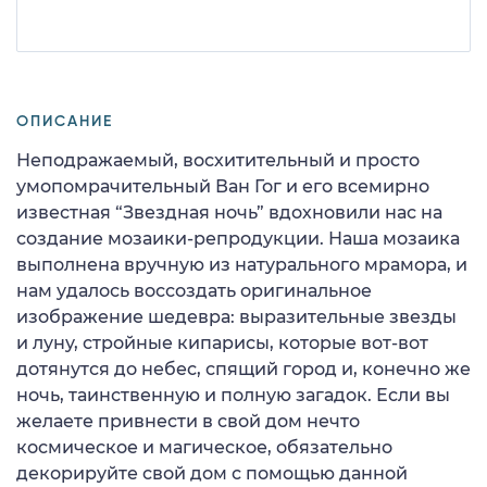
ОПИСАНИЕ
Неподражаемый, восхитительный и просто
умопомрачительный Ван Гог и его всемирно
известная “Звездная ночь” вдохновили нас на
создание мозаики-репродукции. Наша мозаика
выполнена вручную из натурального мрамора, и
нам удалось воссоздать оригинальное
изображение шедевра: выразительные звезды
и луну, стройные кипарисы, которые вот-вот
дотянутся до небес, спящий город и, конечно же
ночь, таинственную и полную загадок. Если вы
желаете привнести в свой дом нечто
космическое и магическое, обязательно
декорируйте свой дом с помощью данной