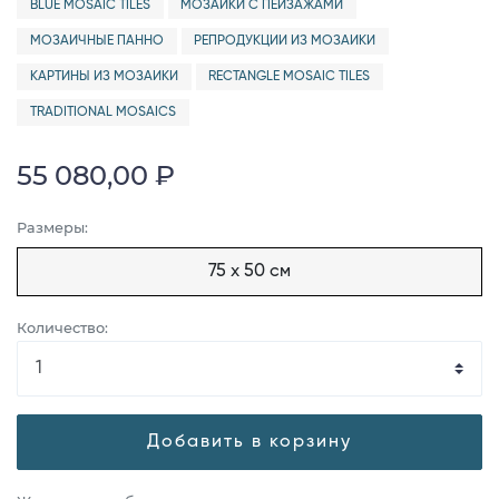
BLUE MOSAIC TILES
МОЗАИКИ С ПЕЙЗАЖАМИ
МОЗАИЧНЫЕ ПАННО
РЕПРОДУКЦИИ ИЗ МОЗАИКИ
КАРТИНЫ ИЗ МОЗАИКИ
RECTANGLE MOSAIC TILES
TRADITIONAL MOSAICS
55 080,00 ₽
Размеры:
75 x 50 см
Количество:
Добавить в корзину