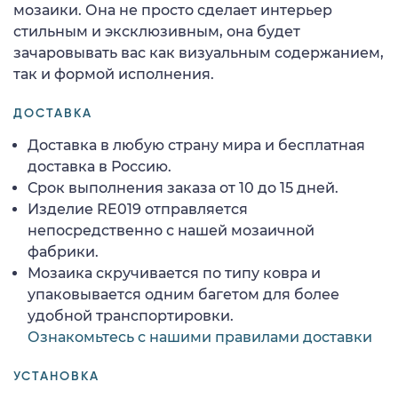
мозаики. Она не просто сделает интерьер
стильным и эксклюзивным, она будет
зачаровывать вас как визуальным содержанием,
так и формой исполнения.
ДОСТАВКА
Доставка в любую страну мира и бесплатная
доставка в Россию.
Срок выполнения заказа от 10 до 15 дней.
Изделие RE019 отправляется
непосредственно с нашей мозаичной
фабрики.
Мозаика скручивается по типу ковра и
упаковывается одним багетом для более
удобной транспортировки.
Ознакомьтесь с нашими правилами доставки
УСТАНОВКА