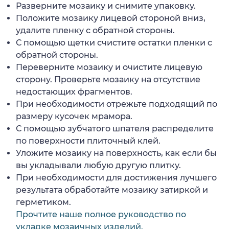
Разверните мозаику и снимите упаковку.
Положите мозаику лицевой стороной вниз,
удалите пленку с обратной стороны.
С помощью щетки счистите остатки пленки с
обратной стороны.
Переверните мозаику и очистите лицевую
сторону. Проверьте мозаику на отсутствие
недостающих фрагментов.
При необходимости отрежьте подходящий по
размеру кусочек мрамора.
С помощью зубчатого шпателя распределите
по поверхности плиточный клей.
Уложите мозаику на поверхность, как если бы
вы укладывали любую другую плитку.
При необходимости для достижения лучшего
результата обработайте мозаику затиркой и
герметиком.
Прочтите наше полное руководство по
укладке мозаичных изделий.