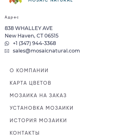
MOSAIC NATURAL
Адрес
838 WHALLEY AVE
New Haven, CT 06515
+1 (347) 944-3368
sales@mosaicnatural.com
О КОМПАНИИ
КАРТА ЦВЕТОВ
МОЗАИКА НА ЗАКАЗ
УСТАНОВКА МОЗАИКИ
ИСТОРИЯ МОЗАИКИ
КОНТАКТЫ