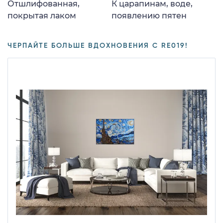
Отшлифованная,
К царапинам, воде,
покрытая лаком
появлению пятен
ЧЕРПАЙТЕ БОЛЬШЕ ВДОХНОВЕНИЯ С RE019!