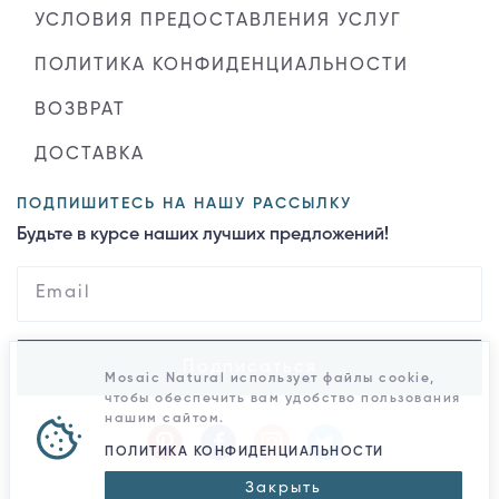
УСЛОВИЯ ПРЕДОСТАВЛЕНИЯ УСЛУГ
ПОЛИТИКА КОНФИДЕНЦИАЛЬНОСТИ
ВОЗВРАТ
ДОСТАВКА
ПОДПИШИТЕСЬ НА НАШУ РАССЫЛКУ
Будьте в курсе наших лучших предложений!
Подписаться
Mosaic Natural использует файлы cookie,
чтобы обеспечить вам удобство пользования
нашим сайтом.
ПОЛИТИКА КОНФИДЕНЦИАЛЬНОСТИ
Закрыть