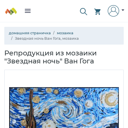
домашняя страничка
мозаика
Звездная ночь Ван Гога, мозаика
Репродукция из мозаики
"Звездная ночь" Ван Гога