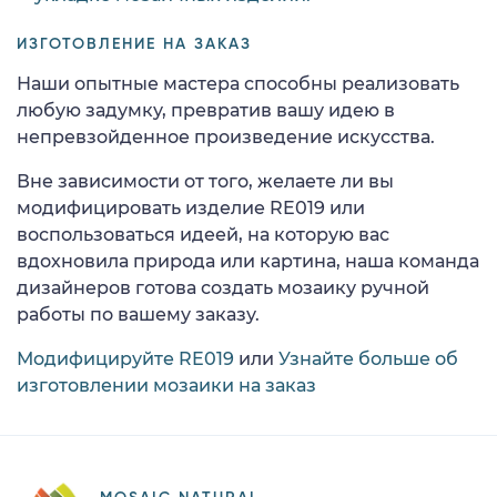
ИЗГОТОВЛЕНИЕ НА ЗАКАЗ
Наши опытные мастера способны реализовать
любую задумку, превратив вашу идею в
непревзойденное произведение искусства.
Вне зависимости от того, желаете ли вы
модифицировать изделие RE019 или
воспользоваться идеей, на которую вас
вдохновила природа или картина, наша команда
дизайнеров готова создать мозаику ручной
работы по вашему заказу.
Модифицируйте RE019
или
Узнайте больше об
изготовлении мозаики на заказ