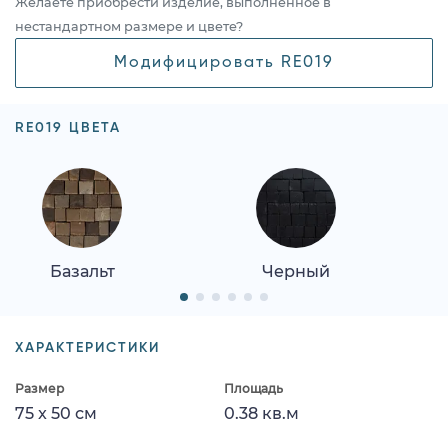
Желаете приобрести изделие, выполненное в
нестандартном размере и цвете?
Модифицировать RE019
RE019 ЦВЕТА
Базальт
Черный
ХАРАКТЕРИСТИКИ
Размер
Площадь
75 x 50 см
0.38 кв.м