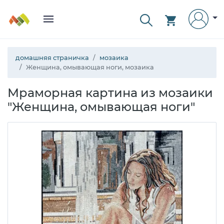
домашняя страничка
мозаика
Женщина, омывающая ноги, мозаика
Мраморная картина из мозаики
"Женщина, омывающая ноги"