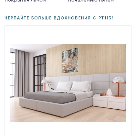
ЧЕРПАЙТЕ БОЛЬШЕ ВДОХНОВЕНИЯ С PT113!