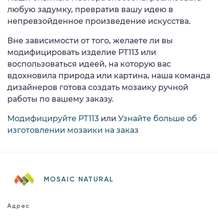
любую задумку, превратив вашу идею в
непревзойденное произведение искусства.
Вне зависимости от того, желаете ли вы
модифицировать изделие PT113 или
воспользоваться идеей, на которую вас
вдохновила природа или картина, наша команда
дизайнеров готова создать мозаику ручной
работы по вашему заказу.
Модифицируйте PT113
или
Узнайте больше об
изготовлении мозаики на заказ
MOSAIC NATURAL
Адрес