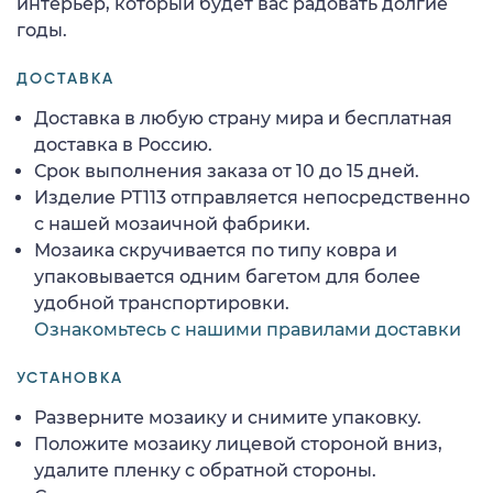
интерьер, который будет вас радовать долгие
годы.
ДОСТАВКА
Доставка в любую страну мира и бесплатная
доставка в Россию.
Срок выполнения заказа от 10 до 15 дней.
Изделие PT113 отправляется непосредственно
с нашей мозаичной фабрики.
Мозаика скручивается по типу ковра и
упаковывается одним багетом для более
удобной транспортировки.
Ознакомьтесь с нашими правилами доставки
УСТАНОВКА
Разверните мозаику и снимите упаковку.
Положите мозаику лицевой стороной вниз,
удалите пленку с обратной стороны.