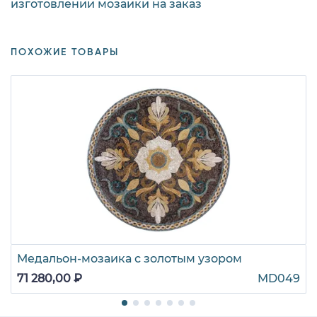
изготовлении мозаики на заказ
ПОХОЖИЕ ТОВАРЫ
Медальон-мозаика с золотым узором
71 280,00 ₽
MD049