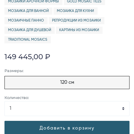
МОЗАИКИ АРОЧНОЙ ФОРМЫ
GOLD MOSAIC TILES
МОЗАИКА ДЛЯ ВАННОЙ
МОЗАИКА ДЛЯ КУХНИ
МОЗАИЧНЫЕ ПАННО
РЕПРОДУКЦИИ ИЗ МОЗАИКИ
МОЗАИКА ДЛЯ ДУШЕВОЙ
КАРТИНЫ ИЗ МОЗАИКИ
TRADITIONAL MOSAICS
149 445,00 ₽
Размеры:
120 см
Количество:
Добавить в корзину