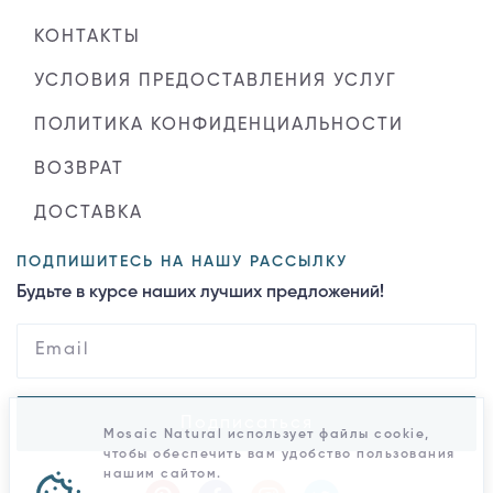
КОНТАКТЫ
УСЛОВИЯ ПРЕДОСТАВЛЕНИЯ УСЛУГ
ПОЛИТИКА КОНФИДЕНЦИАЛЬНОСТИ
ВОЗВРАТ
ДОСТАВКА
ПОДПИШИТЕСЬ НА НАШУ РАССЫЛКУ
Будьте в курсе наших лучших предложений!
Подписаться
Mosaic Natural использует файлы cookie,
чтобы обеспечить вам удобство пользования
нашим сайтом.