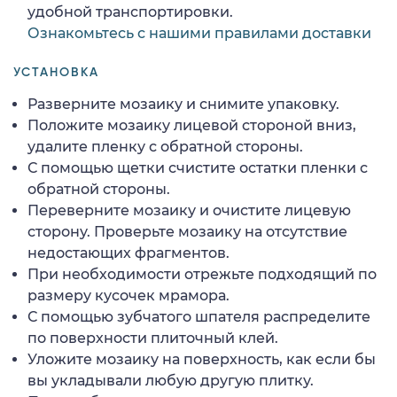
удобной транспортировки.
Ознакомьтесь с нашими правилами доставки
УСТАНОВКА
Разверните мозаику и снимите упаковку.
Положите мозаику лицевой стороной вниз,
удалите пленку с обратной стороны.
С помощью щетки счистите остатки пленки с
обратной стороны.
Переверните мозаику и очистите лицевую
сторону. Проверьте мозаику на отсутствие
недостающих фрагментов.
При необходимости отрежьте подходящий по
размеру кусочек мрамора.
С помощью зубчатого шпателя распределите
по поверхности плиточный клей.
Уложите мозаику на поверхность, как если бы
вы укладывали любую другую плитку.