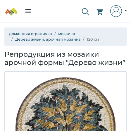
домашняя страничка
мозаика
Дерево жизни, арочная мозаика
120 см
Репродукция из мозаики
арочной формы “Дерево жизни”