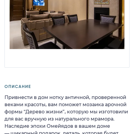
ОПИСАНИЕ
Привнести в дом нотку античной, проверенной
веками красоты, вам поможет мозаика арочной
формы “Дерево жизни”, которую мы изготовили
для вас вручную из натурального мрамора.
Наследие эпохи Омейядов в вашем доме
— шикарный подарок, деталь, которая будет