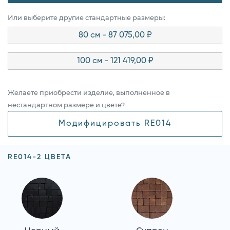
Или выберите другие стандартные размеры:
80 см - 87 075,00 ₽
100 см - 121 419,00 ₽
Желаете приобрести изделие, выполненное в
нестандартном размере и цвете?
Модифицировать RE014
RE014-2 ЦВЕТА