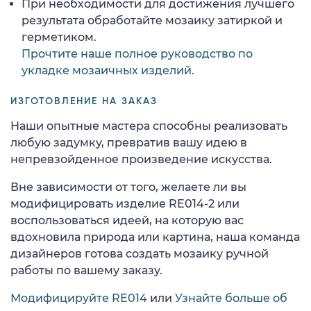
При необходимости для достижения лучшего
результата обработайте мозаику затиркой и
герметиком.
Прочтите наше полное руководство по
укладке мозаичных изделий.
ИЗГОТОВЛЕНИЕ НА ЗАКАЗ
Наши опытные мастера способны реализовать
любую задумку, превратив вашу идею в
непревзойденное произведение искусства.
Вне зависимости от того, желаете ли вы
модифицировать изделие RE014-2 или
воспользоваться идеей, на которую вас
вдохновила природа или картина, наша команда
дизайнеров готова создать мозаику ручной
работы по вашему заказу.
Модифицируйте RE014
или
Узнайте больше об