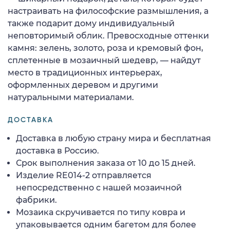
настраивать на философские размышления, а
также подарит дому индивидуальный
неповторимый облик. Превосходные оттенки
камня: зелень, золото, роза и кремовый фон,
сплетенные в мозаичный шедевр, — найдут
место в традиционных интерьерах,
оформленных деревом и другими
натуральными материалами.
ДОСТАВКА
Доставка в любую страну мира и бесплатная
доставка в Россию.
Срок выполнения заказа от 10 до 15 дней.
Изделие RE014-2 отправляется
непосредственно с нашей мозаичной
фабрики.
Мозаика скручивается по типу ковра и
упаковывается одним багетом для более