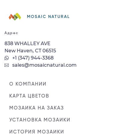
MOSAIC NATURAL
Адрес
838 WHALLEY AVE
New Haven, CT 06515
+1 (347) 944-3368
sales@mosaicnatural.com
О КОМПАНИИ
КАРТА ЦВЕТОВ
МОЗАИКА НА ЗАКАЗ
УСТАНОВКА МОЗАИКИ
ИСТОРИЯ МОЗАИКИ