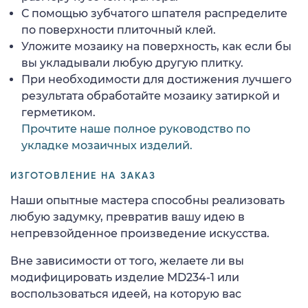
С помощью зубчатого шпателя распределите
по поверхности плиточный клей.
Уложите мозаику на поверхность, как если бы
вы укладывали любую другую плитку.
При необходимости для достижения лучшего
результата обработайте мозаику затиркой и
герметиком.
Прочтите наше полное руководство по
укладке мозаичных изделий.
ИЗГОТОВЛЕНИЕ НА ЗАКАЗ
Наши опытные мастера способны реализовать
любую задумку, превратив вашу идею в
непревзойденное произведение искусства.
Вне зависимости от того, желаете ли вы
модифицировать изделие MD234-1 или
воспользоваться идеей, на которую вас