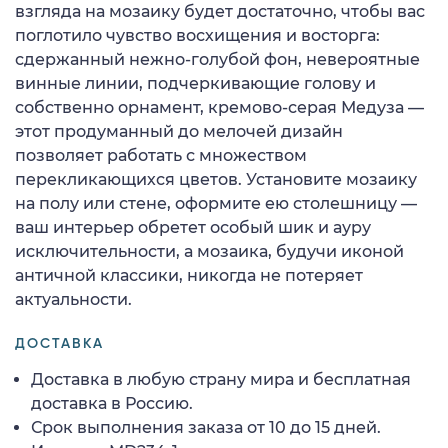
взгляда на мозаику будет достаточно, чтобы вас
поглотило чувство восхищения и восторга:
сдержанный нежно-голубой фон, невероятные
винные линии, подчеркивающие голову и
собственно орнамент, кремово-серая Медуза —
этот продуманный до мелочей дизайн
позволяет работать с множеством
перекликающихся цветов. Установите мозаику
на полу или стене, оформите ею столешницу —
ваш интерьер обретет особый шик и ауру
исключительности, а мозаика, будучи иконой
античной классики, никогда не потеряет
актуальности.
ДОСТАВКА
Доставка в любую страну мира и бесплатная
доставка в Россию.
Срок выполнения заказа от 10 до 15 дней.