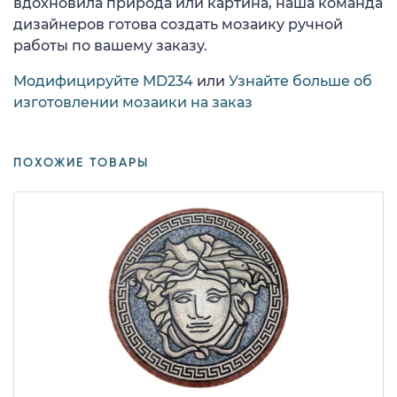
вдохновила природа или картина, наша команда
дизайнеров готова создать мозаику ручной
работы по вашему заказу.
Модифицируйте MD234
или
Узнайте больше об
изготовлении мозаики на заказ
ПОХОЖИЕ ТОВАРЫ