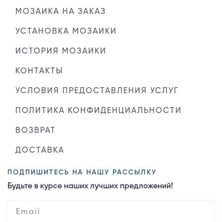
МОЗАИКА НА ЗАКАЗ
УСТАНОВКА МОЗАИКИ
ИСТОРИЯ МОЗАИКИ
КОНТАКТЫ
УСЛОВИЯ ПРЕДОСТАВЛЕНИЯ УСЛУГ
ПОЛИТИКА КОНФИДЕНЦИАЛЬНОСТИ
ВОЗВРАТ
ДОСТАВКА
ПОДПИШИТЕСЬ НА НАШУ РАССЫЛКУ
Будьте в курсе наших лучших предложений!