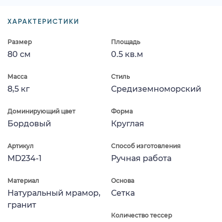
ХАРАКТЕРИСТИКИ
Размер
Площадь
80 см
0.5 кв.м
Масса
Стиль
8,5 кг
Средиземноморский
Доминирующий цвет
Форма
Бордовый
Круглая
Артикул
Способ изготовления
MD234-1
Ручная работа
Материал
Основа
Натуральный мрамор,
Сетка
гранит
Количество тессер