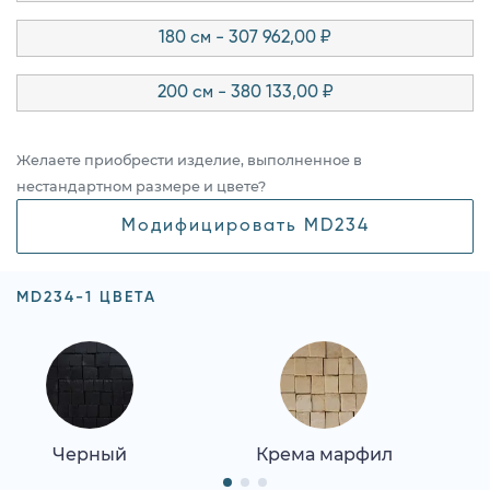
180 см - 307 962,00 ₽
200 см - 380 133,00 ₽
Желаете приобрести изделие, выполненное в
нестандартном размере и цвете?
Модифицировать MD234
MD234-1 ЦВЕТА
Черный
Крема марфил