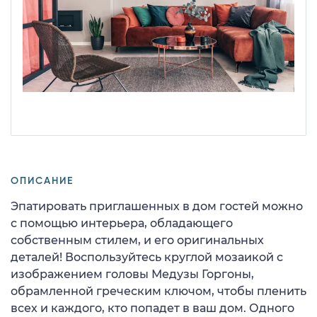
ОПИСАНИЕ
Эпатировать приглашенных в дом гостей можно
с помощью интерьера, обладающего
собственным стилем, и его оригинальных
деталей! Воспользуйтесь круглой мозаикой с
изображением головы Медузы Горгоны,
обрамленной греческим ключом, чтобы пленить
всех и каждого, кто попадет в ваш дом. Одного