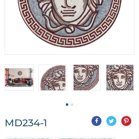
MD234-1