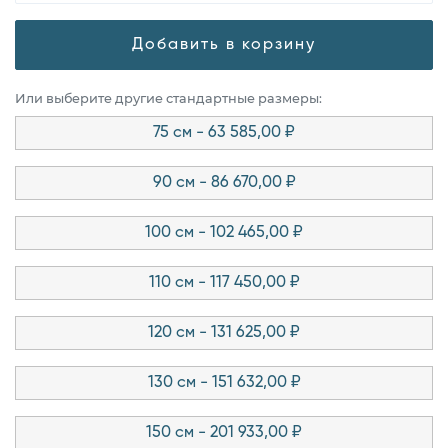
Добавить в корзину
Или выберите другие стандартные размеры:
75 см - 63 585,00 ₽
90 см - 86 670,00 ₽
100 см - 102 465,00 ₽
110 см - 117 450,00 ₽
120 см - 131 625,00 ₽
130 см - 151 632,00 ₽
150 см - 201 933,00 ₽