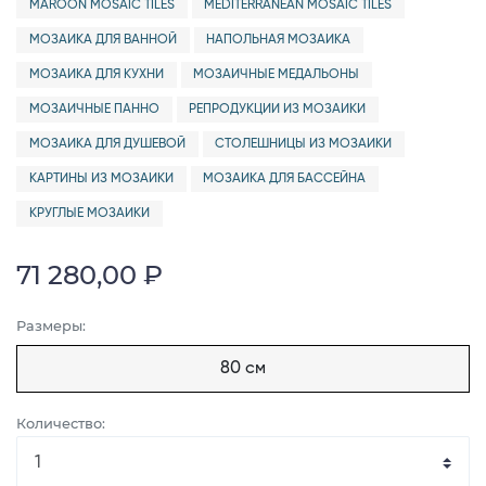
MAROON MOSAIC TILES
MEDITERRANEAN MOSAIC TILES
МОЗАИКА ДЛЯ ВАННОЙ
НАПОЛЬНАЯ МОЗАИКА
МОЗАИКА ДЛЯ КУХНИ
МОЗАИЧНЫЕ МЕДАЛЬОНЫ
МОЗАИЧНЫЕ ПАННО
РЕПРОДУКЦИИ ИЗ МОЗАИКИ
МОЗАИКА ДЛЯ ДУШЕВОЙ
СТОЛЕШНИЦЫ ИЗ МОЗАИКИ
КАРТИНЫ ИЗ МОЗАИКИ
МОЗАИКА ДЛЯ БАССЕЙНА
КРУГЛЫЕ МОЗАИКИ
71 280,00 ₽
Размеры:
80 см
Количество: