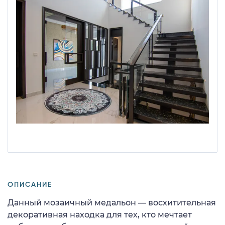
ОПИСАНИЕ
Данный мозаичный медальон — восхитительная
декоративная находка для тех, кто мечтает