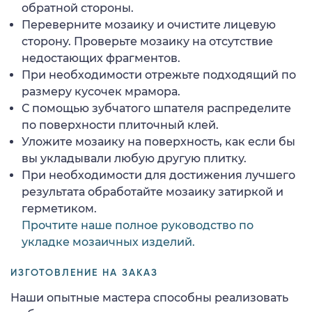
обратной стороны.
Переверните мозаику и очистите лицевую
сторону. Проверьте мозаику на отсутствие
недостающих фрагментов.
При необходимости отрежьте подходящий по
размеру кусочек мрамора.
С помощью зубчатого шпателя распределите
по поверхности плиточный клей.
Уложите мозаику на поверхность, как если бы
вы укладывали любую другую плитку.
При необходимости для достижения лучшего
результата обработайте мозаику затиркой и
герметиком.
Прочтите наше полное руководство по
укладке мозаичных изделий.
ИЗГОТОВЛЕНИЕ НА ЗАКАЗ
Наши опытные мастера способны реализовать