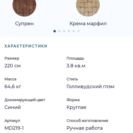
Супрен
Крема марфил
ХАРАКТЕРИСТИКИ
Размер
Площадь
220 см
3.8 кв.м
Масса
Стиль
64,6 кг
Голливудский глэм
Доминирующий цвет
Форма
Синий
Круглая
Артикул
Способ изготовления
MD219-1
Ручная работа