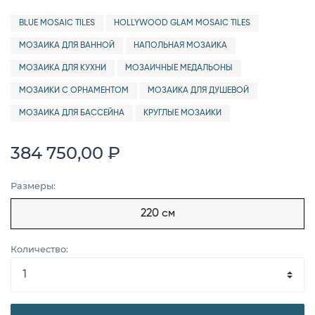
BLUE MOSAIC TILES
HOLLYWOOD GLAM MOSAIC TILES
МОЗАИКА ДЛЯ ВАННОЙ
НАПОЛЬНАЯ МОЗАИКА
МОЗАИКА ДЛЯ КУХНИ
МОЗАИЧНЫЕ МЕДАЛЬОНЫ
МОЗАИКИ С ОРНАМЕНТОМ
МОЗАИКА ДЛЯ ДУШЕВОЙ
МОЗАИКА ДЛЯ БАССЕЙНА
КРУГЛЫЕ МОЗАИКИ
384 750,00 ₽
Размеры:
220 см
Количество: