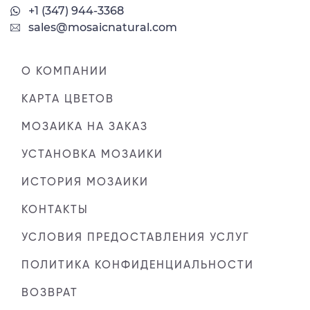
+1 (347) 944-3368
sales@mosaicnatural.com
О КОМПАНИИ
КАРТА ЦВЕТОВ
МОЗАИКА НА ЗАКАЗ
УСТАНОВКА МОЗАИКИ
ИСТОРИЯ МОЗАИКИ
КОНТАКТЫ
УСЛОВИЯ ПРЕДОСТАВЛЕНИЯ УСЛУГ
ПОЛИТИКА КОНФИДЕНЦИАЛЬНОСТИ
ВОЗВРАТ