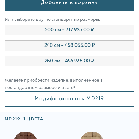
Добавить в корзину
Или выберите другие стандартные размеры:
200 см - 317 925,00 ₽
240 см - 458 055,00 ₽
250 см - 496 935,00 ₽
Желаете приобрести изделие, выполненное в
нестандартном размере и цвете?
Модифицировать MD219
MD219-1 ЦВЕТА