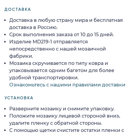
ДОСТАВКА
Доставка в любую страну мира и бесплатная
доставка в Россию.
Срок выполнения заказа от 10 до 15 дней.
Изделие MD219-1 отправляется
непосредственно с нашей мозаичной
фабрики.
Мозаика скручивается по типу ковра и
упаковывается одним багетом для более
удобной транспортировки.
Ознакомьтесь с нашими правилами доставки
УСТАНОВКА
Разверните мозаику и снимите упаковку.
Положите мозаику лицевой стороной вниз,
удалите пленку с обратной стороны.
С помощью щетки счистите остатки пленки с