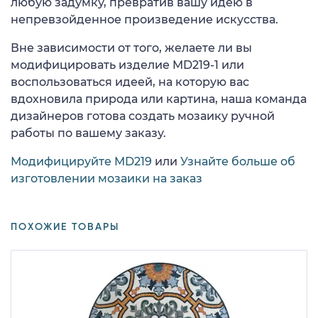
любую задумку, превратив вашу идею в
непревзойденное произведение искусства.
Вне зависимости от того, желаете ли вы
модифицировать изделие MD219-1 или
воспользоваться идеей, на которую вас
вдохновила природа или картина, наша команда
дизайнеров готова создать мозаику ручной
работы по вашему заказу.
Модифицируйте MD219
или
Узнайте больше об
изготовлении мозаики на заказ
ПОХОЖИЕ ТОВАРЫ