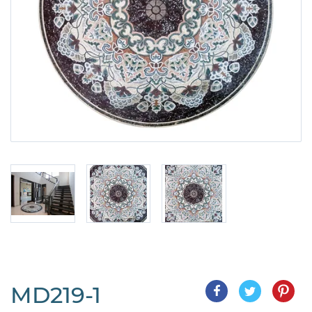
MD219-1