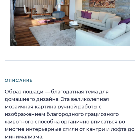
ОПИСАНИЕ
Образ лошади — благодатная тема для
домашнего дизайна. Эта великолепная
мозаичная картина ручной работы с
изображением благородного грациозного
животного способна органично вписаться во
многие интерьерные стили от кантри и лофта до
минимализма.