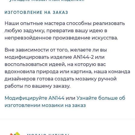
ИЗГОТОВЛЕНИЕ НА ЗАКАЗ
Наши опытные мастера способны реализовать
любую задумку, превратив вашу идею в
непревзойденное произведение искусства.
Вне зависимости от того, желаете ли вы
модифицировать изделие AN144-2 или
воспользоваться идеей, на которую вас
вдохновила природа или картина, наша команда
дизайнеров готова создать мозаику ручной
работы по вашему заказу.
Модифицируйте AN144
или
Узнайте больше об
изготовлении мозаики на заказ