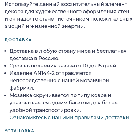
Используйте данный восхитительный элемент
декора для художественного оформления стен
и он надолго станет источником положительных
эмоций и жизненной энергии.
ДОСТАВКА
Доставка в любую страну мира и бесплатная
доставка в Россию.
Срок выполнения заказа от 10 до 15 дней.
Изделие AN144-2 отправляется
непосредственно с нашей мозаичной
фабрики.
Мозаика скручивается по типу ковра и
упаковывается одним багетом для более
удобной транспортировки.
Ознакомьтесь с нашими правилами доставки
УСТАНОВКА