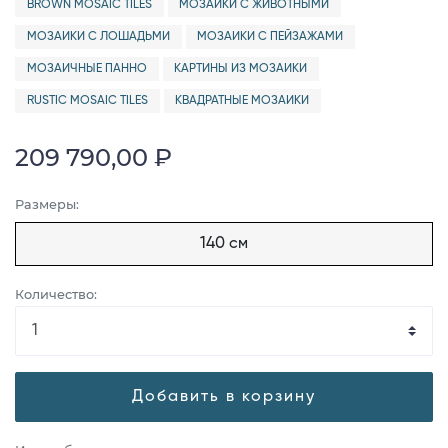
BROWN MOSAIC TILES
МОЗАИКИ С ЖИВОТНЫМИ
МОЗАИКИ С ЛОШАДЬМИ
МОЗАИКИ С ПЕЙЗАЖАМИ
МОЗАИЧНЫЕ ПАННО
КАРТИНЫ ИЗ МОЗАИКИ
RUSTIC MOSAIC TILES
КВАДРАТНЫЕ МОЗАИКИ
209 790,00 ₽
Размеры:
140 см
Количество:
Добавить в корзину