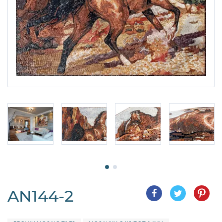
AN144-2