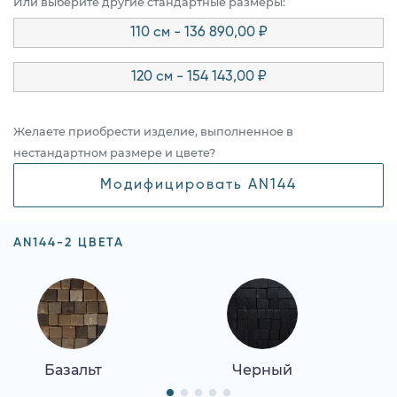
Или выберите другие стандартные размеры:
110 см - 136 890,00 ₽
120 см - 154 143,00 ₽
Желаете приобрести изделие, выполненное в
нестандартном размере и цвете?
Модифицировать AN144
AN144-2 ЦВЕТА
Базальт
Черный