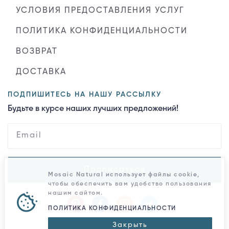
УСЛОВИЯ ПРЕДОСТАВЛЕНИЯ УСЛУГ
ПОЛИТИКА КОНФИДЕНЦИАЛЬНОСТИ
ВОЗВРАТ
ДОСТАВКА
ПОДПИШИТЕСЬ НА НАШУ РАССЫЛКУ
Будьте в курсе наших лучших предложений!
Подписаться
Mosaic Natural использует файлы cookie,
чтобы обеспечить вам удобство пользования
нашим сайтом.
ПОЛИТИКА КОНФИДЕНЦИАЛЬНОСТИ
Закрыть