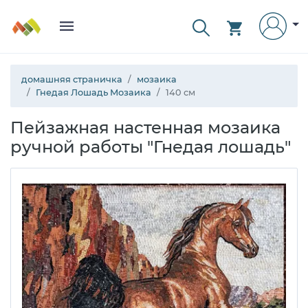
домашняя страничка
мозаика
Гнедая Лошадь Мозаика
140 см
Пейзажная настенная мозаика
ручной работы "Гнедая лошадь"