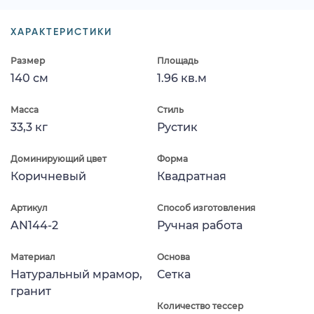
ХАРАКТЕРИСТИКИ
Размер
Площадь
140 см
1.96 кв.м
Масса
Стиль
33,3 кг
Рустик
Доминирующий цвет
Форма
Коричневый
Квадратная
Артикул
Способ изготовления
AN144-2
Ручная работа
Материал
Основа
Натуральный мрамор,
Сетка
гранит
Количество тессер