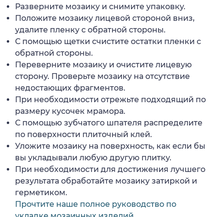
Разверните мозаику и снимите упаковку.
Положите мозаику лицевой стороной вниз,
удалите пленку с обратной стороны.
С помощью щетки счистите остатки пленки с
обратной стороны.
Переверните мозаику и очистите лицевую
сторону. Проверьте мозаику на отсутствие
недостающих фрагментов.
При необходимости отрежьте подходящий по
размеру кусочек мрамора.
С помощью зубчатого шпателя распределите
по поверхности плиточный клей.
Уложите мозаику на поверхность, как если бы
вы укладывали любую другую плитку.
При необходимости для достижения лучшего
результата обработайте мозаику затиркой и
герметиком.
Прочтите наше полное руководство по
укладке мозаичных изделий.