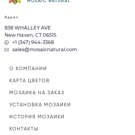
MOSAIC NATURAL
Адрес
838 WHALLEY AVE
New Haven, CT 06515
+1 (347) 944-3368
sales@mosaicnatural.com
О КОМПАНИИ
КАРТА ЦВЕТОВ
МОЗАИКА НА ЗАКАЗ
УСТАНОВКА МОЗАИКИ
ИСТОРИЯ МОЗАИКИ
КОНТАКТЫ