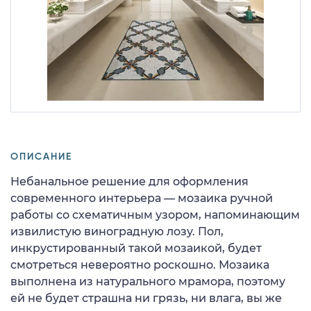
ОПИСАНИЕ
Небанальное решение для оформления
современного интерьера — мозаика ручной
работы со схематичным узором, напоминающим
извилистую виноградную лозу. Пол,
инкрустированный такой мозаикой, будет
смотреться невероятно роскошно. Мозаика
выполнена из натурального мрамора, поэтому
ей не будет страшна ни грязь, ни влага, вы же