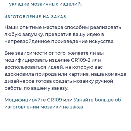
укладке мозаичных изделий.
ИЗГОТОВЛЕНИЕ НА ЗАКАЗ
Наши опытные мастера способны реализовать
любую задумку, превратив вашу идею в
непревзойденное произведение искусства.
Вне зависимости от того, желаете ли вы
модифицировать изделие CR109-2 или
воспользоваться идеей, на которую вас
вдохновила природа или картина, наша команда
дизайнеров готова создать мозаику ручной
работы по вашему заказу.
Модифицируйте CR109
или
Узнайте больше об
изготовлении мозаики на заказ