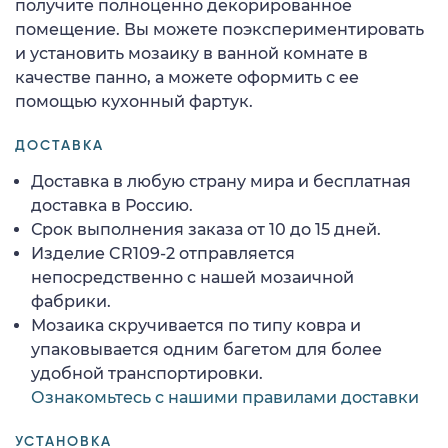
получите полноценно декорированное
помещение. Вы можете поэкспериментировать
и установить мозаику в ванной комнате в
качестве панно, а можете оформить с ее
помощью кухонный фартук.
ДОСТАВКА
Доставка в любую страну мира и бесплатная
доставка в Россию.
Срок выполнения заказа от 10 до 15 дней.
Изделие CR109-2 отправляется
непосредственно с нашей мозаичной
фабрики.
Мозаика скручивается по типу ковра и
упаковывается одним багетом для более
удобной транспортировки.
Ознакомьтесь с нашими правилами доставки
УСТАНОВКА