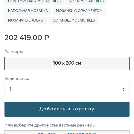
CONTEMPORARY MOSAIC TILES
GREEN MOSAIC TILES
НАПОЛЬНАЯ МОЗАИКА
МОЗАИКИ С ОРНАМЕНТОМ
МОЗАИЧНЫЕ КОВРЫ
RECTANGLE MOSAIC TILES
202 419,00 ₽
Размеры:
100 x 200 см
Количество:
Добавить в корзину
Или выберите другие стандартные размеры: