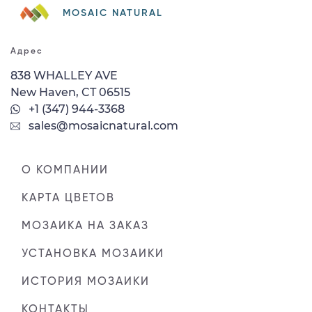
MOSAIC NATURAL
Адрес
838 WHALLEY AVE
New Haven, CT 06515
+1 (347) 944-3368
sales@mosaicnatural.com
О КОМПАНИИ
КАРТА ЦВЕТОВ
МОЗАИКА НА ЗАКАЗ
УСТАНОВКА МОЗАИКИ
ИСТОРИЯ МОЗАИКИ
КОНТАКТЫ