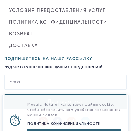
УСЛОВИЯ ПРЕДОСТАВЛЕНИЯ УСЛУГ
ПОЛИТИКА КОНФИДЕНЦИАЛЬНОСТИ
ВОЗВРАТ
ДОСТАВКА
ПОДПИШИТЕСЬ НА НАШУ РАССЫЛКУ
Будьте в курсе наших лучших предложений!
Подписаться
Mosaic Natural использует файлы cookie,
чтобы обеспечить вам удобство пользования
нашим сайтом.
ПОЛИТИКА КОНФИДЕНЦИАЛЬНОСТИ