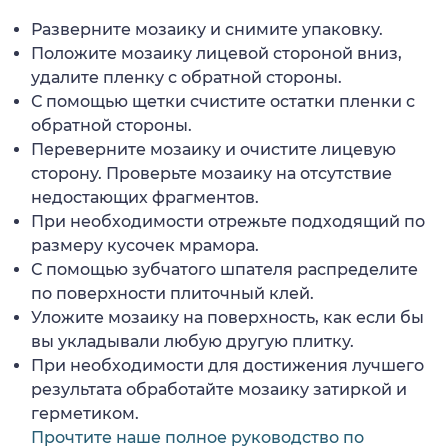
Разверните мозаику и снимите упаковку.
Положите мозаику лицевой стороной вниз,
удалите пленку с обратной стороны.
С помощью щетки счистите остатки пленки с
обратной стороны.
Переверните мозаику и очистите лицевую
сторону. Проверьте мозаику на отсутствие
недостающих фрагментов.
При необходимости отрежьте подходящий по
размеру кусочек мрамора.
С помощью зубчатого шпателя распределите
по поверхности плиточный клей.
Уложите мозаику на поверхность, как если бы
вы укладывали любую другую плитку.
При необходимости для достижения лучшего
результата обработайте мозаику затиркой и
герметиком.
Прочтите наше полное руководство по