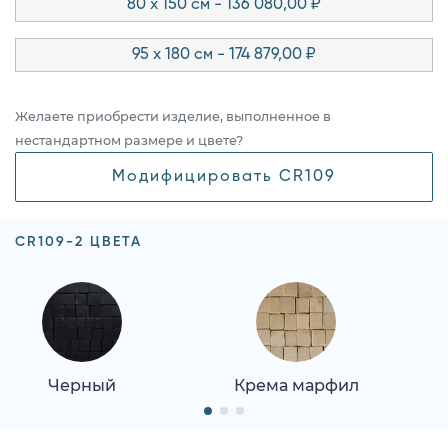
80 x 150 см - 136 080,00 ₽
95 x 180 см - 174 879,00 ₽
Желаете приобрести изделие, выполненное в
нестандартном размере и цвете?
Модифицировать CR109
CR109-2 ЦВЕТА
Черный
Крема марфил