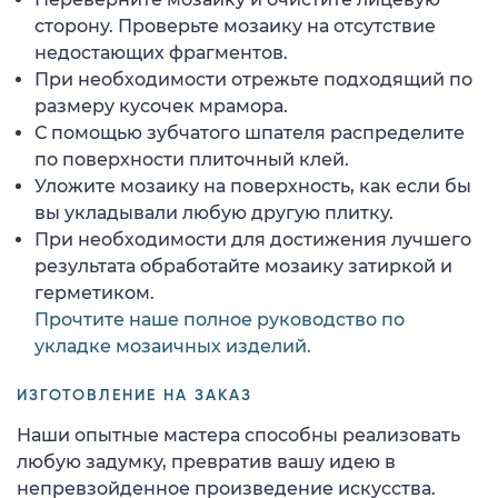
сторону. Проверьте мозаику на отсутствие
недостающих фрагментов.
При необходимости отрежьте подходящий по
размеру кусочек мрамора.
С помощью зубчатого шпателя распределите
по поверхности плиточный клей.
Уложите мозаику на поверхность, как если бы
вы укладывали любую другую плитку.
При необходимости для достижения лучшего
результата обработайте мозаику затиркой и
герметиком.
Прочтите наше полное руководство по
укладке мозаичных изделий.
ИЗГОТОВЛЕНИЕ НА ЗАКАЗ
Наши опытные мастера способны реализовать
любую задумку, превратив вашу идею в
непревзойденное произведение искусства.