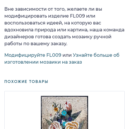
Вне зависимости от того, желаете ли вы
модифицировать изделие FL009 или
воспользоваться идеей, на которую вас
вдохновила природа или картина, наша команда
дизайнеров готова создать мозаику ручной
работы по вашему заказу.
Модифицируйте FL009
или
Узнайте больше об
изготовлении мозаики на заказ
ПОХОЖИЕ ТОВАРЫ