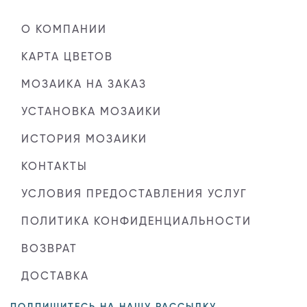
О КОМПАНИИ
КАРТА ЦВЕТОВ
МОЗАИКА НА ЗАКАЗ
УСТАНОВКА МОЗАИКИ
ИСТОРИЯ МОЗАИКИ
КОНТАКТЫ
УСЛОВИЯ ПРЕДОСТАВЛЕНИЯ УСЛУГ
ПОЛИТИКА КОНФИДЕНЦИАЛЬНОСТИ
ВОЗВРАТ
ДОСТАВКА
ПОДПИШИТЕСЬ НА НАШУ РАССЫЛКУ