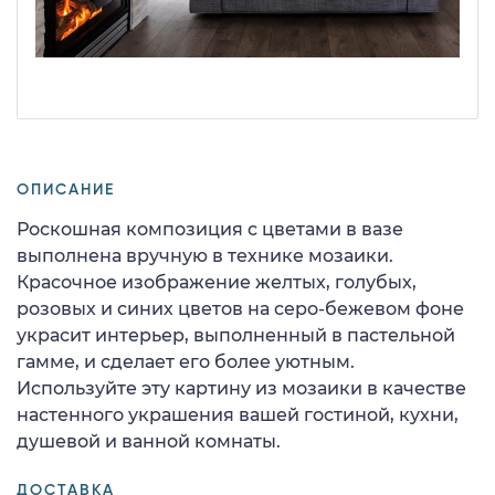
ОПИСАНИЕ
Роскошная композиция с цветами в вазе
выполнена вручную в технике мозаики.
Красочное изображение желтых, голубых,
розовых и синих цветов на серо-бежевом фоне
украсит интерьер, выполненный в пастельной
гамме, и сделает его более уютным.
Используйте эту картину из мозаики в качестве
настенного украшения вашей гостиной, кухни,
душевой и ванной комнаты.
ДОСТАВКА