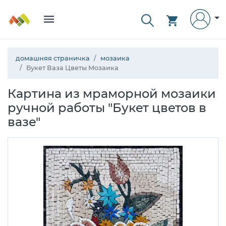
домашняя страничка
мозаика
Букет Ваза Цветы Мозаика
Картина из мраморной мозаики
ручной работы "Букет цветов в
вазе"