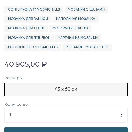
CONTEMPORARY MOSAIC TILES
МОЗАИКИ С ЦВЕТАМИ
МОЗАИКА ДЛЯ ВАННОЙ
НАПОЛЬНАЯ МОЗАИКА
МОЗАИКА ДЛЯ КУХНИ
МОЗАИЧНЫЕ ПАННО
МОЗАИКА ДЛЯ ДУШЕВОЙ
КАРТИНЫ ИЗ МОЗАИКИ
MULTICOLORED MOSAIC TILES
RECTANGLE MOSAIC TILES
40 905,00 ₽
Размеры:
45 x 60 см
Количество: