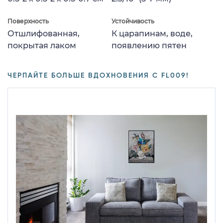
Поверхность
Устойчивость
Отшлифованная,
К царапинам, воде,
покрытая лаком
появлению пятен
ЧЕРПАЙТЕ БОЛЬШЕ ВДОХНОВЕНИЯ С FL009!