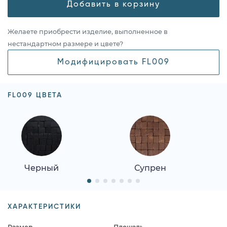
Добавить в корзину
Желаете приобрести изделие, выполненное в
нестандартном размере и цвете?
Модифицировать FL009
FL009 ЦВЕТА
Черный
Супрен
ХАРАКТЕРИСТИКИ