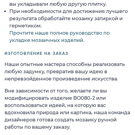
вы укладывали любую другую плитку.
При необходимости для достижения лучшего
результата обработайте мозаику затиркой и
герметиком.
Прочтите наше полное руководство по
укладке мозаичных изделий.
ИЗГОТОВЛЕНИЕ НА ЗАКАЗ
Наши опытные мастера способны реализовать
любую задумку, превратив вашу идею в
непревзойденное произведение искусства.
Вне зависимости от того, желаете ли вы
модифицировать изделие BO080-2 или
воспользоваться идеей, на которую вас
вдохновила природа или картина, наша команда
дизайнеров готова создать мозаику ручной
работы по вашему заказу.