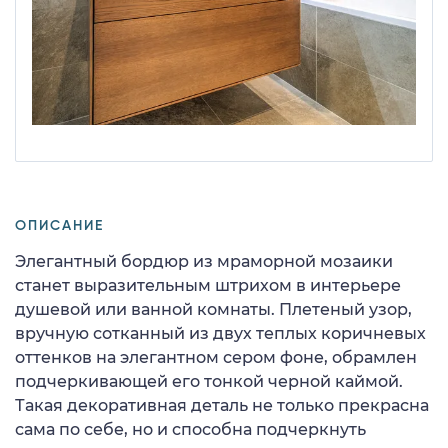
ОПИСАНИЕ
Элегантный бордюр из мраморной мозаики
станет выразительным штрихом в интерьере
душевой или ванной комнаты. Плетеный узор,
вручную сотканный из двух теплых коричневых
оттенков на элегантном сером фоне, обрамлен
подчеркивающей его тонкой черной каймой.
Такая декоративная деталь не только прекрасна
сама по себе, но и способна подчеркнуть