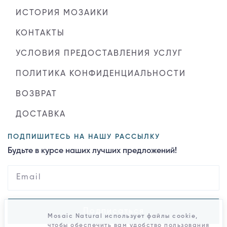
ИСТОРИЯ МОЗАИКИ
КОНТАКТЫ
УСЛОВИЯ ПРЕДОСТАВЛЕНИЯ УСЛУГ
ПОЛИТИКА КОНФИДЕНЦИАЛЬНОСТИ
ВОЗВРАТ
ДОСТАВКА
ПОДПИШИТЕСЬ НА НАШУ РАССЫЛКУ
Будьте в курсе наших лучших предложений!
Подписаться
Mosaic Natural использует файлы cookie,
чтобы обеспечить вам удобство пользования