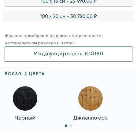
100 x 15 см - 23 490,00 ₽
100 x 20 см - 30 780,00 ₽
Желаете приобрести изделие, выполненное в
нестандартном размере и цвете?
Модифицировать BO080
BO080-2 ЦВЕТА
Черный
Джиалло оро