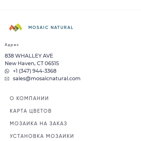
MOSAIC NATURAL
Адрес
838 WHALLEY AVE
New Haven, CT 06515
+1 (347) 944-3368
sales@mosaicnatural.com
О КОМПАНИИ
КАРТА ЦВЕТОВ
МОЗАИКА НА ЗАКАЗ
УСТАНОВКА МОЗАИКИ