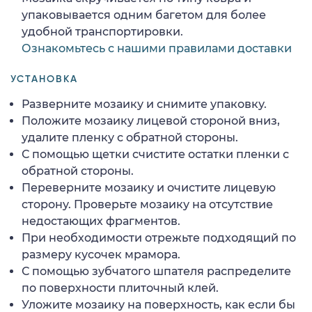
упаковывается одним багетом для более
удобной транспортировки.
Ознакомьтесь с нашими правилами доставки
УСТАНОВКА
Разверните мозаику и снимите упаковку.
Положите мозаику лицевой стороной вниз,
удалите пленку с обратной стороны.
С помощью щетки счистите остатки пленки с
обратной стороны.
Переверните мозаику и очистите лицевую
сторону. Проверьте мозаику на отсутствие
недостающих фрагментов.
При необходимости отрежьте подходящий по
размеру кусочек мрамора.
С помощью зубчатого шпателя распределите
по поверхности плиточный клей.
Уложите мозаику на поверхность, как если бы