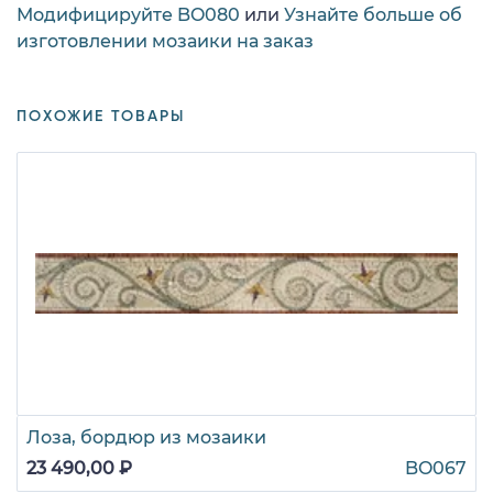
Модифицируйте BO080
или
Узнайте больше об
изготовлении мозаики на заказ
ПОХОЖИЕ ТОВАРЫ
Лоза, бордюр из мозаики
23 490,00 ₽
BO067