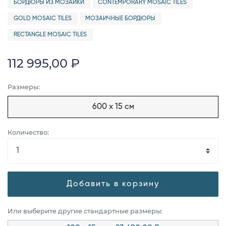
БОРДЮРЫ ИЗ МОЗАИКИ
CONTEMPORARY MOSAIC TILES
GOLD MOSAIC TILES
МОЗАИЧНЫЕ БОРДЮРЫ
RECTANGLE MOSAIC TILES
112 995,00 ₽
Размеры:
600 x 15 см
Количество:
Добавить в корзину
Или выберите другие стандартные размеры: