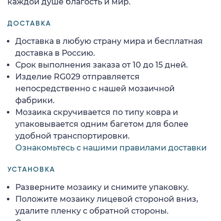
каждой душе благость и мир.
ДОСТАВКА
Доставка в любую страну мира и бесплатная
доставка в Россию.
Срок выполнения заказа от 10 до 15 дней.
Изделие RG029 отправляется
непосредственно с нашей мозаичной
фабрики.
Мозаика скручивается по типу ковра и
упаковывается одним багетом для более
удобной транспортировки.
Ознакомьтесь с нашими правилами доставки
УСТАНОВКА
Разверните мозаику и снимите упаковку.
Положите мозаику лицевой стороной вниз,
удалите пленку с обратной стороны.