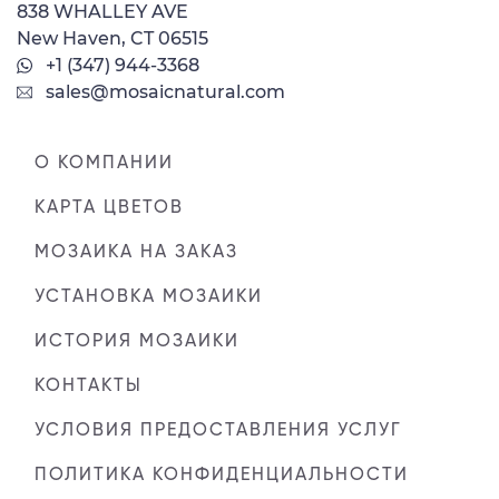
838 WHALLEY AVE
New Haven, CT 06515
+1 (347) 944-3368
sales@mosaicnatural.com
О КОМПАНИИ
КАРТА ЦВЕТОВ
МОЗАИКА НА ЗАКАЗ
УСТАНОВКА МОЗАИКИ
ИСТОРИЯ МОЗАИКИ
КОНТАКТЫ
УСЛОВИЯ ПРЕДОСТАВЛЕНИЯ УСЛУГ
ПОЛИТИКА КОНФИДЕНЦИАЛЬНОСТИ