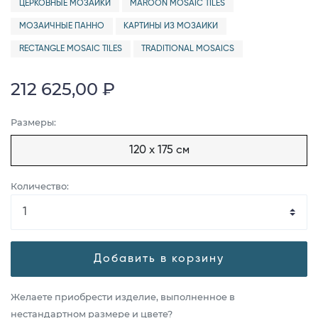
ЦЕРКОВНЫЕ МОЗАИКИ
MAROON MOSAIC TILES
МОЗАИЧНЫЕ ПАННО
КАРТИНЫ ИЗ МОЗАИКИ
RECTANGLE MOSAIC TILES
TRADITIONAL MOSAICS
212 625,00 ₽
Размеры:
120 x 175 см
Количество:
Добавить в корзину
Желаете приобрести изделие, выполненное в
нестандартном размере и цвете?