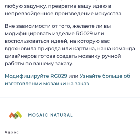
любую задумку, превратив вашу идею в
непревзойденное произведение искусства.
Вне зависимости от того, желаете ли вы
модифицировать изделие RG029 или
воспользоваться идеей, на которую вас
вдохновила природа или картина, наша команда
дизайнеров готова создать мозаику ручной
работы по вашему заказу.
Модифицируйте RG029
или
Узнайте больше об
изготовлении мозаики на заказ
MOSAIC NATURAL
Адрес