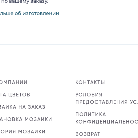
 по вашему заказу.
ольше об изготовлении
КОМПАНИИ
КОНТАКТЫ
ТА ЦВЕТОВ
УСЛОВИЯ
ПРЕДОСТАВЛЕНИЯ УС
АИКА НА ЗАКАЗ
ПОЛИТИКА
ТАНОВКА МОЗАИКИ
КОНФИДЕНЦИАЛЬНО
ТОРИЯ МОЗАИКИ
ВОЗВРАТ