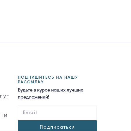
ПОДПИШИТЕСЬ НА НАШУ
РАССЫЛКУ
Будьте в курсе наших лучших
ЛУГ
предложений!
СТИ
Подписаться