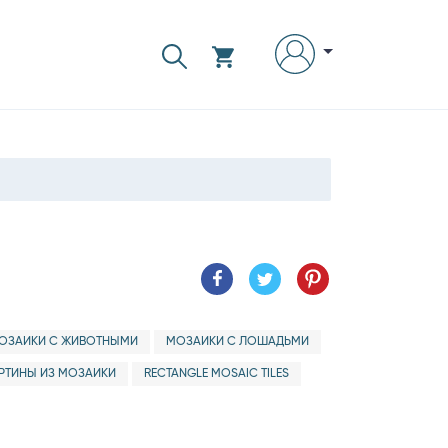
ОЗАИКИ С ЖИВОТНЫМИ
МОЗАИКИ С ЛОШАДЬМИ
РТИНЫ ИЗ МОЗАИКИ
RECTANGLE MOSAIC TILES