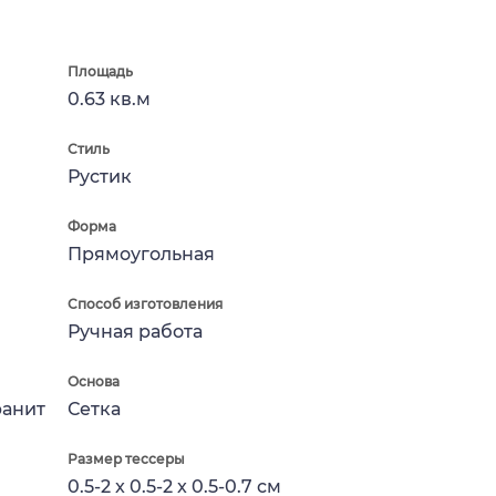
Площадь
0.63 кв.м
Стиль
Рустик
Форма
Прямоугольная
Способ изготовления
Ручная работа
Основа
ранит
Сетка
Размер тессеры
0.5-2 x 0.5-2 x 0.5-0.7 см